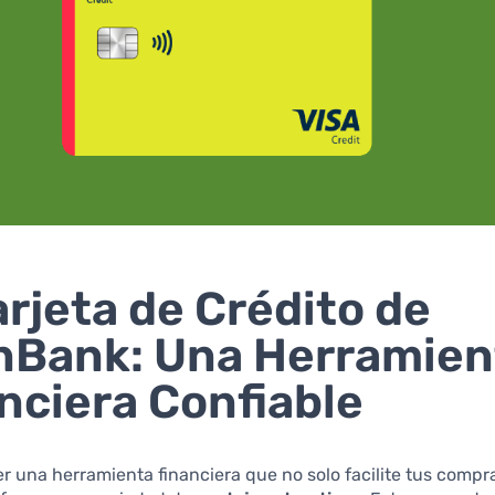
arjeta de Crédito de
Bank: Una Herramien
nciera Confiable
r una herramienta financiera que no solo facilite tus compr