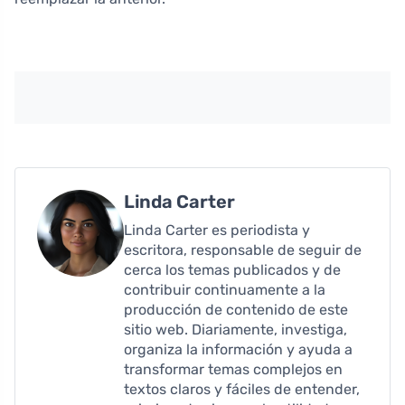
Linda Carter
Linda Carter es periodista y
escritora, responsable de seguir de
cerca los temas publicados y de
contribuir continuamente a la
producción de contenido de este
sitio web. Diariamente, investiga,
organiza la información y ayuda a
transformar temas complejos en
textos claros y fáciles de entender,