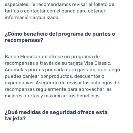
especiales. Te recomendamos revisar el folleto de
tarifas o contactar con el banco para obtener
información actualizada.
¿Cómo beneficio del programa de puntos o
recompensas?
Banco Mediolanum ofrece un programa de
recompensas a través de su tarjeta Visa Classic.
Acumulas puntos por cada euro gastado, que luego
puedes canjear por productos, descuentos o
experiencias. Asegúrate de revisar los catálogos de
recompensas regularmente para aprovechar las
mejores ofertas y maximizar tus beneficios.
¿Qué medidas de seguridad ofrece esta
tarjeta?