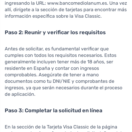
ingresando la URL: www.bancomediolanum.es. Una vez
allí, dirígete a la sección de tarjetas para encontrar más
información específica sobre la Visa Classic.
Paso 2: Reunir y verificar los requisitos
Antes de solicitar, es fundamental verificar que
cumples con todos los requisitos necesarios. Estos
generalmente incluyen tener más de 18 años, ser
residente en España y contar con ingresos
comprobables. Asegúrate de tener a mano
documentos como tu DNI/NIE y comprobantes de
ingresos, ya que serán necesarios durante el proceso
de aplicación.
Paso 3: Completar la solicitud en línea
En la sección de la Tarjeta Visa Classic de la página