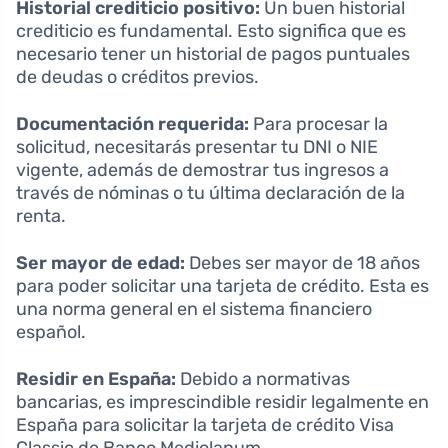
Historial crediticio positivo:
Un buen historial
crediticio es fundamental. Esto significa que es
necesario tener un historial de pagos puntuales
de deudas o créditos previos.
Documentación requerida:
Para procesar la
solicitud, necesitarás presentar tu DNI o NIE
vigente, además de demostrar tus ingresos a
través de nóminas o tu última declaración de la
renta.
Ser mayor de edad:
Debes ser mayor de 18 años
para poder solicitar una tarjeta de crédito. Esta es
una norma general en el sistema financiero
español.
Residir en España:
Debido a normativas
bancarias, es imprescindible residir legalmente en
España para solicitar la tarjeta de crédito Visa
Classic de Banco Mediolanum.