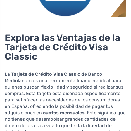
Explora las Ventajas de la
Tarjeta de Crédito Visa
Classic
La
Tarjeta de Crédito Visa Classic
de Banco
Mediolanum es una herramienta financiera ideal para
quienes buscan flexibilidad y seguridad al realizar sus
compras. Esta tarjeta está diseñada específicamente
para satisfacer las necesidades de los consumidores
en España, ofreciendo la posibilidad de pagar tus
adquisiciones en
cuotas mensuales
. Esto significa que
no tienes que desembolsar grandes cantidades de
dinero de una sola vez, lo que te da la libertad de