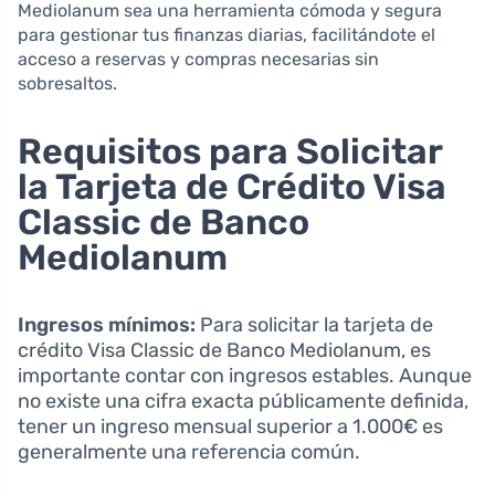
Mediolanum sea una herramienta cómoda y segura
para gestionar tus finanzas diarias, facilitándote el
acceso a reservas y compras necesarias sin
sobresaltos.
Requisitos para Solicitar
la Tarjeta de Crédito Visa
Classic de Banco
Mediolanum
Ingresos mínimos:
Para solicitar la tarjeta de
crédito Visa Classic de Banco Mediolanum, es
importante contar con ingresos estables. Aunque
no existe una cifra exacta públicamente definida,
tener un ingreso mensual superior a 1.000€ es
generalmente una referencia común.