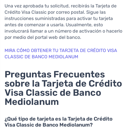
Una vez aprobada tu solicitud, recibirás la Tarjeta de
Crédito Visa Classic por correo postal. Sigue las
instrucciones suministradas para activar tu tarjeta
antes de comenzar a usarla. Usualmente, esto
involucrará llamar a un número de activación o hacerlo
por medio del portal web del banco.
MIRA CÓMO OBTENER TU TARJETA DE CRÉDITO VISA
CLASSIC DE BANCO MEDIOLANUM
Preguntas Frecuentes
sobre la Tarjeta de Crédito
Visa Classic de Banco
Mediolanum
¿Qué tipo de tarjeta es la Tarjeta de Crédito
Visa Classic de Banco Mediolanum?