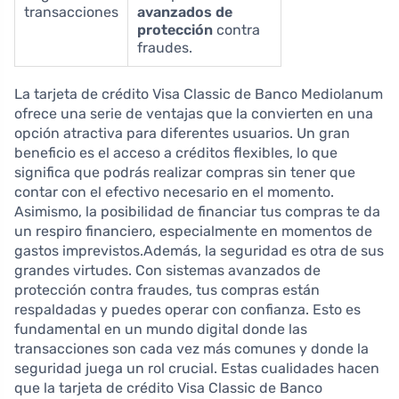
transacciones
avanzados de
protección
contra
fraudes.
La tarjeta de crédito Visa Classic de Banco Mediolanum
ofrece una serie de ventajas que la convierten en una
opción atractiva para diferentes usuarios. Un gran
beneficio es el acceso a créditos flexibles, lo que
significa que podrás realizar compras sin tener que
contar con el efectivo necesario en el momento.
Asimismo, la posibilidad de financiar tus compras te da
un respiro financiero, especialmente en momentos de
gastos imprevistos.Además, la seguridad es otra de sus
grandes virtudes. Con sistemas avanzados de
protección contra fraudes, tus compras están
respaldadas y puedes operar con confianza. Esto es
fundamental en un mundo digital donde las
transacciones son cada vez más comunes y donde la
seguridad juega un rol crucial. Estas cualidades hacen
que la tarjeta de crédito Visa Classic de Banco