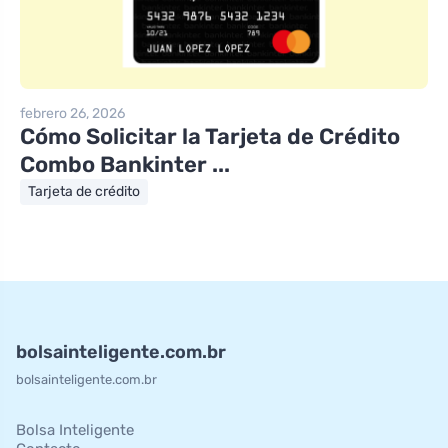
febrero 26, 2026
Cómo Solicitar la Tarjeta de Crédito
Combo Bankinter ...
Tarjeta de crédito
bolsainteligente.com.br
bolsainteligente.com.br
Bolsa Inteligente