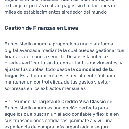
extranjero, podrás realizar pagos sin limitaciones en
miles de establecimientos alrededor del mundo.
Gestión de Finanzas en Línea
Banco Mediolanum te proporciona una plataforma
digital avanzada mediante la cual puedes gestionar tus
finanzas de manera sencilla. Desde esta interfaz,
puedes verificar tu saldo, consultar tus movimientos, y
ajustar tus cuotas, todo desde la
comodidad de tu
hogar
. Esta herramienta es especialmente útil para
mantener un control eficaz de tus gastos y evitar
sorpresas en los extractos mensuales.
En resumen, la
Tarjeta de Crédito Visa Classic
de
Banco Mediolanum es una opción perfecta para
aquellos que buscan un aliado confiable y flexible en
sus transacciones cotidianas. ¡Anímate a vivir una
experiencia de compra más organizada y segura!