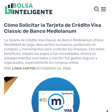
Cómo Solicitar la Tarjeta de Crédito Visa
Classic de Banco Mediolanum
La Tarjeta de Crédito Visa Classic de Banco Mediolanum ofrece
flexibilidad de pago, descuentos exclusivos, protección en
compras, y herramientas para controlar tus finanzas. Con estos
beneficios, adapta tus pagos a tus necesidades, ahorra en
establecimientos asociados y mantén tus gastos seguros y
organizados, especialmente en compras online.
POR:
LINDA CARTER
EM FEBRERO 26, 2026