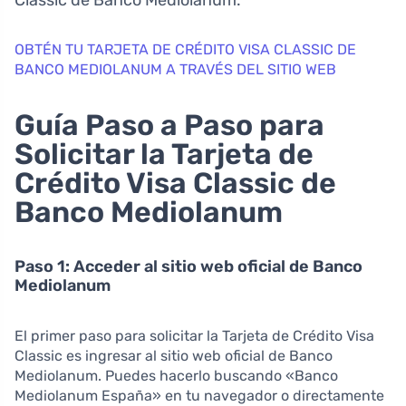
OBTÉN TU TARJETA DE CRÉDITO VISA CLASSIC DE
BANCO MEDIOLANUM A TRAVÉS DEL SITIO WEB
Guía Paso a Paso para
Solicitar la Tarjeta de
Crédito Visa Classic de
Banco Mediolanum
Paso 1: Acceder al sitio web oficial de Banco
Mediolanum
El primer paso para solicitar la Tarjeta de Crédito Visa
Classic es ingresar al sitio web oficial de Banco
Mediolanum. Puedes hacerlo buscando «Banco
Mediolanum España» en tu navegador o directamente