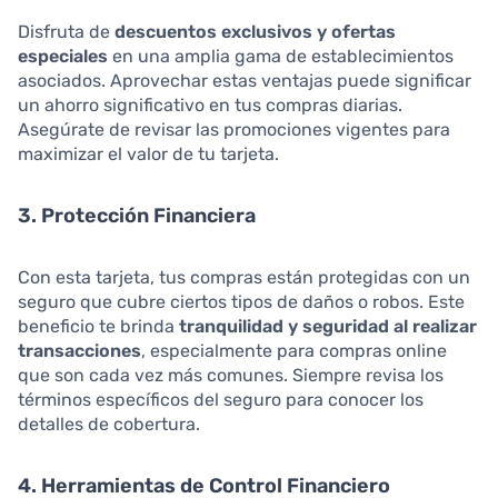
Disfruta de
descuentos exclusivos y ofertas
especiales
en una amplia gama de establecimientos
asociados. Aprovechar estas ventajas puede significar
un ahorro significativo en tus compras diarias.
Asegúrate de revisar las promociones vigentes para
maximizar el valor de tu tarjeta.
3. Protección Financiera
Con esta tarjeta, tus compras están protegidas con un
seguro que cubre ciertos tipos de daños o robos. Este
beneficio te brinda
tranquilidad y seguridad al realizar
transacciones
, especialmente para compras online
que son cada vez más comunes. Siempre revisa los
términos específicos del seguro para conocer los
detalles de cobertura.
4. Herramientas de Control Financiero