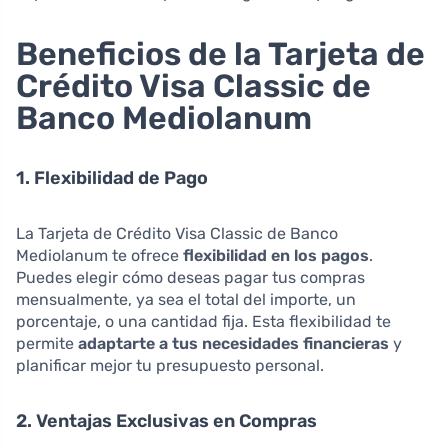
Beneficios de la Tarjeta de
Crédito Visa Classic de
Banco Mediolanum
1. Flexibilidad de Pago
La Tarjeta de Crédito Visa Classic de Banco
Mediolanum te ofrece
flexibilidad en los pagos
.
Puedes elegir cómo deseas pagar tus compras
mensualmente, ya sea el total del importe, un
porcentaje, o una cantidad fija. Esta flexibilidad te
permite
adaptarte a tus necesidades financieras
y
planificar mejor tu presupuesto personal.
2. Ventajas Exclusivas en Compras