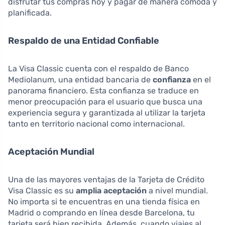
disfrutar tus compras hoy y pagar de manera cómoda y
planificada.
Respaldo de una Entidad Confiable
La Visa Classic cuenta con el respaldo de Banco
Mediolanum, una entidad bancaria de
confianza
en el
panorama financiero. Esta confianza se traduce en
menor preocupación para el usuario que busca una
experiencia segura y garantizada al utilizar la tarjeta
tanto en territorio nacional como internacional.
Aceptación Mundial
Una de las mayores ventajas de la Tarjeta de Crédito
Visa Classic es su
amplia aceptación
a nivel mundial.
No importa si te encuentras en una tienda física en
Madrid o comprando en línea desde Barcelona, tu
tarjeta será bien recibida. Además, cuando viajes al