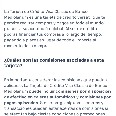
La Tarjeta de Crédito Visa Classic de Banco
Mediolanum es una tarjeta de crédito versátil que te
permite realizar compras y pagos en todo el mundo
gracias a su aceptación global. Al ser de crédito,
podrás financiar tus compras a lo largo del tiempo,
pagando a plazos en lugar de todo el importe al
momento de la compra.
¿Cuáles son las comisiones asociadas a esta
tarjeta?
Es importante considerar las comisiones que puedan
aplicarse. La Tarjeta de Crédito Visa Classic de Banco
Mediolanum puede incluir
comisiones por disposición
de efectivo en cajeros automáticos
y
comisiones por
pagos aplazados
. Sin embargo, algunas compras y
transacciones pueden estar exentas de comisiones si
se efectúan bajo ciertas condiciones o promociones