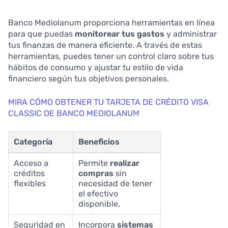
Banco Mediolanum proporciona herramientas en línea
para que puedas
monitorear tus gastos
y administrar
tus finanzas de manera eficiente. A través de estas
herramientas, puedes tener un control claro sobre tus
hábitos de consumo y ajustar tu estilo de vida
financiero según tus objetivos personales.
MIRA CÓMO OBTENER TU TARJETA DE CRÉDITO VISA
CLASSIC DE BANCO MEDIOLANUM
Categoría
Beneficios
Acceso a
Permite
realizar
créditos
compras
sin
flexibles
necesidad de tener
el efectivo
disponible.
Seguridad en
Incorpora
sistemas