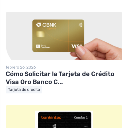
febrero 26, 2026
Cómo Solicitar la Tarjeta de Crédito
Visa Oro Banco C...
Tarjeta de crédito