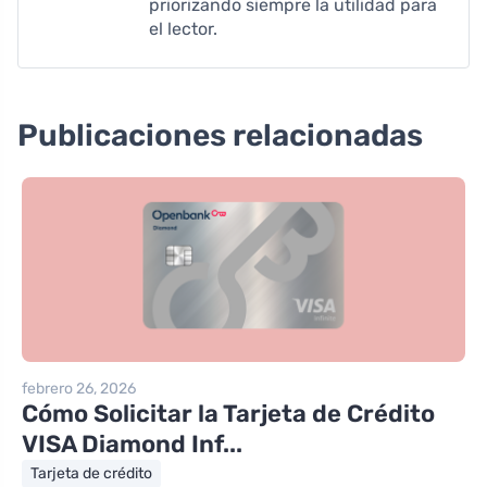
priorizando siempre la utilidad para
el lector.
Publicaciones relacionadas
febrero 26, 2026
Cómo Solicitar la Tarjeta de Crédito
VISA Diamond Inf...
Tarjeta de crédito