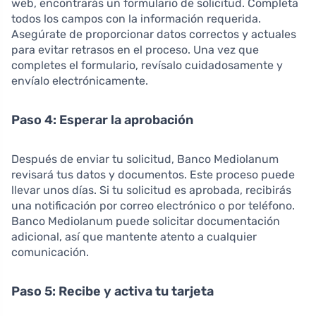
web, encontrarás un formulario de solicitud. Completa
todos los campos con la información requerida.
Asegúrate de proporcionar datos correctos y actuales
para evitar retrasos en el proceso. Una vez que
completes el formulario, revísalo cuidadosamente y
envíalo electrónicamente.
Paso 4: Esperar la aprobación
Después de enviar tu solicitud, Banco Mediolanum
revisará tus datos y documentos. Este proceso puede
llevar unos días. Si tu solicitud es aprobada, recibirás
una notificación por correo electrónico o por teléfono.
Banco Mediolanum puede solicitar documentación
adicional, así que mantente atento a cualquier
comunicación.
Paso 5: Recibe y activa tu tarjeta