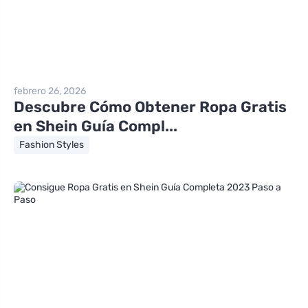
febrero 26, 2026
Descubre Cómo Obtener Ropa Gratis
en Shein Guía Compl...
Fashion Styles