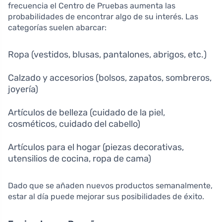
frecuencia el Centro de Pruebas aumenta las
probabilidades de encontrar algo de su interés. Las
categorías suelen abarcar:
Ropa (vestidos, blusas, pantalones, abrigos, etc.)
Calzado y accesorios (bolsos, zapatos, sombreros,
joyería)
Artículos de belleza (cuidado de la piel,
cosméticos, cuidado del cabello)
Artículos para el hogar (piezas decorativas,
utensilios de cocina, ropa de cama)
Dado que se añaden nuevos productos semanalmente,
estar al día puede mejorar sus posibilidades de éxito.