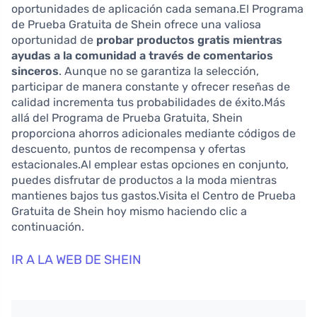
oportunidades de aplicación cada semana.El Programa
de Prueba Gratuita de Shein ofrece una valiosa
oportunidad de
probar productos gratis mientras
ayudas a la comunidad a través de comentarios
sinceros
. Aunque no se garantiza la selección,
participar de manera constante y ofrecer reseñas de
calidad incrementa tus probabilidades de éxito.Más
allá del Programa de Prueba Gratuita, Shein
proporciona ahorros adicionales mediante códigos de
descuento, puntos de recompensa y ofertas
estacionales.Al emplear estas opciones en conjunto,
puedes disfrutar de productos a la moda mientras
mantienes bajos tus gastos.Visita el Centro de Prueba
Gratuita de Shein hoy mismo haciendo clic a
continuación.
IR A LA WEB DE SHEIN