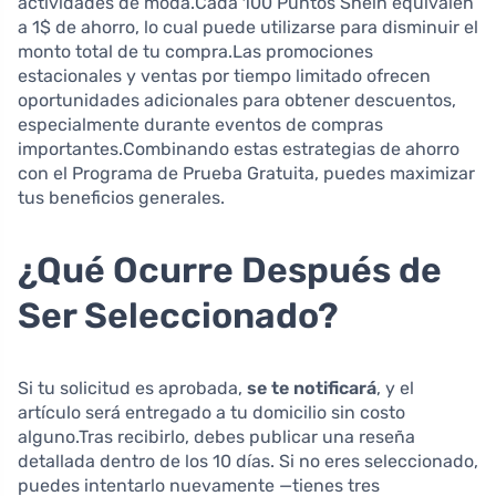
actividades de moda.Cada 100 Puntos Shein equivalen
a 1$ de ahorro, lo cual puede utilizarse para disminuir el
monto total de tu compra.Las promociones
estacionales y ventas por tiempo limitado ofrecen
oportunidades adicionales para obtener descuentos,
especialmente durante eventos de compras
importantes.Combinando estas estrategias de ahorro
con el Programa de Prueba Gratuita, puedes maximizar
tus beneficios generales.
¿Qué Ocurre Después de
Ser Seleccionado?
Si tu solicitud es aprobada,
se te notificará
, y el
artículo será entregado a tu domicilio sin costo
alguno.Tras recibirlo, debes publicar una reseña
detallada dentro de los 10 días. Si no eres seleccionado,
puedes intentarlo nuevamente —tienes tres