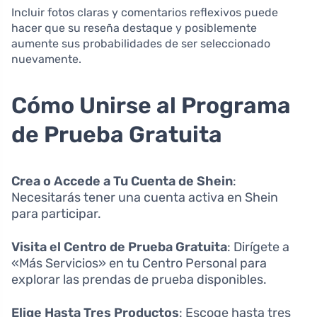
Incluir fotos claras y comentarios reflexivos puede
hacer que su reseña destaque y posiblemente
aumente sus probabilidades de ser seleccionado
nuevamente.
Cómo Unirse al Programa
de Prueba Gratuita
Crea o Accede a Tu Cuenta de Shein
:
Necesitarás tener una cuenta activa en Shein
para participar.
Visita el Centro de Prueba Gratuita
: Dirígete a
«Más Servicios» en tu Centro Personal para
explorar las prendas de prueba disponibles.
Elige Hasta Tres Productos
: Escoge hasta tres