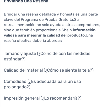
Enviando una Reseña
Brindar una reseña detallada y honesta es una parte
clave del Programa de Prueba Gratuita.Su
retroalimentación no solo ayuda a otros compradores,
sino que también proporciona a Shein
información
valiosa para mejorar la calidad del producto.
Una
reseña efectiva debería abordar:
Tamaño y ajuste (¿Coincide con las medidas
estándar?)
Calidad del material (¿Cómo se siente la tela?)
Comodidad (¿Es adecuada para un uso
prolongado?)
Impresión general (¿Lo recomendaría?)