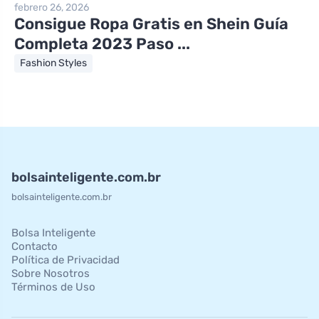
febrero 26, 2026
Consigue Ropa Gratis en Shein Guía
Completa 2023 Paso ...
Fashion Styles
bolsainteligente.com.br
bolsainteligente.com.br
Bolsa Inteligente
Contacto
Política de Privacidad
Sobre Nosotros
Términos de Uso