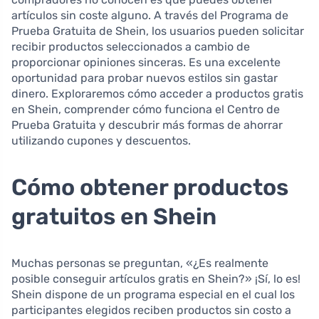
artículos sin coste alguno. A través del Programa de
Prueba Gratuita de Shein, los usuarios pueden solicitar
recibir productos seleccionados a cambio de
proporcionar opiniones sinceras. Es una excelente
oportunidad para probar nuevos estilos sin gastar
dinero. Exploraremos cómo acceder a productos gratis
en Shein, comprender cómo funciona el Centro de
Prueba Gratuita y descubrir más formas de ahorrar
utilizando cupones y descuentos.
Cómo obtener productos
gratuitos en Shein
Muchas personas se preguntan, «¿Es realmente
posible conseguir artículos gratis en Shein?» ¡Sí, lo es!
Shein dispone de un programa especial en el cual los
participantes elegidos reciben productos sin costo a