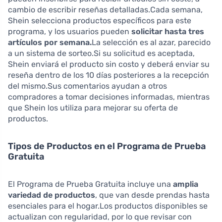
cambio de escribir reseñas detalladas.Cada semana,
Shein selecciona productos específicos para este
programa, y los usuarios pueden
solicitar hasta tres
artículos por semana.
La selección es al azar, parecido
a un sistema de sorteo.Si su solicitud es aceptada,
Shein enviará el producto sin costo y deberá enviar su
reseña dentro de los 10 días posteriores a la recepción
del mismo.Sus comentarios ayudan a otros
compradores a tomar decisiones informadas, mientras
que Shein los utiliza para mejorar su oferta de
productos.
Tipos de Productos en el Programa de Prueba
Gratuita
El Programa de Prueba Gratuita incluye una
amplia
variedad de productos
, que van desde prendas hasta
esenciales para el hogar.Los productos disponibles se
actualizan con regularidad, por lo que revisar con