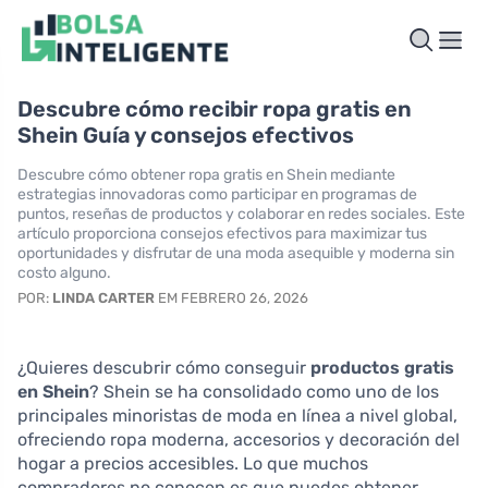
Descubre cómo recibir ropa gratis en
Shein Guía y consejos efectivos
Descubre cómo obtener ropa gratis en Shein mediante
estrategias innovadoras como participar en programas de
puntos, reseñas de productos y colaborar en redes sociales. Este
artículo proporciona consejos efectivos para maximizar tus
oportunidades y disfrutar de una moda asequible y moderna sin
costo alguno.
POR:
LINDA CARTER
EM FEBRERO 26, 2026
¿Quieres descubrir cómo conseguir
productos gratis
en Shein
? Shein se ha consolidado como uno de los
principales minoristas de moda en línea a nivel global,
ofreciendo ropa moderna, accesorios y decoración del
hogar a precios accesibles. Lo que muchos
compradores no conocen es que puedes obtener