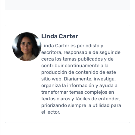
Linda Carter
Linda Carter es periodista y
escritora, responsable de seguir de
cerca los temas publicados y de
contribuir continuamente a la
producción de contenido de este
sitio web. Diariamente, investiga,
organiza la información y ayuda a
transformar temas complejos en
textos claros y fáciles de entender,
priorizando siempre la utilidad para
el lector.