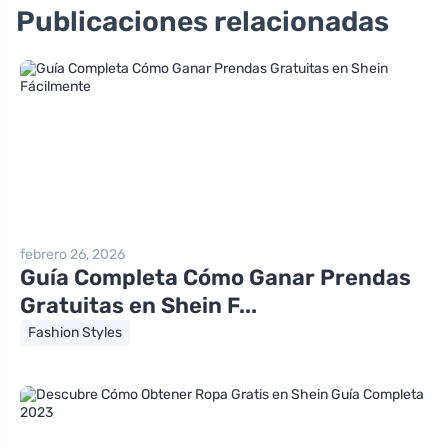
Publicaciones relacionadas
febrero 26, 2026
Guía Completa Cómo Ganar Prendas
Gratuitas en Shein F...
Fashion Styles