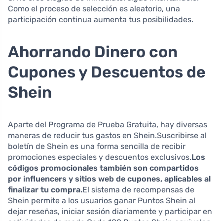
Como el proceso de selección es aleatorio, una
participación continua aumenta tus posibilidades.
Ahorrando Dinero con
Cupones y Descuentos de
Shein
Aparte del Programa de Prueba Gratuita, hay diversas
maneras de reducir tus gastos en Shein.Suscribirse al
boletín de Shein es una forma sencilla de recibir
promociones especiales y descuentos exclusivos.
Los
códigos promocionales también son compartidos
por influencers y sitios web de cupones, aplicables al
finalizar tu compra.
El sistema de recompensas de
Shein permite a los usuarios ganar Puntos Shein al
dejar reseñas, iniciar sesión diariamente y participar en