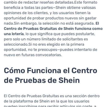
cambio de redactar reseñas detalladas.Este formato
beneficia a todas las partes—Shein obtiene valiosas
opiniones de los clientes, y los usuarios tienen la
oportunidad de probar productos nuevos sin gastar
nada.Sin embargo, la selección no está asegurada.
El
Centro de Pruebas Gratuitas de Shein funciona como
una lotería
, lo que significa que puedes postularte,
pero solo un número limitado de solicitantes es
seleccionado.Si no eres elegido en la primera
oportunidad, no te preocupes—puedes intentarlo de
nuevo en futuras convocatorias.
Cómo Funciona el Centro
de Pruebas de Shein
El Centro de Pruebas Gratuitas es una sección dentro
de la plataforma de Shein en la que los usuarios
pueden inscribirse para recibir artículos sin coste, a