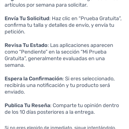
artículos por semana para solicitar.
Envía Tu Solicitud
: Haz clic en “Prueba Gratuita”,
confirma tu talla y detalles de envío, y envía tu
petición.
Revisa Tu Estado
: Las aplicaciones aparecen
como “Pendiente” en la sección “Mi Prueba
Gratuita”, generalmente evaluadas en una
semana.
Espera la Confirmación
: Si eres seleccionado,
recibirás una notificación y tu producto será
enviado.
Publica Tu Reseña
: Comparte tu opinión dentro
de los 10 días posteriores a la entrega.
Si no eres elegido de inmediato, sigue intentándolo.