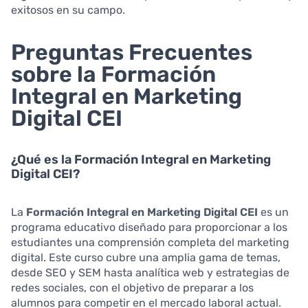
exitosos en su campo.
Preguntas Frecuentes
sobre la Formación
Integral en Marketing
Digital CEI
¿Qué es la Formación Integral en Marketing
Digital CEI?
La
Formación Integral en Marketing Digital CEI
es un
programa educativo diseñado para proporcionar a los
estudiantes una comprensión completa del marketing
digital. Este curso cubre una amplia gama de temas,
desde SEO y SEM hasta analítica web y estrategias de
redes sociales, con el objetivo de preparar a los
alumnos para competir en el mercado laboral actual.