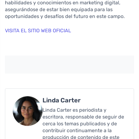
habilidades y conocimientos en marketing digital,
asegurándose de estar bien equipada para las
oportunidades y desafíos del futuro en este campo.
VISITA EL SITIO WEB OFICIAL
Linda Carter
Linda Carter es periodista y
escritora, responsable de seguir de
cerca los temas publicados y de
contribuir continuamente a la
producción de contenido de este