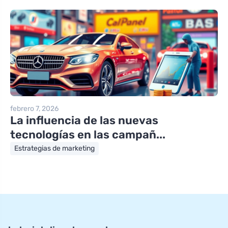
febrero 7, 2026
La influencia de las nuevas
tecnologías en las campañ...
Estrategias de marketing