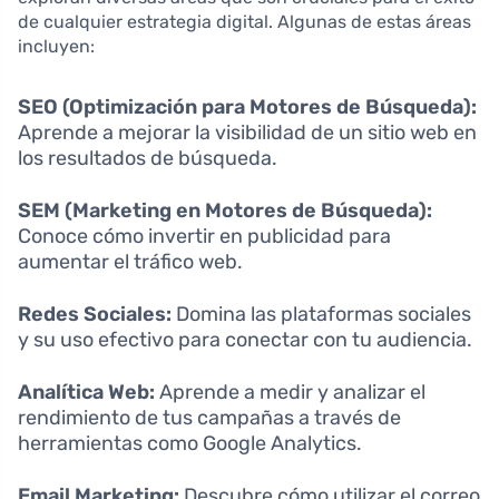
de cualquier estrategia digital. Algunas de estas áreas
incluyen:
SEO (Optimización para Motores de Búsqueda):
Aprende a mejorar la visibilidad de un sitio web en
los resultados de búsqueda.
SEM (Marketing en Motores de Búsqueda):
Conoce cómo invertir en publicidad para
aumentar el tráfico web.
Redes Sociales:
Domina las plataformas sociales
y su uso efectivo para conectar con tu audiencia.
Analítica Web:
Aprende a medir y analizar el
rendimiento de tus campañas a través de
herramientas como Google Analytics.
Email Marketing:
Descubre cómo utilizar el correo