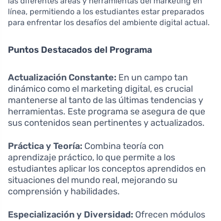
las diferentes áreas y herramientas del marketing en
línea, permitiendo a los estudiantes estar preparados
para enfrentar los desafíos del ambiente digital actual.
Puntos Destacados del Programa
Actualización Constante:
En un campo tan
dinámico como el marketing digital, es crucial
mantenerse al tanto de las últimas tendencias y
herramientas. Este programa se asegura de que
sus contenidos sean pertinentes y actualizados.
Práctica y Teoría:
Combina teoría con
aprendizaje práctico, lo que permite a los
estudiantes aplicar los conceptos aprendidos en
situaciones del mundo real, mejorando su
comprensión y habilidades.
Especialización y Diversidad:
Ofrecen módulos