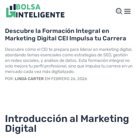
Descubre la Formación Integral en
Marketing Digital CEI Impulsa tu Carrera
Descubre cómo el CEI te prepara para liderar en marketing digital,
abordando temas esenciales como estrategias de SEO, gestión
en redes sociales, y análisis de datos. Esta formación integral no
solo mejora tu perfil profesional, sino que impulsa tu carrera en un
mercado cada vez más digitalizado.
POR:
LINDA CARTER
EM FEBRERO 26, 2026
Introducción al Marketing
Digital