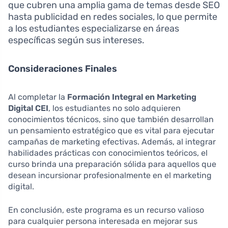
que cubren una amplia gama de temas desde SEO
hasta publicidad en redes sociales, lo que permite
a los estudiantes especializarse en áreas
específicas según sus intereses.
Consideraciones Finales
Al completar la
Formación Integral en Marketing
Digital CEI
, los estudiantes no solo adquieren
conocimientos técnicos, sino que también desarrollan
un pensamiento estratégico que es vital para ejecutar
campañas de marketing efectivas. Además, al integrar
habilidades prácticas con conocimientos teóricos, el
curso brinda una preparación sólida para aquellos que
desean incursionar profesionalmente en el marketing
digital.
En conclusión, este programa es un recurso valioso
para cualquier persona interesada en mejorar sus