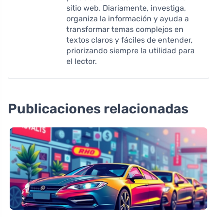
sitio web. Diariamente, investiga,
organiza la información y ayuda a
transformar temas complejos en
textos claros y fáciles de entender,
priorizando siempre la utilidad para
el lector.
Publicaciones relacionadas