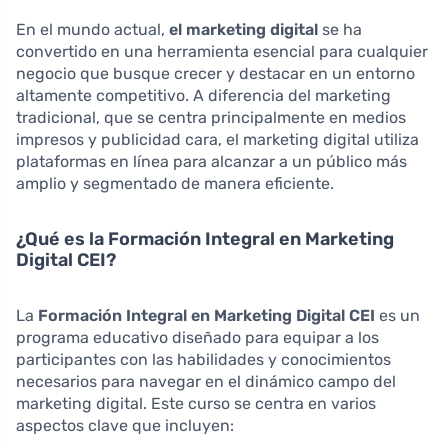
En el mundo actual,
el marketing digital
se ha
convertido en una herramienta esencial para cualquier
negocio que busque crecer y destacar en un entorno
altamente competitivo. A diferencia del marketing
tradicional, que se centra principalmente en medios
impresos y publicidad cara, el marketing digital utiliza
plataformas en línea para alcanzar a un público más
amplio y segmentado de manera eficiente.
¿Qué es la Formación Integral en Marketing
Digital CEI?
La
Formación Integral en Marketing Digital CEI
es un
programa educativo diseñado para equipar a los
participantes con las habilidades y conocimientos
necesarios para navegar en el dinámico campo del
marketing digital. Este curso se centra en varios
aspectos clave que incluyen: