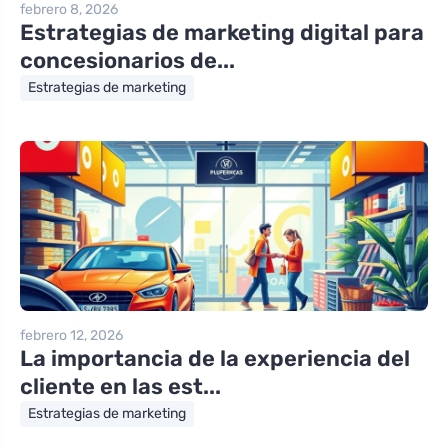
febrero 8, 2026
Estrategias de marketing digital para
concesionarios de...
Estrategias de marketing
febrero 12, 2026
La importancia de la experiencia del
cliente en las est...
Estrategias de marketing