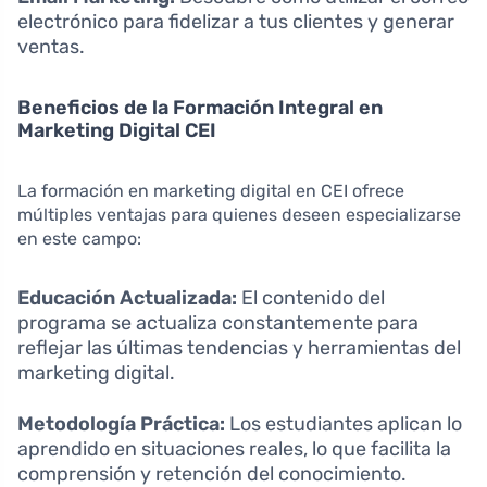
electrónico para fidelizar a tus clientes y generar
ventas.
Beneficios de la Formación Integral en
Marketing Digital CEI
La formación en marketing digital en CEI ofrece
múltiples ventajas para quienes deseen especializarse
en este campo:
Educación Actualizada:
El contenido del
programa se actualiza constantemente para
reflejar las últimas tendencias y herramientas del
marketing digital.
Metodología Práctica:
Los estudiantes aplican lo
aprendido en situaciones reales, lo que facilita la
comprensión y retención del conocimiento.