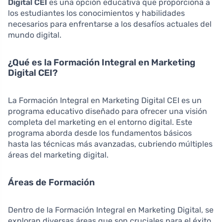
Digital CEI
es una opción educativa que proporciona a
los estudiantes los conocimientos y habilidades
necesarios para enfrentarse a los desafíos actuales del
mundo digital.
¿Qué es la Formación Integral en Marketing
Digital CEI?
La Formación Integral en Marketing Digital CEI es un
programa educativo diseñado para ofrecer una visión
completa del marketing en el entorno digital. Este
programa aborda desde los fundamentos básicos
hasta las técnicas más avanzadas, cubriendo múltiples
áreas del marketing digital.
Áreas de Formación
Dentro de la Formación Integral en Marketing Digital, se
exploran diversas áreas que son cruciales para el éxito