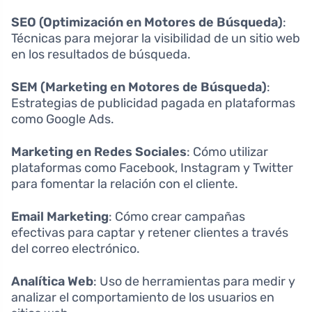
SEO (Optimización en Motores de Búsqueda)
:
Técnicas para mejorar la visibilidad de un sitio web
en los resultados de búsqueda.
SEM (Marketing en Motores de Búsqueda)
:
Estrategias de publicidad pagada en plataformas
como Google Ads.
Marketing en Redes Sociales
: Cómo utilizar
plataformas como Facebook, Instagram y Twitter
para fomentar la relación con el cliente.
Email Marketing
: Cómo crear campañas
efectivas para captar y retener clientes a través
del correo electrónico.
Analítica Web
: Uso de herramientas para medir y
analizar el comportamiento de los usuarios en