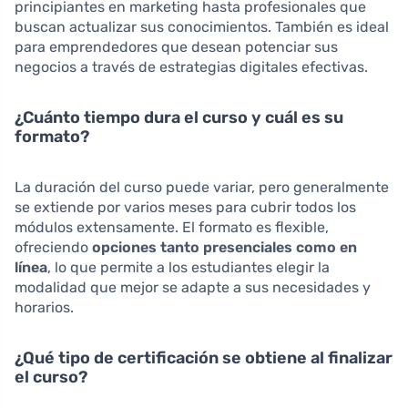
principiantes en marketing hasta profesionales que
buscan actualizar sus conocimientos. También es ideal
para emprendedores que desean potenciar sus
negocios a través de estrategias digitales efectivas.
¿Cuánto tiempo dura el curso y cuál es su
formato?
La duración del curso puede variar, pero generalmente
se extiende por varios meses para cubrir todos los
módulos extensamente. El formato es flexible,
ofreciendo
opciones tanto presenciales como en
línea
, lo que permite a los estudiantes elegir la
modalidad que mejor se adapte a sus necesidades y
horarios.
¿Qué tipo de certificación se obtiene al finalizar
el curso?