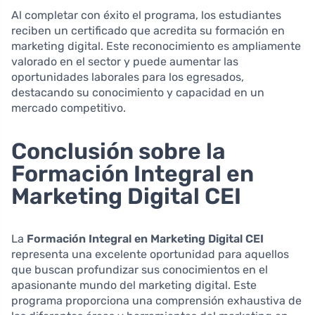
Al completar con éxito el programa, los estudiantes
reciben un certificado que acredita su formación en
marketing digital. Este reconocimiento es ampliamente
valorado en el sector y puede aumentar las
oportunidades laborales para los egresados,
destacando su conocimiento y capacidad en un
mercado competitivo.
Conclusión sobre la
Formación Integral en
Marketing Digital CEI
La
Formación Integral en Marketing Digital CEI
representa una excelente oportunidad para aquellos
que buscan profundizar sus conocimientos en el
apasionante mundo del marketing digital. Este
programa proporciona una comprensión exhaustiva de