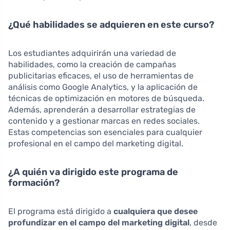
¿Qué habilidades se adquieren en este curso?
Los estudiantes adquirirán una variedad de
habilidades, como la creación de campañas
publicitarias eficaces, el uso de herramientas de
análisis como Google Analytics, y la aplicación de
técnicas de optimización en motores de búsqueda.
Además, aprenderán a desarrollar estrategias de
contenido y a gestionar marcas en redes sociales.
Estas competencias son esenciales para cualquier
profesional en el campo del marketing digital.
¿A quién va dirigido este programa de
formación?
El programa está dirigido a
cualquiera que desee
profundizar en el campo del marketing digital
, desde