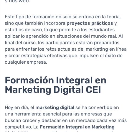
sitios web.
Este tipo de formación no solo se enfoca en la teoría,
sino que también incorpora
proyectos prácticos
y
estudios de caso, lo que permite a los estudiantes
aplicar lo aprendido en situaciones del mundo real. Al
final del curso, los participantes estarán preparados
para enfrentar los retos actuales del marketing en línea
y crear estrategias efectivas que impulsen el éxito de
cualquier empresa.
Formación Integral en
Marketing Digital CEI
Hoy en día, el
marketing digital
se ha convertido en
una herramienta esencial para las empresas que
buscan crecer y destacar en un mercado cada vez más
competitivo. La
Formación Integral en Marketing