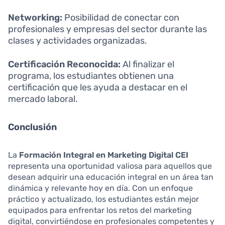
Networking:
Posibilidad de conectar con
profesionales y empresas del sector durante las
clases y actividades organizadas.
Certificación Reconocida:
Al finalizar el
programa, los estudiantes obtienen una
certificación que les ayuda a destacar en el
mercado laboral.
Conclusión
La
Formación Integral en Marketing Digital CEI
representa una oportunidad valiosa para aquellos que
desean adquirir una educación integral en un área tan
dinámica y relevante hoy en día. Con un enfoque
práctico y actualizado, los estudiantes están mejor
equipados para enfrentar los retos del marketing
digital, convirtiéndose en profesionales competentes y