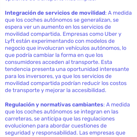
Integración de servicios de movilidad
: A medida
que los coches autónomos se generalizan, se
espera ver un aumento en los servicios de
movilidad compartida. Empresas como Uber y
Lyft están experimentando con modelos de
negocio que involucran vehículos autónomos, lo
que podría cambiar la forma en que los
consumidores acceden al transporte. Esta
tendencia presenta una oportunidad interesante
para los inversores, ya que los servicios de
movilidad compartida podrían reducir los costos
de transporte y mejorar la accesibilidad.
Regulación y normativas cambiantes
: A medida
que los coches autónomos se integran en las
carreteras, se anticipa que las regulaciones
evolucionen para abordar cuestiones de
seguridad y responsabilidad. Las empresas que