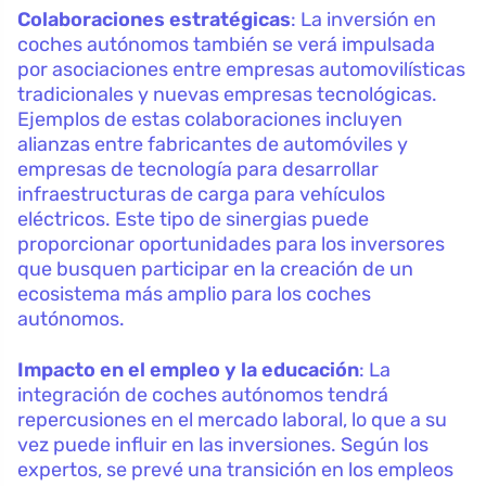
Colaboraciones estratégicas
: La inversión en
coches autónomos también se verá impulsada
por asociaciones entre empresas automovilísticas
tradicionales y nuevas empresas tecnológicas.
Ejemplos de estas colaboraciones incluyen
alianzas entre fabricantes de automóviles y
empresas de tecnología para desarrollar
infraestructuras de carga para vehículos
eléctricos. Este tipo de sinergias puede
proporcionar oportunidades para los inversores
que busquen participar en la creación de un
ecosistema más amplio para los coches
autónomos.
Impacto en el empleo y la educación
: La
integración de coches autónomos tendrá
repercusiones en el mercado laboral, lo que a su
vez puede influir en las inversiones. Según los
expertos, se prevé una transición en los empleos