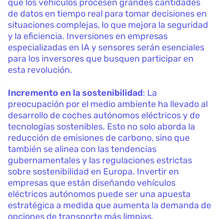
que los vehículos procesen grandes cantidades
de datos en tiempo real para tomar decisiones en
situaciones complejas, lo que mejora la seguridad
y la eficiencia. Inversiones en empresas
especializadas en IA y sensores serán esenciales
para los inversores que busquen participar en
esta revolución.
Incremento en la sostenibilidad
: La
preocupación por el medio ambiente ha llevado al
desarrollo de coches autónomos eléctricos y de
tecnologías sostenibles. Esto no solo aborda la
reducción de emisiones de carbono, sino que
también se alinea con las tendencias
gubernamentales y las regulaciones estrictas
sobre sostenibilidad en Europa. Invertir en
empresas que están diseñando vehículos
eléctricos autónomos puede ser una apuesta
estratégica a medida que aumenta la demanda de
opciones de transporte más limpias.