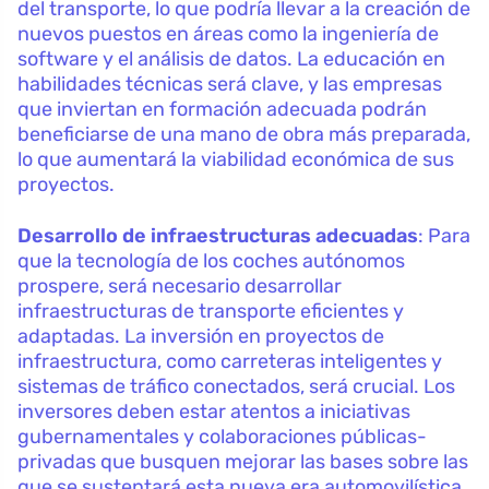
del transporte, lo que podría llevar a la creación de
nuevos puestos en áreas como la ingeniería de
software y el análisis de datos. La educación en
habilidades técnicas será clave, y las empresas
que inviertan en formación adecuada podrán
beneficiarse de una mano de obra más preparada,
lo que aumentará la viabilidad económica de sus
proyectos.
Desarrollo de infraestructuras adecuadas
: Para
que la tecnología de los coches autónomos
prospere, será necesario desarrollar
infraestructuras de transporte eficientes y
adaptadas. La inversión en proyectos de
infraestructura, como carreteras inteligentes y
sistemas de tráfico conectados, será crucial. Los
inversores deben estar atentos a iniciativas
gubernamentales y colaboraciones públicas-
privadas que busquen mejorar las bases sobre las
que se sustentará esta nueva era automovilística.