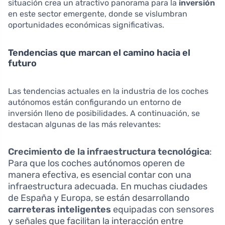
situación crea un atractivo panorama para la
inversión
en este sector emergente, donde se vislumbran
oportunidades económicas significativas.
Tendencias que marcan el camino hacia el
futuro
Las tendencias actuales en la industria de los coches
autónomos están configurando un entorno de
inversión lleno de posibilidades. A continuación, se
destacan algunas de las más relevantes:
Crecimiento de la infraestructura tecnológica
:
Para que los coches autónomos operen de
manera efectiva, es esencial contar con una
infraestructura adecuada. En muchas ciudades
de España y Europa, se están desarrollando
carreteras inteligentes
equipadas con sensores
y señales que facilitan la interacción entre