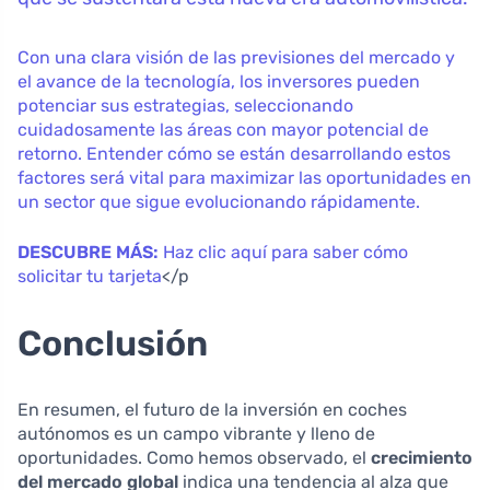
Con una clara visión de las previsiones del mercado y
el avance de la tecnología, los inversores pueden
potenciar sus estrategias, seleccionando
cuidadosamente las áreas con mayor potencial de
retorno. Entender cómo se están desarrollando estos
factores será vital para maximizar las oportunidades en
un sector que sigue evolucionando rápidamente.
DESCUBRE MÁS:
Haz clic aquí para saber cómo
solicitar tu tarjeta
</p
Conclusión
En resumen, el futuro de la inversión en coches
autónomos es un campo vibrante y lleno de
oportunidades. Como hemos observado, el
crecimiento
del mercado global
indica una tendencia al alza que