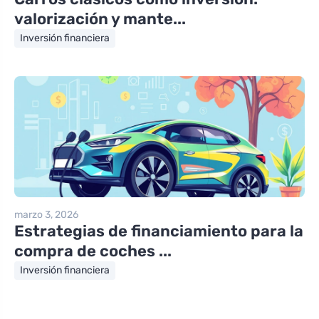
valorización y mante...
Inversión financiera
marzo 3, 2026
Estrategias de financiamiento para la
compra de coches ...
Inversión financiera