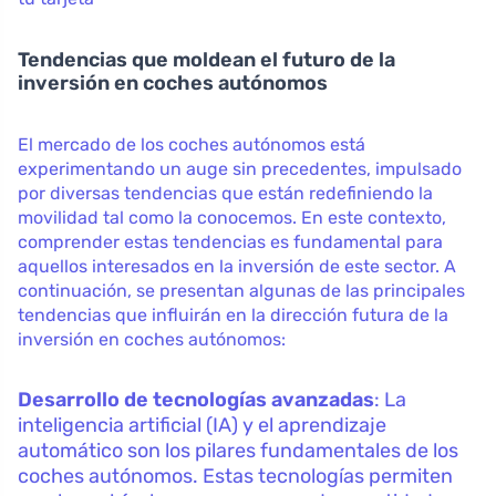
Tendencias que moldean el futuro de la
inversión en coches autónomos
El mercado de los coches autónomos está
experimentando un auge sin precedentes, impulsado
por diversas tendencias que están redefiniendo la
movilidad tal como la conocemos. En este contexto,
comprender estas tendencias es fundamental para
aquellos interesados en la inversión de este sector. A
continuación, se presentan algunas de las principales
tendencias que influirán en la dirección futura de la
inversión en coches autónomos:
Desarrollo de tecnologías avanzadas
: La
inteligencia artificial (IA) y el aprendizaje
automático son los pilares fundamentales de los
coches autónomos. Estas tecnologías permiten