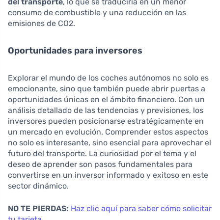
del transporte
, lo que se traduciría en un menor
consumo de combustible y una reducción en las
emisiones de CO2.
Oportunidades para inversores
Explorar el mundo de los coches autónomos no solo es
emocionante, sino que también puede abrir puertas a
oportunidades únicas en el ámbito financiero. Con un
análisis detallado de las tendencias y previsiones, los
inversores pueden posicionarse estratégicamente en
un mercado en evolución. Comprender estos aspectos
no solo es interesante, sino esencial para aprovechar el
futuro del transporte. La curiosidad por el tema y el
deseo de aprender son pasos fundamentales para
convertirse en un inversor informado y exitoso en este
sector dinámico.
NO TE PIERDAS:
Haz clic aquí para saber cómo solicitar
tu tarjeta