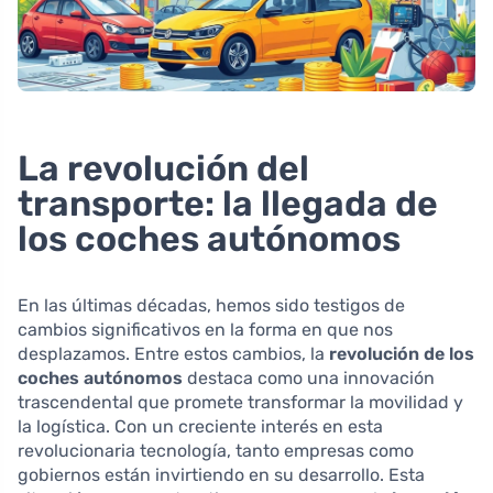
La revolución del
transporte: la llegada de
los coches autónomos
En las últimas décadas, hemos sido testigos de
cambios significativos en la forma en que nos
desplazamos. Entre estos cambios, la
revolución de los
coches autónomos
destaca como una innovación
trascendental que promete transformar la movilidad y
la logística. Con un creciente interés en esta
revolucionaria tecnología, tanto empresas como
gobiernos están invirtiendo en su desarrollo. Esta