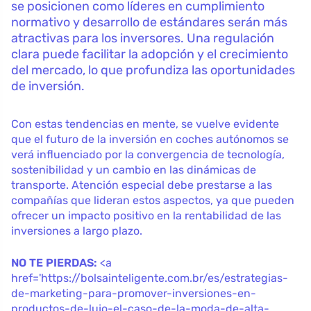
se posicionen como líderes en cumplimiento
normativo y desarrollo de estándares serán más
atractivas para los inversores. Una regulación
clara puede facilitar la adopción y el crecimiento
del mercado, lo que profundiza las oportunidades
de inversión.
Con estas tendencias en mente, se vuelve evidente
que el futuro de la inversión en coches autónomos se
verá influenciado por la convergencia de tecnología,
sostenibilidad y un cambio en las dinámicas de
transporte. Atención especial debe prestarse a las
compañías que lideran estos aspectos, ya que pueden
ofrecer un impacto positivo en la rentabilidad de las
inversiones a largo plazo.
NO TE PIERDAS:
<a
href='https://bolsainteligente.com.br/es/estrategias-
de-marketing-para-promover-inversiones-en-
productos-de-lujo-el-caso-de-la-moda-de-alta-