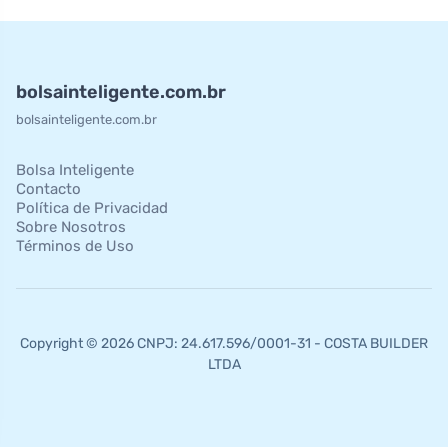
bolsainteligente.com.br
bolsainteligente.com.br
Bolsa Inteligente
Contacto
Política de Privacidad
Sobre Nosotros
Términos de Uso
Copyright © 2026 CNPJ: 24.617.596/0001-31 - COSTA BUILDER
LTDA