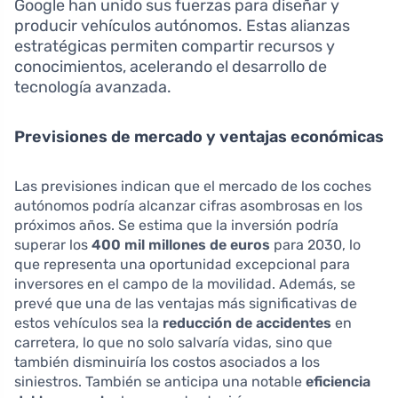
Google han unido sus fuerzas para diseñar y
producir vehículos autónomos. Estas alianzas
estratégicas permiten compartir recursos y
conocimientos, acelerando el desarrollo de
tecnología avanzada.
Previsiones de mercado y ventajas económicas
Las previsiones indican que el mercado de los coches
autónomos podría alcanzar cifras asombrosas en los
próximos años. Se estima que la inversión podría
superar los
400 mil millones de euros
para 2030, lo
que representa una oportunidad excepcional para
inversores en el campo de la movilidad. Además, se
prevé que una de las ventajas más significativas de
estos vehículos sea la
reducción de accidentes
en
carretera, lo que no solo salvaría vidas, sino que
también disminuiría los costos asociados a los
siniestros. También se anticipa una notable
eficiencia