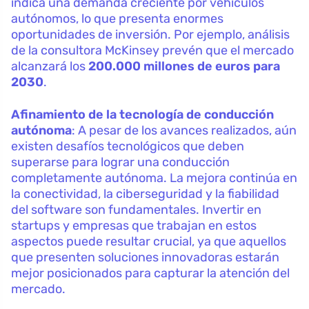
indica una demanda creciente por vehículos
autónomos, lo que presenta enormes
oportunidades de inversión. Por ejemplo, análisis
de la consultora McKinsey prevén que el mercado
alcanzará los
200.000 millones de euros para
2030
.
Afinamiento de la tecnología de conducción
autónoma
: A pesar de los avances realizados, aún
existen desafíos tecnológicos que deben
superarse para lograr una conducción
completamente autónoma. La mejora continúa en
la conectividad, la ciberseguridad y la fiabilidad
del software son fundamentales. Invertir en
startups y empresas que trabajan en estos
aspectos puede resultar crucial, ya que aquellos
que presenten soluciones innovadoras estarán
mejor posicionados para capturar la atención del
mercado.