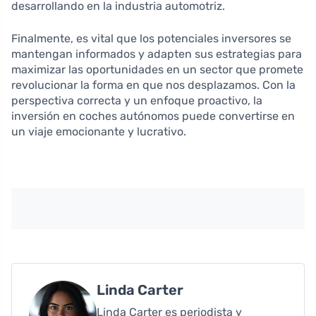
desarrollando en la industria automotriz.
Finalmente, es vital que los potenciales inversores se
mantengan informados y adapten sus estrategias para
maximizar las oportunidades en un sector que promete
revolucionar la forma en que nos desplazamos. Con la
perspectiva correcta y un enfoque proactivo, la
inversión en coches autónomos puede convertirse en
un viaje emocionante y lucrativo.
Linda Carter
Linda Carter es periodista y