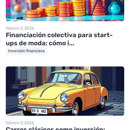
febrero 3, 2026
Financiación colectiva para start-
ups de moda: cómo i...
Inversión financiera
febrero 3, 2026
Carros clásicos como inversión: