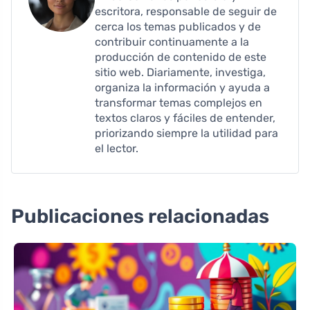
escritora, responsable de seguir de
cerca los temas publicados y de
contribuir continuamente a la
producción de contenido de este
sitio web. Diariamente, investiga,
organiza la información y ayuda a
transformar temas complejos en
textos claros y fáciles de entender,
priorizando siempre la utilidad para
el lector.
Publicaciones relacionadas