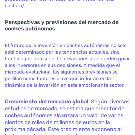
costura/
Perspectivas y previsiones del mercado de
coches autónomos
El futuro de la inversión en coches autónomos no solo
está determinado por las tendencias actuales, sino
también por una serie de previsiones que pueden guiar
a los inversores en sus decisiones. A medida que el
mercado evoluciona, las siguientes previsiones se
perfilan como factores clave que influirán en la
dinámica de la inversión en este emocionante sector.
Crecimiento del mercado global
: Según diversos
estudios de mercado, se estima que el sector de
coches autónomos alcanzará un valor de varios
cientos de miles de millones de euros en la
próxima década. Este crecimiento exponencial