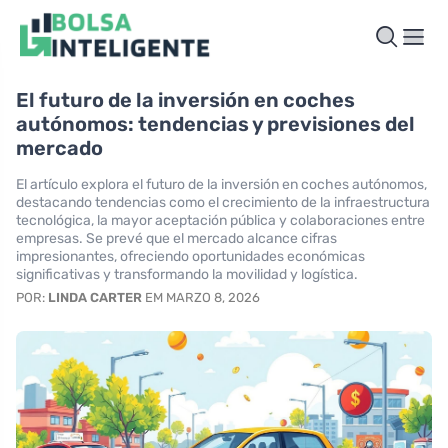
El futuro de la inversión en coches
autónomos: tendencias y previsiones del
mercado
El artículo explora el futuro de la inversión en coches autónomos,
destacando tendencias como el crecimiento de la infraestructura
tecnológica, la mayor aceptación pública y colaboraciones entre
empresas. Se prevé que el mercado alcance cifras
impresionantes, ofreciendo oportunidades económicas
significativas y transformando la movilidad y logística.
POR:
LINDA CARTER
EM MARZO 8, 2026