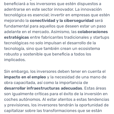
beneficiará a los inversores que estén dispuestos a
adentrarse en este sector innovador. La innovación
tecnológica es esencial; invertir en empresas que estén
mejorando la
conectividad y la ciberseguridad
será
fundamental para aquellos que deseen estar un paso
adelante en el mercado. Asimismo, las
colaboraciones
estratégicas
entre fabricantes tradicionales y startups
tecnológicas no solo impulsan el desarrollo de la
tecnología, sino que también crean un ecosistema
robusto y sostenible que beneficia a todos los
implicados.
Sin embargo, los inversores deben tener en cuenta el
impacto en el empleo
y la necesidad de una mano de
obra capacitada, así como la importancia de
desarrollar infraestructuras adecuadas
. Estas áreas
son igualmente críticas para el éxito de la inversión en
coches autónomos. Al estar atentos a estas tendencias
y previsiones, los inversores tendrán la oportunidad de
capitalizar sobre las transformaciones que se están