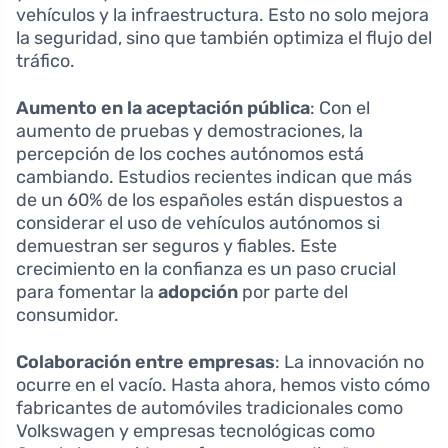
vehículos y la infraestructura. Esto no solo mejora
la seguridad, sino que también optimiza el flujo del
tráfico.
Aumento en la aceptación pública
: Con el
aumento de pruebas y demostraciones, la
percepción de los coches autónomos está
cambiando. Estudios recientes indican que más
de un 60% de los españoles están dispuestos a
considerar el uso de vehículos autónomos si
demuestran ser seguros y fiables. Este
crecimiento en la confianza es un paso crucial
para fomentar la
adopción
por parte del
consumidor.
Colaboración entre empresas
: La innovación no
ocurre en el vacío. Hasta ahora, hemos visto cómo
fabricantes de automóviles tradicionales como
Volkswagen y empresas tecnológicas como