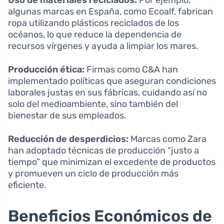
algunas marcas en España, como Ecoalf, fabrican
ropa utilizando plásticos reciclados de los
océanos, lo que reduce la dependencia de
recursos vírgenes y ayuda a limpiar los mares.
Producción ética:
Firmas como C&A han
implementado políticas que aseguran condiciones
laborales justas en sus fábricas, cuidando así no
solo del medioambiente, sino también del
bienestar de sus empleados.
Reducción de desperdicios:
Marcas como Zara
han adoptado técnicas de producción “justo a
tiempo” que minimizan el excedente de productos
y promueven un ciclo de producción más
eficiente.
Beneficios Económicos de