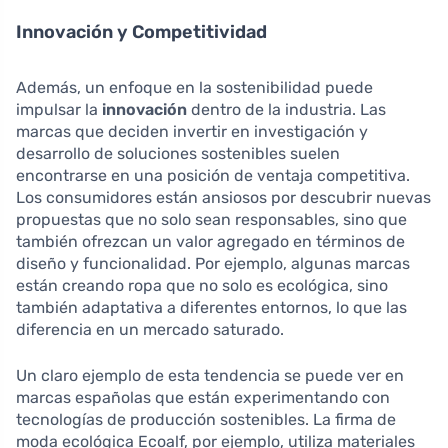
Innovación y Competitividad
Además, un enfoque en la sostenibilidad puede
impulsar la
innovación
dentro de la industria. Las
marcas que deciden invertir en investigación y
desarrollo de soluciones sostenibles suelen
encontrarse en una posición de ventaja competitiva.
Los consumidores están ansiosos por descubrir nuevas
propuestas que no solo sean responsables, sino que
también ofrezcan un valor agregado en términos de
diseño y funcionalidad. Por ejemplo, algunas marcas
están creando ropa que no solo es ecológica, sino
también adaptativa a diferentes entornos, lo que las
diferencia en un mercado saturado.
Un claro ejemplo de esta tendencia se puede ver en
marcas españolas que están experimentando con
tecnologías de producción sostenibles. La firma de
moda ecológica Ecoalf, por ejemplo, utiliza materiales