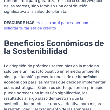
fundamental para garantizar no solo la supervivencia
de las marcas, sino también una contribución
significativa a la salud del planeta.
DESCUBRE MÁS:
Haz clic aquí para saber cómo
solicitar tu tarjeta de crédito
Beneficios Económicos de
la Sostenibilidad
La adopción de prácticas sostenibles en la moda no
solo tiene un impacto positivo en el medio ambiente,
sino que también presenta una serie de
beneficios
económicos
para las marcas que deciden implementar
estas estrategias. Si bien es cierto que en un principio
puede parecer una inversión significativa, los
resultados a largo plazo demuestran que la
sostenibilidad puede ser una vía efectiva para mejorar
la rentabilidad y el crecimiento de las empresas.