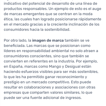
indicativo del potencial de desarrollo de una línea de
productos responsables. Un ejemplo de esto es el auge
de marcas emergentes que se centran en la moda
ética, las cuales han logrado posicionarse rápidamente
en el mercado gracias a la creciente inclinación de los
consumidores hacia la sostenibilidad.
Por otro lado, la
imagen de marca
también se ve
beneficiada. Las marcas que se posicionan como
líderes en responsabilidad ambiental no solo atraen a
consumidores conscientes, sino que también se
convierten en referentes en la industria. Por ejemplo,
en España, marcas como Mango y Desigual están
haciendo esfuerzos visibles para ser más sostenibles,
lo que les ha permitido ganar reconocimiento y
prestigio en un mercado competitivo. Esto puede
resultar en colaboraciones y asociaciones con otras
empresas que comparten valores similares, lo que
puede ser una fuente adicional de ingresos.