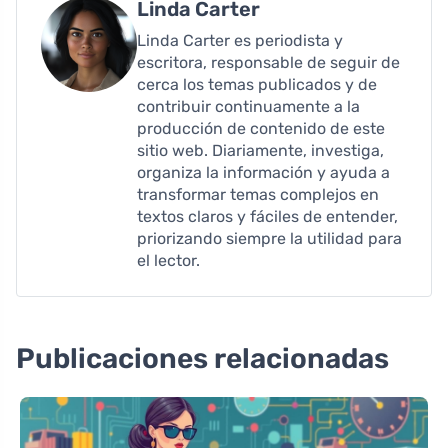
Linda Carter
Linda Carter es periodista y
escritora, responsable de seguir de
cerca los temas publicados y de
contribuir continuamente a la
producción de contenido de este
sitio web. Diariamente, investiga,
organiza la información y ayuda a
transformar temas complejos en
textos claros y fáciles de entender,
priorizando siempre la utilidad para
el lector.
Publicaciones relacionadas