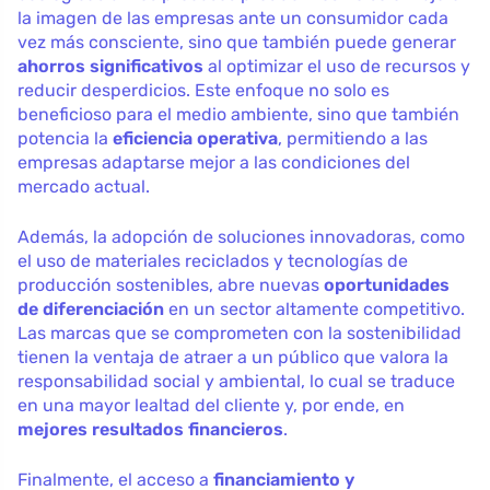
la imagen de las empresas ante un consumidor cada
vez más consciente, sino que también puede generar
ahorros significativos
al optimizar el uso de recursos y
reducir desperdicios. Este enfoque no solo es
beneficioso para el medio ambiente, sino que también
potencia la
eficiencia operativa
, permitiendo a las
empresas adaptarse mejor a las condiciones del
mercado actual.
Además, la adopción de soluciones innovadoras, como
el uso de materiales reciclados y tecnologías de
producción sostenibles, abre nuevas
oportunidades
de diferenciación
en un sector altamente competitivo.
Las marcas que se comprometen con la sostenibilidad
tienen la ventaja de atraer a un público que valora la
responsabilidad social y ambiental, lo cual se traduce
en una mayor lealtad del cliente y, por ende, en
mejores resultados financieros
.
Finalmente, el acceso a
financiamiento y