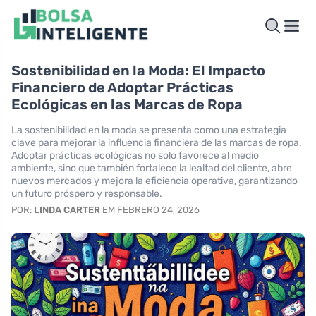
Sostenibilidad en la Moda: El Impacto
Financiero de Adoptar Prácticas
Ecológicas en las Marcas de Ropa
La sostenibilidad en la moda se presenta como una estrategia
clave para mejorar la influencia financiera de las marcas de ropa.
Adoptar prácticas ecológicas no solo favorece al medio
ambiente, sino que también fortalece la lealtad del cliente, abre
nuevos mercados y mejora la eficiencia operativa, garantizando
un futuro próspero y responsable.
POR:
LINDA CARTER
EM FEBRERO 24, 2026