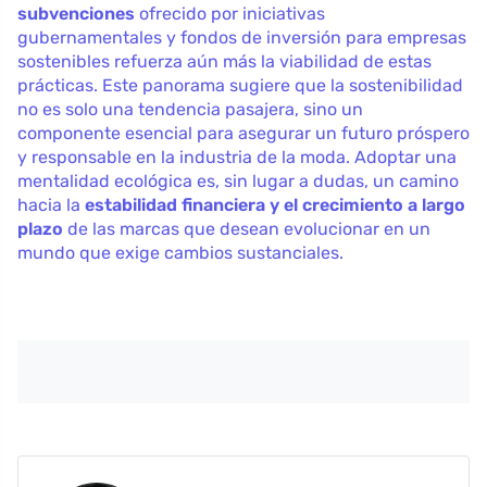
subvenciones
ofrecido por iniciativas
gubernamentales y fondos de inversión para empresas
sostenibles refuerza aún más la viabilidad de estas
prácticas. Este panorama sugiere que la sostenibilidad
no es solo una tendencia pasajera, sino un
componente esencial para asegurar un futuro próspero
y responsable en la industria de la moda. Adoptar una
mentalidad ecológica es, sin lugar a dudas, un camino
hacia la
estabilidad financiera y el crecimiento a largo
plazo
de las marcas que desean evolucionar en un
mundo que exige cambios sustanciales.