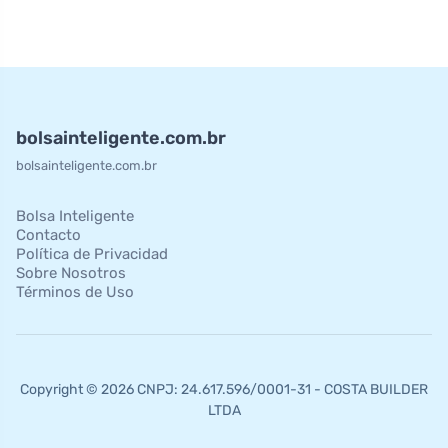
bolsainteligente.com.br
bolsainteligente.com.br
Bolsa Inteligente
Contacto
Política de Privacidad
Sobre Nosotros
Términos de Uso
Copyright © 2026 CNPJ: 24.617.596/0001-31 - COSTA BUILDER
LTDA