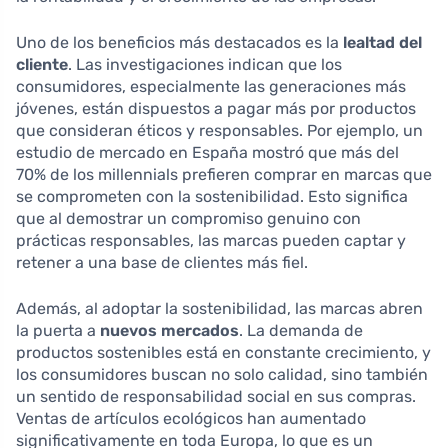
Uno de los beneficios más destacados es la
lealtad del
cliente
. Las investigaciones indican que los
consumidores, especialmente las generaciones más
jóvenes, están dispuestos a pagar más por productos
que consideran éticos y responsables. Por ejemplo, un
estudio de mercado en España mostró que más del
70% de los millennials prefieren comprar en marcas que
se comprometen con la sostenibilidad. Esto significa
que al demostrar un compromiso genuino con
prácticas responsables, las marcas pueden captar y
retener a una base de clientes más fiel.
Además, al adoptar la sostenibilidad, las marcas abren
la puerta a
nuevos mercados
. La demanda de
productos sostenibles está en constante crecimiento, y
los consumidores buscan no solo calidad, sino también
un sentido de responsabilidad social en sus compras.
Ventas de artículos ecológicos han aumentado
significativamente en toda Europa, lo que es un