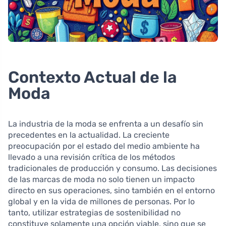
Contexto Actual de la
Moda
La industria de la moda se enfrenta a un desafío sin
precedentes en la actualidad. La creciente
preocupación por el estado del medio ambiente ha
llevado a una revisión crítica de los métodos
tradicionales de producción y consumo. Las decisiones
de las marcas de moda no solo tienen un impacto
directo en sus operaciones, sino también en el entorno
global y en la vida de millones de personas. Por lo
tanto, utilizar estrategias de sostenibilidad no
constituye solamente una opción viable, sino que se