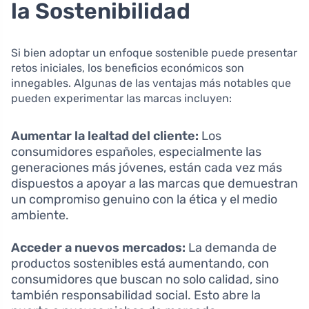
la Sostenibilidad
Si bien adoptar un enfoque sostenible puede presentar
retos iniciales, los beneficios económicos son
innegables. Algunas de las ventajas más notables que
pueden experimentar las marcas incluyen:
Aumentar la lealtad del cliente:
Los
consumidores españoles, especialmente las
generaciones más jóvenes, están cada vez más
dispuestos a apoyar a las marcas que demuestran
un compromiso genuino con la ética y el medio
ambiente.
Acceder a nuevos mercados:
La demanda de
productos sostenibles está aumentando, con
consumidores que buscan no solo calidad, sino
también responsabilidad social. Esto abre la