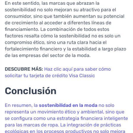
En este sentido, las marcas que abrazan la
sostenibilidad no solo mejoran su atractivo para el
consumidor, sino que también aumentan su potencial
de crecimiento al acceder a diferentes líneas de
financiamiento. La combinación de todos estos
factores resalta cómo la sostenibilidad no es solo un
compromiso ético, sino una ruta clara hacia el
fortalecimiento financiero y la estabilidad a largo plazo
de las empresas del sector de la moda.
DESCUBRE MÁS:
Haz clic aquí para saber cómo
solicitar tu tarjeta de crédito Visa Classic
Conclusión
En resumen, la
sostenibilidad en la moda
no solo
representa un movimiento ético y ambiental, sino que
se configura como una estrategia financiera inteligente
para las marcas de ropa. La integración de prácticas
ecológicas en los procesos productivos no solo mejora