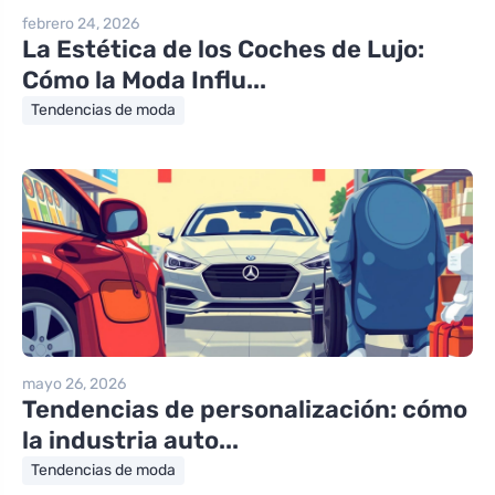
febrero 24, 2026
La Estética de los Coches de Lujo:
Cómo la Moda Influ...
Tendencias de moda
mayo 26, 2026
Tendencias de personalización: cómo
la industria auto...
Tendencias de moda