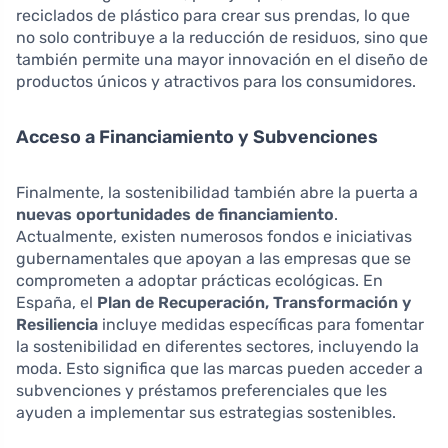
reciclados de plástico para crear sus prendas, lo que
no solo contribuye a la reducción de residuos, sino que
también permite una mayor innovación en el diseño de
productos únicos y atractivos para los consumidores.
Acceso a Financiamiento y Subvenciones
Finalmente, la sostenibilidad también abre la puerta a
nuevas oportunidades de financiamiento
.
Actualmente, existen numerosos fondos e iniciativas
gubernamentales que apoyan a las empresas que se
comprometen a adoptar prácticas ecológicas. En
España, el
Plan de Recuperación, Transformación y
Resiliencia
incluye medidas específicas para fomentar
la sostenibilidad en diferentes sectores, incluyendo la
moda. Esto significa que las marcas pueden acceder a
subvenciones y préstamos preferenciales que les
ayuden a implementar sus estrategias sostenibles.