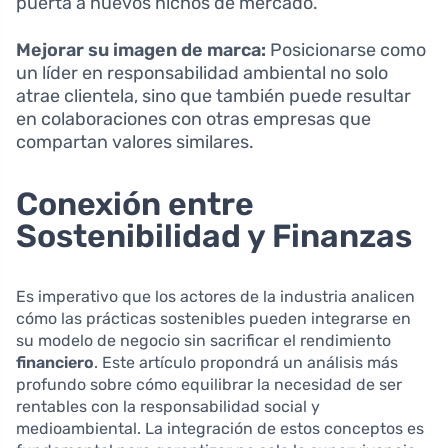
puerta a nuevos nichos de mercado.
Mejorar su imagen de marca:
Posicionarse como
un líder en responsabilidad ambiental no solo
atrae clientela, sino que también puede resultar
en colaboraciones con otras empresas que
compartan valores similares.
Conexión entre
Sostenibilidad y Finanzas
Es imperativo que los actores de la industria analicen
cómo las prácticas sostenibles pueden integrarse en
su modelo de negocio sin sacrificar el rendimiento
financiero
. Este artículo propondrá un análisis más
profundo sobre cómo equilibrar la necesidad de ser
rentables con la responsabilidad social y
medioambiental. La integración de estos conceptos es