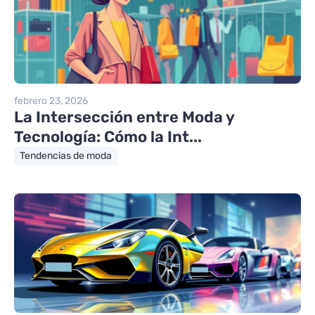
febrero 23, 2026
La Intersección entre Moda y
Tecnología: Cómo la Int...
Tendencias de moda