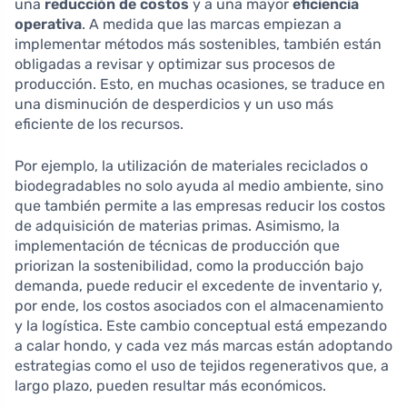
una
reducción de costos
y a una mayor
eficiencia
operativa
. A medida que las marcas empiezan a
implementar métodos más sostenibles, también están
obligadas a revisar y optimizar sus procesos de
producción. Esto, en muchas ocasiones, se traduce en
una disminución de desperdicios y un uso más
eficiente de los recursos.
Por ejemplo, la utilización de materiales reciclados o
biodegradables no solo ayuda al medio ambiente, sino
que también permite a las empresas reducir los costos
de adquisición de materias primas. Asimismo, la
implementación de técnicas de producción que
priorizan la sostenibilidad, como la producción bajo
demanda, puede reducir el excedente de inventario y,
por ende, los costos asociados con el almacenamiento
y la logística. Este cambio conceptual está empezando
a calar hondo, y cada vez más marcas están adoptando
estrategias como el uso de tejidos regenerativos que, a
largo plazo, pueden resultar más económicos.