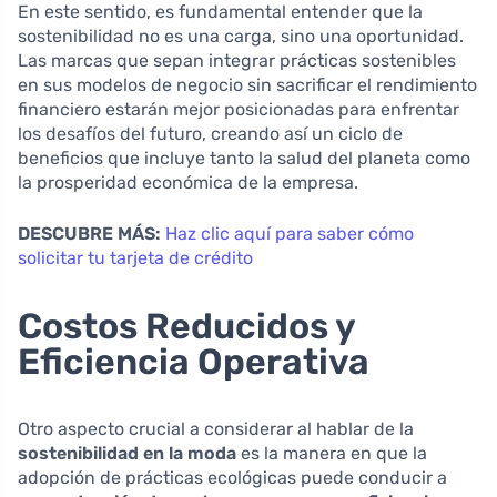
En este sentido, es fundamental entender que la
sostenibilidad no es una carga, sino una oportunidad.
Las marcas que sepan integrar prácticas sostenibles
en sus modelos de negocio sin sacrificar el rendimiento
financiero estarán mejor posicionadas para enfrentar
los desafíos del futuro, creando así un ciclo de
beneficios que incluye tanto la salud del planeta como
la prosperidad económica de la empresa.
DESCUBRE MÁS:
Haz clic aquí para saber cómo
solicitar tu tarjeta de crédito
Costos Reducidos y
Eficiencia Operativa
Otro aspecto crucial a considerar al hablar de la
sostenibilidad en la moda
es la manera en que la
adopción de prácticas ecológicas puede conducir a