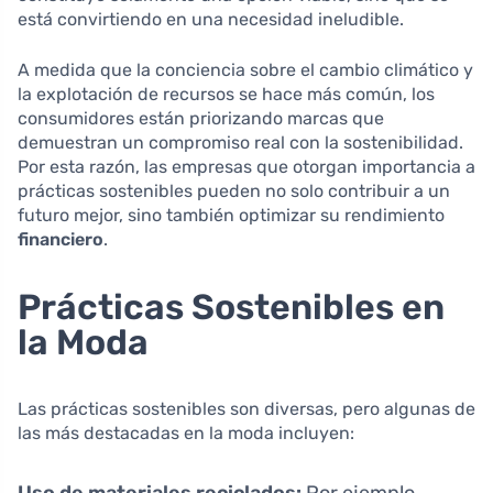
está convirtiendo en una necesidad ineludible.
A medida que la conciencia sobre el cambio climático y
la explotación de recursos se hace más común, los
consumidores están priorizando marcas que
demuestran un compromiso real con la sostenibilidad.
Por esta razón, las empresas que otorgan importancia a
prácticas sostenibles pueden no solo contribuir a un
futuro mejor, sino también optimizar su rendimiento
financiero
.
Prácticas Sostenibles en
la Moda
Las prácticas sostenibles son diversas, pero algunas de
las más destacadas en la moda incluyen:
Uso de materiales reciclados:
Por ejemplo,