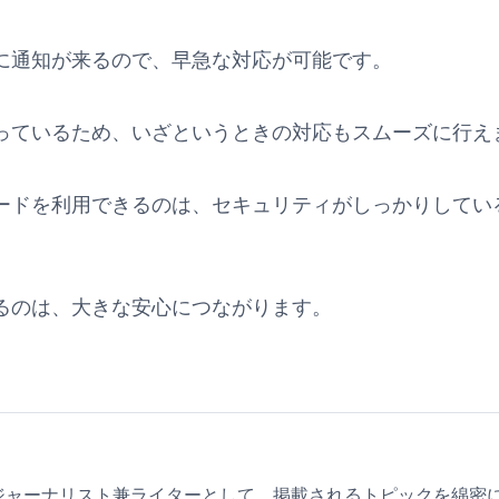
に通知が来るので、早急な対応が可能です。
っているため、いざというときの対応もスムーズに行え
ドを利用できるのは、セキュリティがしっかりしているAP
るのは、大きな安心につながります。
ジャーナリスト兼ライターとして、掲載されるトピックを綿密