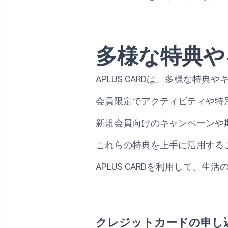
多様な特典や
APLUS CARDは、多様な
会員限定でアクティビティや特
新規会員向けのキャンペーンや
これらの特典を上手に活用する
APLUS CARDを利用して
クレジットカードの申し