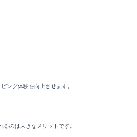
ョッピング体験を向上させます。
れるのは大きなメリットです。