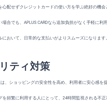
を心配せずクレジットカードの使い方を学ぶ絶好の機会
場合でも、APLUS CARDなら追加負担がなく手軽に利
ルにおいて、日常的な支払いがよりスムーズになります
リティ対策
ティ対策は、ショッピングの安全性を高め、利用者に安心感を
グを頻繁に利用する人にとって、24時間監視される不