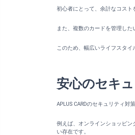
初心者にとって、余計なコスト
また、複数のカードを管理したい
このため、幅広いライフスタイ
安心のセキュ
APLUS CARDのセキュリ
例えば、オンラインショッピン
い存在です。