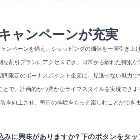
キャンペーンが充実
特典やキャンペーンを備え、ショッピングの価値を一層引き上
別な割引プランにアクセスでき、日常から離れた特別な
期間限定のボーナスポイント企画は、見逃せない魅力で
ことで、計画的かつ豊かなライフスタイルを実現できま
、生活の質を向上させ、毎日の体験をもっと楽しむことができ
込みに興味がありますか? 下のボタンをタッ