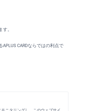
ます。
LUS CARDならではの利点で
にモニタリングし、このウェブサイ