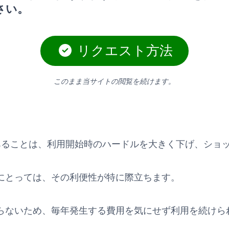
さい。
リクエスト方法
このまま当サイトの閲覧を続けます。
無料であることは、利用開始時のハードルを大きく下げ、シ
にとっては、その利便性が特に際立ちます。
らないため、毎年発生する費用を気にせず利用を続けら