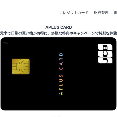
クレジットカード
財務管理
APLUS CARD
元率で日常の買い物がお得に。多様な特典やキャンペーンで特別な体験