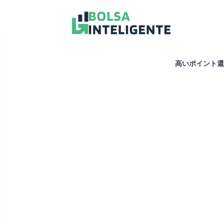
高いポイント還