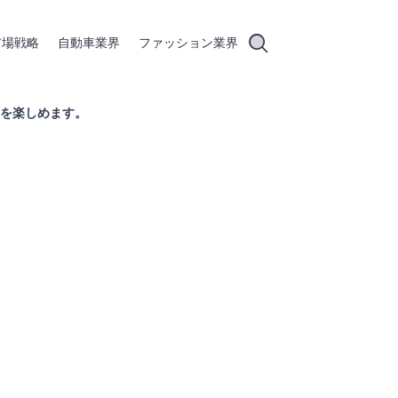
市場戦略
自動車業界
ファッション業界
を楽しめます。