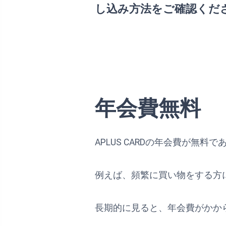
し込み方法をご確認くだ
年会費無料
APLUS CARDの年会費が
例えば、頻繁に買い物をする方
長期的に見ると、年会費がかか