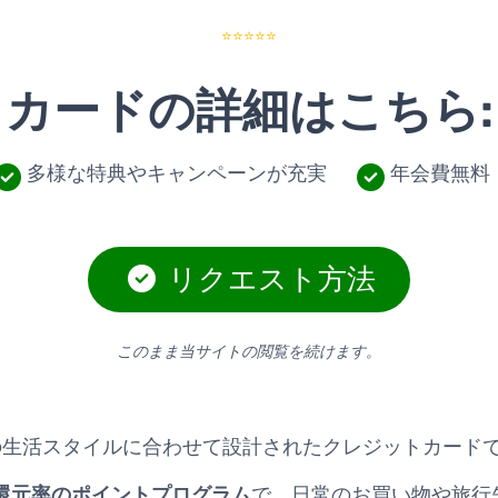
⭐⭐⭐⭐⭐
カードの詳細はこちら:
多様な特典やキャンペーンが充実
年会費無料
リクエスト方法
このまま当サイトの閲覧を続けます。
消費者の生活スタイルに合わせて設計されたクレジットカード
還元率のポイントプログラム
で、日常のお買い物や旅行