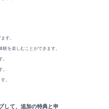
げます。
体験を楽しむことができます。
す。
す。
ます。
プして、追加の特典と申