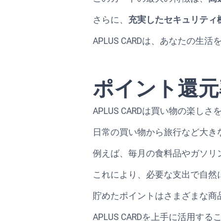
さらに、
充実したセキュリティ
APLUS CARDは、あなた
ポイント還元
APLUS CARDは買い物の
日常の買い物から旅行など大き
例えば、毎月の食料品やガソリ
これにより、必要な支出で自然
貯めたポイントはさまざまな商
APLUS CARDを上手に活