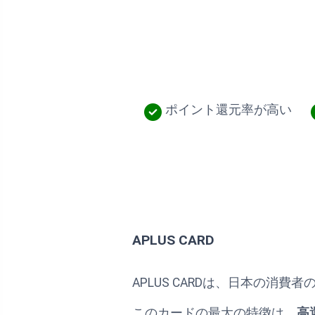
ポイント還元率が高い
APLUS CARD
APLUS CARDは、日本の
このカードの最大の特徴は、
高