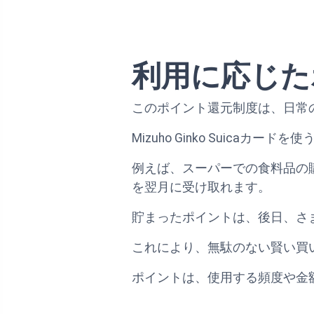
利用に応じた
このポイント還元制度は、日常
Mizuho Ginko Suic
例えば、スーパーでの食料品の
を翌月に受け取れます。
貯まったポイントは、後日、さ
これにより、無駄のない賢い買
ポイントは、使用する頻度や金