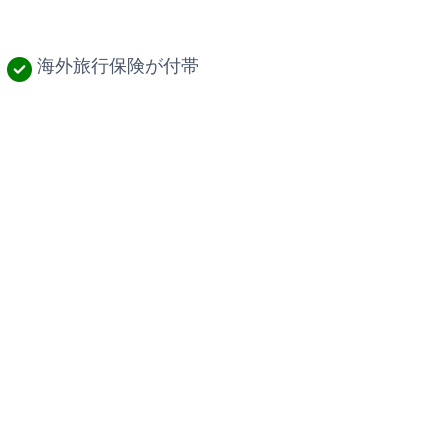
海外旅行保険が付帯