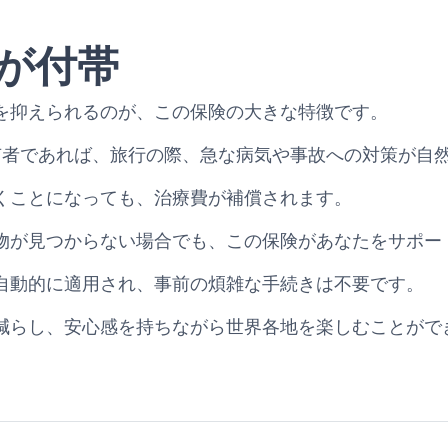
が付帯
を抑えられるのが、この保険の大きな特徴です。
aカードの所有者であれば、旅行の際、急な病気や事故への対策が
くことになっても、治療費が補償されます。
物が見つからない場合でも、この保険があなたをサポー
自動的に適用され、事前の煩雑な手続きは不要です。
減らし、安心感を持ちながら世界各地を楽しむことがで