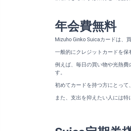
年会費無料
Mizuho Ginko Suic
一般的にクレジットカードを保
例えば、毎日の買い物や光熱費
す。
初めてカードを持つ方にとって
また、支出を抑えたい人には特