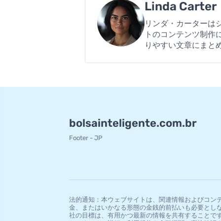
Linda Carter
リンダ・カーターは
トのコンテンツ制作
りやすい文章にまと
bolsainteligente.com.br
Footer - JP
法的通知：本ウェブサイトは、関連情報およびコン
金、またはいかなる形態の金銭的前払いも必要とし
社の目標は、有用かつ最新の情報を共有することで