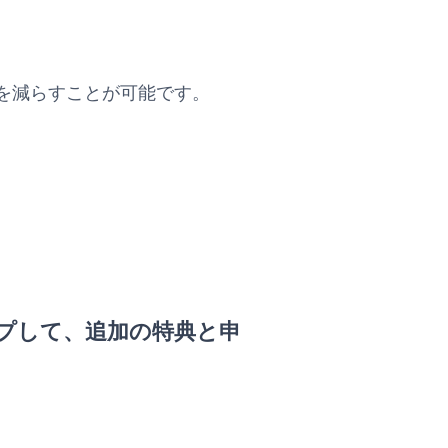
を減らすことが可能です。
プして、追加の特典と申