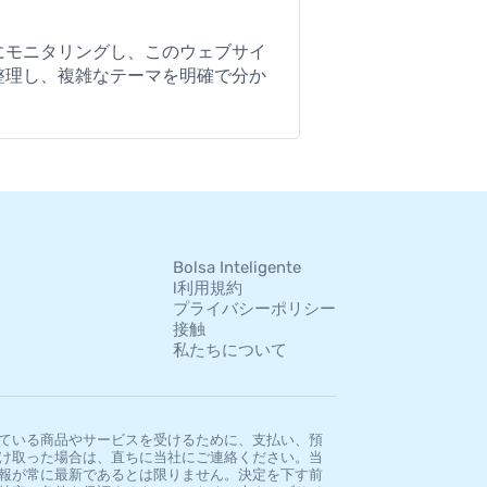
にモニタリングし、このウェブサイ
整理し、複雑なテーマを明確で分か
Bolsa Inteligente
l利用規約
プライバシーポリシー
接触
私たちについて
ている商品やサービスを受けるために、支払い、預
け取った場合は、直ちに当社にご連絡ください。当
報が常に最新であるとは限りません。決定を下す前