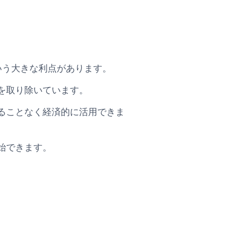
るという大きな利点があります。
を取り除いています。
ることなく経済的に活用できま
始できます。