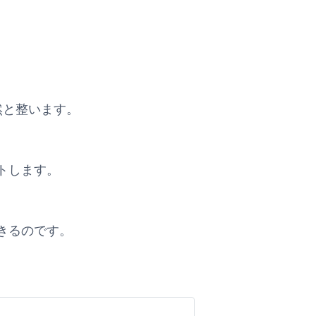
自然と整います。
トします。
きるのです。