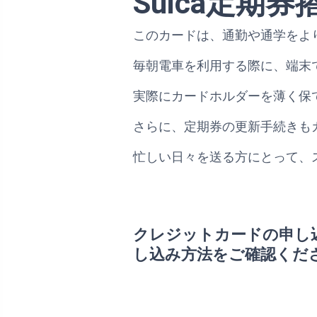
Suica定期
このカードは、通勤や通学をより
毎朝電車を利用する際に、端末
実際にカードホルダーを薄く保
さらに、定期券の更新手続きも
忙しい日々を送る方にとって、
クレジットカードの申し
し込み方法をご確認くだ