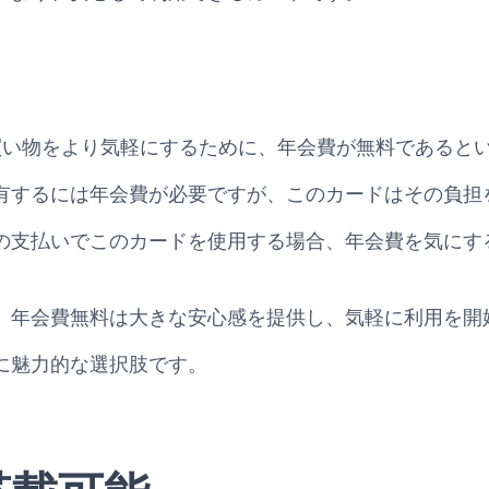
aカードは、買い物をより気軽にするために、年会費が無料であ
有するには年会費が必要ですが、このカードはその負担
の支払いでこのカードを使用する場合、年会費を気にす
、年会費無料は大きな安心感を提供し、気軽に利用を開
に魅力的な選択肢です。