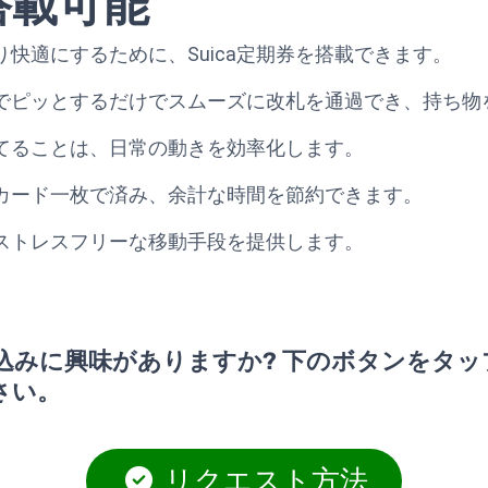
券搭載可能
快適にするために、Suica定期券を搭載できます。
でピッとするだけでスムーズに改札を通過でき、持ち物
てることは、日常の動きを効率化します。
カード一枚で済み、余計な時間を節約できます。
ストレスフリーな移動手段を提供します。
込みに興味がありますか? 下のボタンをタッ
さい。
リクエスト方法