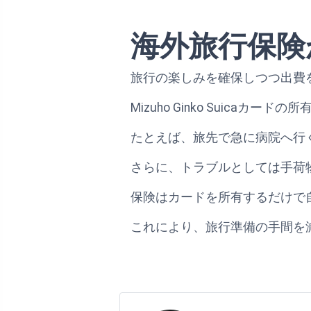
海外旅行保険
旅行の楽しみを確保しつつ出費
Mizuho Ginko Suic
たとえば、旅先で急に病院へ行
さらに、トラブルとしては手荷
保険はカードを所有するだけで
これにより、旅行準備の手間を