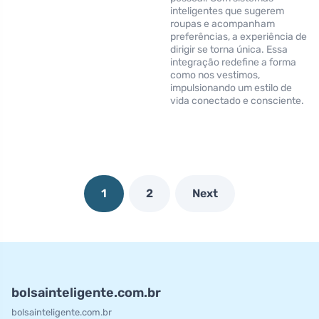
inteligentes que sugerem
roupas e acompanham
preferências, a experiência de
dirigir se torna única. Essa
integração redefine a forma
como nos vestimos,
impulsionando um estilo de
vida conectado e consciente.
1
2
Next
bolsainteligente.com.br
bolsainteligente.com.br