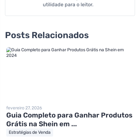
utilidade para o leitor.
Posts Relacionados
fevereiro 27, 2026
Guia Completo para Ganhar Produtos
Grátis na Shein em ...
Estratégias de Venda