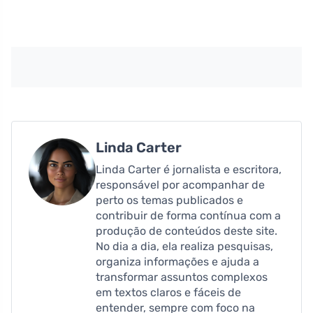
Linda Carter
Linda Carter é jornalista e escritora,
responsável por acompanhar de
perto os temas publicados e
contribuir de forma contínua com a
produção de conteúdos deste site.
No dia a dia, ela realiza pesquisas,
organiza informações e ajuda a
transformar assuntos complexos
em textos claros e fáceis de
entender, sempre com foco na