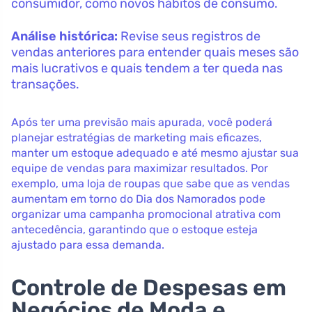
consumidor, como novos hábitos de consumo.
Análise histórica:
Revise seus registros de
vendas anteriores para entender quais meses são
mais lucrativos e quais tendem a ter queda nas
transações.
Após ter uma previsão mais apurada, você poderá
planejar estratégias de marketing mais eficazes,
manter um estoque adequado e até mesmo ajustar sua
equipe de vendas para maximizar resultados. Por
exemplo, uma loja de roupas que sabe que as vendas
aumentam em torno do Dia dos Namorados pode
organizar uma campanha promocional atrativa com
antecedência, garantindo que o estoque esteja
ajustado para essa demanda.
Controle de Despesas em
Negócios de Moda e