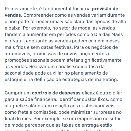
Primeiramente, é fundamental focar na
previsão de
vendas
. Compreender como as vendas variam durante
o ano pode fornecer uma visão clara das épocas de alta
e baixa. Por exemplo, no setor de moda, as vendas
tendem a aumentar em períodos como o Dia das Mães
e o Natal, enquanto as vendas podem cair em meses
mais frios e sem datas festivas. Para os negócios de
automóveis, promessas de novos lançamentos e
promoções sazonais podem afetar significativamente
as vendas. Realizar uma análise cuidadosa da
sazonalidade pode auxiliar no planejamento de
estoque e na definição de estratégias de marketing.
Cumprir um
controle de despesas
eficaz é outro pilar
para a saúde financeira. Identificar custos fixos, como
aluguel e salários, em relação aos custos variáveis,
como frete e comissões, pode minimizar surpresas no
final do mês. Por exemplo, se um empresário no setor
de moda perceber que as taxas de entrega estão