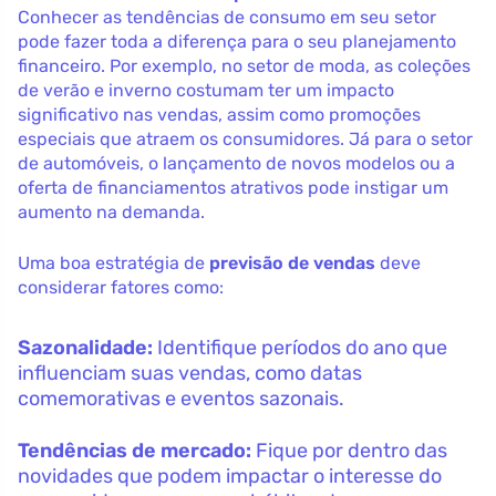
Conhecer as tendências de consumo em seu setor
pode fazer toda a diferença para o seu planejamento
financeiro. Por exemplo, no setor de moda, as coleções
de verão e inverno costumam ter um impacto
significativo nas vendas, assim como promoções
especiais que atraem os consumidores. Já para o setor
de automóveis, o lançamento de novos modelos ou a
oferta de financiamentos atrativos pode instigar um
aumento na demanda.
Uma boa estratégia de
previsão de vendas
deve
considerar fatores como:
Sazonalidade:
Identifique períodos do ano que
influenciam suas vendas, como datas
comemorativas e eventos sazonais.
Tendências de mercado:
Fique por dentro das
novidades que podem impactar o interesse do