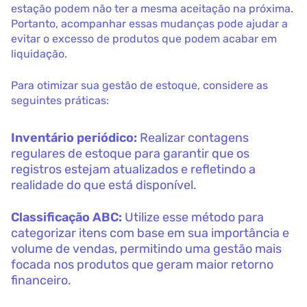
estação podem não ter a mesma aceitação na próxima.
Portanto, acompanhar essas mudanças pode ajudar a
evitar o excesso de produtos que podem acabar em
liquidação.
Para otimizar sua gestão de estoque, considere as
seguintes práticas:
Inventário periódico:
Realizar contagens
regulares de estoque para garantir que os
registros estejam atualizados e refletindo a
realidade do que está disponível.
Classificação ABC:
Utilize esse método para
categorizar itens com base em sua importância e
volume de vendas, permitindo uma gestão mais
focada nos produtos que geram maior retorno
financeiro.