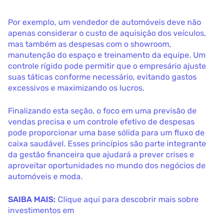
Por exemplo, um vendedor de automóveis deve não
apenas considerar o custo de aquisição dos veículos,
mas também as despesas com o showroom,
manutenção do espaço e treinamento da equipe. Um
controle rígido pode permitir que o empresário ajuste
suas táticas conforme necessário, evitando gastos
excessivos e maximizando os lucros.
Finalizando esta seção, o foco em uma previsão de
vendas precisa e um controle efetivo de despesas
pode proporcionar uma base sólida para um fluxo de
caixa saudável. Esses princípios são parte integrante
da gestão financeira que ajudará a prever crises e
aproveitar oportunidades no mundo dos negócios de
automóveis e moda.
SAIBA MAIS:
Clique aqui para descobrir mais sobre
investimentos em