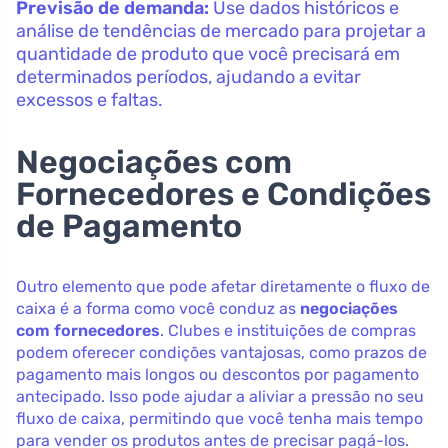
Previsão de demanda:
Use dados históricos e
análise de tendências de mercado para projetar a
quantidade de produto que você precisará em
determinados períodos, ajudando a evitar
excessos e faltas.
Negociações com
Fornecedores e Condições
de Pagamento
Outro elemento que pode afetar diretamente o fluxo de
caixa é a forma como você conduz as
negociações
com fornecedores
. Clubes e instituições de compras
podem oferecer condições vantajosas, como prazos de
pagamento mais longos ou descontos por pagamento
antecipado. Isso pode ajudar a aliviar a pressão no seu
fluxo de caixa, permitindo que você tenha mais tempo
para vender os produtos antes de precisar pagá-los.