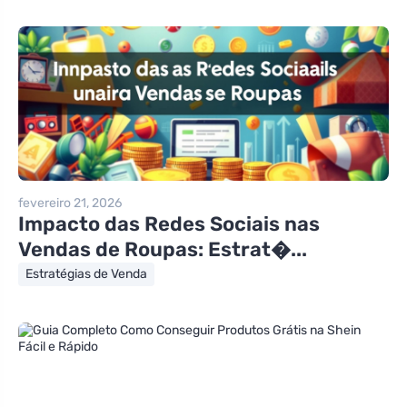
fevereiro 21, 2026
Impacto das Redes Sociais nas
Vendas de Roupas: Estrat�...
Estratégias de Venda