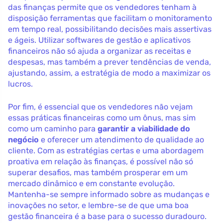
das finanças permite que os vendedores tenham à
disposição ferramentas que facilitam o monitoramento
em tempo real, possibilitando decisões mais assertivas
e ágeis. Utilizar softwares de gestão e aplicativos
financeiros não só ajuda a organizar as receitas e
despesas, mas também a prever tendências de venda,
ajustando, assim, a estratégia de modo a maximizar os
lucros.
Por fim, é essencial que os vendedores não vejam
essas práticas financeiras como um ônus, mas sim
como um caminho para
garantir a viabilidade do
negócio
e oferecer um atendimento de qualidade ao
cliente. Com as estratégias certas e uma abordagem
proativa em relação às finanças, é possível não só
superar desafios, mas também prosperar em um
mercado dinâmico e em constante evolução.
Mantenha-se sempre informado sobre as mudanças e
inovações no setor, e lembre-se de que uma boa
gestão financeira é a base para o sucesso duradouro.