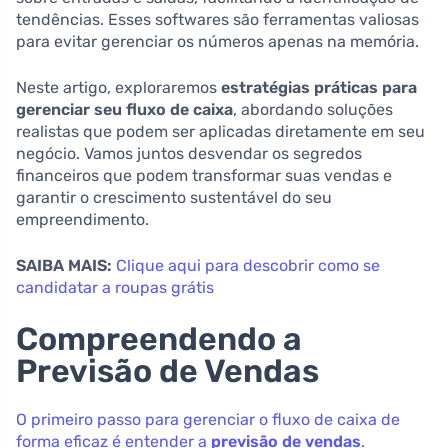
tendências. Esses softwares são ferramentas valiosas
para evitar gerenciar os números apenas na memória.
Neste artigo, exploraremos
estratégias práticas para
gerenciar seu fluxo de caixa
, abordando soluções
realistas que podem ser aplicadas diretamente em seu
negócio. Vamos juntos desvendar os segredos
financeiros que podem transformar suas vendas e
garantir o crescimento sustentável do seu
empreendimento.
SAIBA MAIS:
Clique aqui para descobrir como se
candidatar a roupas grátis
Compreendendo a
Previsão de Vendas
O primeiro passo para gerenciar o fluxo de caixa de
forma eficaz é entender a
previsão de vendas
.