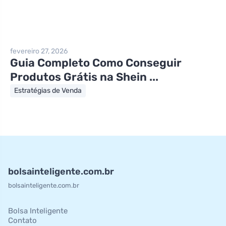
fevereiro 27, 2026
Guia Completo Como Conseguir
Produtos Grátis na Shein ...
Estratégias de Venda
bolsainteligente.com.br
bolsainteligente.com.br
Bolsa Inteligente
Contato