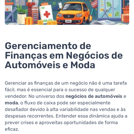
Gerenciamento de
Finanças em Negócios de
Automóveis e Moda
Gerenciar as finanças de um negócio não é uma tarefa
fácil, mas é essencial para o sucesso de qualquer
vendedor. No universo dos
negócios de automóveis
e
moda
, o fluxo de caixa pode ser especialmente
desafiador devido à alta variabilidade nas vendas e às
despesas recorrentes. Entender essa dinâmica ajuda a
prever crises e aproveitas oportunidades de forma
eficaz.