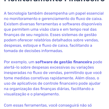
A tecnologia também desempenha um papel essencial
no monitoramento e gerenciamento do fluxo de caixa.
Existem diversas ferramentas e softwares disponíveis
que permitem uma visão clara e em tempo real das
finanças de seu negócio. Esses sistemas de gestão
podem oferecer relatórios detalhados sobre vendas,
despesas, estoque e fluxo de caixa, facilitando a
tomada de decisões informadas.
Por exemplo, um
software de gestão financeira
pode
alertá-lo sobre despesas excessivas ou variações
inesperadas no fluxo de vendas, permitindo que você
tome medidas corretivas rapidamente. Além disso, o
uso de aplicativos de controle financeiro pode ajudar
na organização das finanças diárias, facilitando a
visualização e o planejamento.
Com essas ferramentas, você conseguirá não só