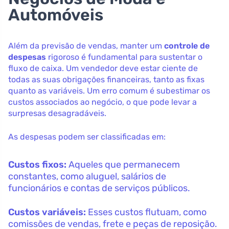
Automóveis
Além da previsão de vendas, manter um
controle de
despesas
rigoroso é fundamental para sustentar o
fluxo de caixa. Um vendedor deve estar ciente de
todas as suas obrigações financeiras, tanto as fixas
quanto as variáveis. Um erro comum é subestimar os
custos associados ao negócio, o que pode levar a
surpresas desagradáveis.
As despesas podem ser classificadas em:
Custos fixos:
Aqueles que permanecem
constantes, como aluguel, salários de
funcionários e contas de serviços públicos.
Custos variáveis:
Esses custos flutuam, como
comissões de vendas, frete e peças de reposição.