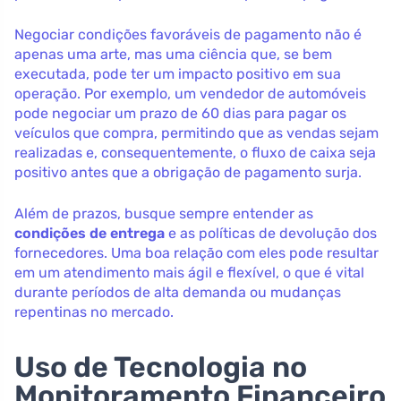
Negociar condições favoráveis de pagamento não é
apenas uma arte, mas uma ciência que, se bem
executada, pode ter um impacto positivo em sua
operação. Por exemplo, um vendedor de automóveis
pode negociar um prazo de 60 dias para pagar os
veículos que compra, permitindo que as vendas sejam
realizadas e, consequentemente, o fluxo de caixa seja
positivo antes que a obrigação de pagamento surja.
Além de prazos, busque sempre entender as
condições de entrega
e as políticas de devolução dos
fornecedores. Uma boa relação com eles pode resultar
em um atendimento mais ágil e flexível, o que é vital
durante períodos de alta demanda ou mudanças
repentinas no mercado.
Uso de Tecnologia no
Monitoramento Financeiro