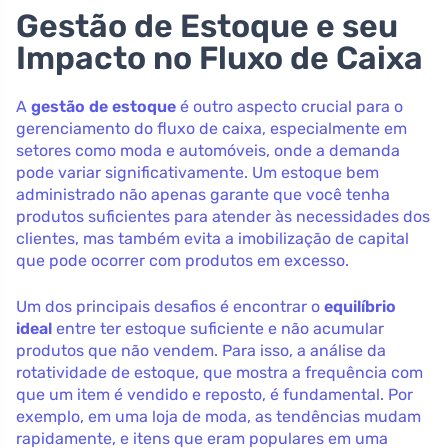
Gestão de Estoque e seu
Impacto no Fluxo de Caixa
A
gestão de estoque
é outro aspecto crucial para o
gerenciamento do fluxo de caixa, especialmente em
setores como moda e automóveis, onde a demanda
pode variar significativamente. Um estoque bem
administrado não apenas garante que você tenha
produtos suficientes para atender às necessidades dos
clientes, mas também evita a imobilização de capital
que pode ocorrer com produtos em excesso.
Um dos principais desafios é encontrar o
equilíbrio
ideal
entre ter estoque suficiente e não acumular
produtos que não vendem. Para isso, a análise da
rotatividade de estoque, que mostra a frequência com
que um item é vendido e reposto, é fundamental. Por
exemplo, em uma loja de moda, as tendências mudam
rapidamente, e itens que eram populares em uma