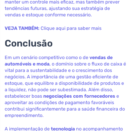
manter um controle mais eficaz, mas também prever
tendências futuras, ajustando sua estratégia de
vendas e estoque conforme necessário.
VEJA TAMBÉM:
Clique aqui para saber mais
Conclusão
Em um cenário competitivo como o de
vendas de
automóveis e moda
, o domínio sobre o fluxo de caixa é
vital para a sustentabilidade e o crescimento dos
negócios. A importância de uma gestão eficiente de
estoque, que equilibre a disponibilidade de produtos e
a liquidez, não pode ser subestimada. Além disso,
estabelecer boas
negociações com fornecedores
e
aproveitar as condições de pagamento favoráveis
contribui significantemente para a saúde financeira do
empreendimento.
A implementação de
tecnologia
no acompanhamento