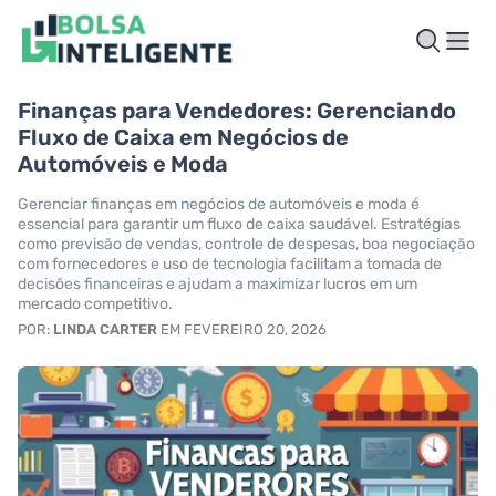
Finanças para Vendedores: Gerenciando
Fluxo de Caixa em Negócios de
Automóveis e Moda
Gerenciar finanças em negócios de automóveis e moda é
essencial para garantir um fluxo de caixa saudável. Estratégias
como previsão de vendas, controle de despesas, boa negociação
com fornecedores e uso de tecnologia facilitam a tomada de
decisões financeiras e ajudam a maximizar lucros em um
mercado competitivo.
POR:
LINDA CARTER
EM FEVEREIRO 20, 2026