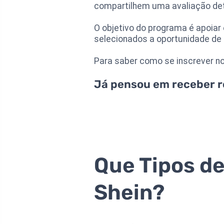
compartilhem uma avaliação det
O objetivo do programa é apoi
selecionados a oportunidade de
Para saber como se inscrever no 
Já pensou em receber r
Que Tipos de
Shein?