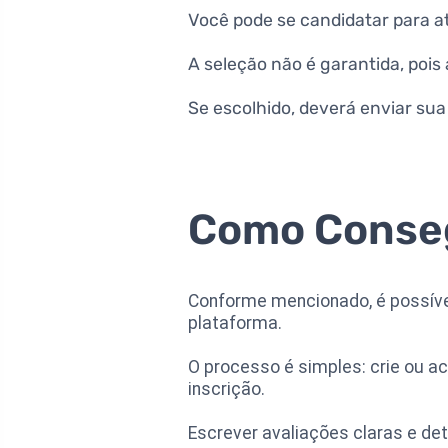
Você pode se candidatar para a
A seleção não é garantida, pois 
Se escolhido, deverá enviar sua
Como Conseg
Conforme mencionado, é possível
plataforma.
O processo é simples: crie ou a
inscrição.
Escrever avaliações claras e d