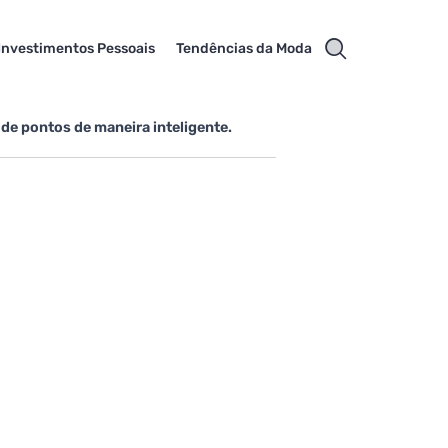
Investimentos Pessoais
Tendências da Moda
de pontos de maneira inteligente.