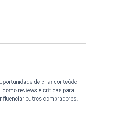
Oportunidade de criar conteúdo
como reviews e críticas para
influenciar outros compradores.