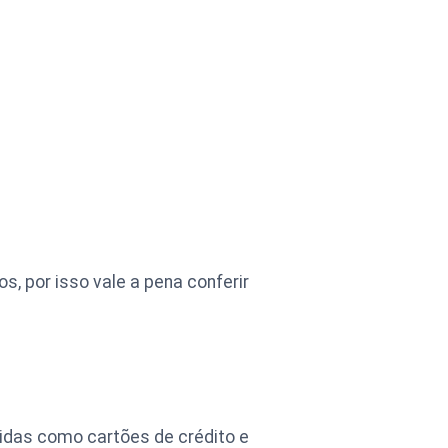
, por isso vale a pena conferir
idas como cartões de crédito e