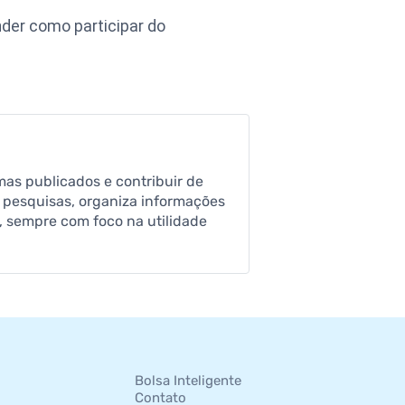
der como participar do
mas publicados e contribuir de
a pesquisas, organiza informações
, sempre com foco na utilidade
Bolsa Inteligente
Contato