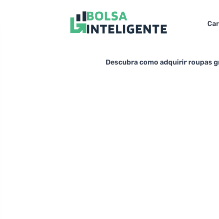
Car
Descubra como adquirir roupas gr