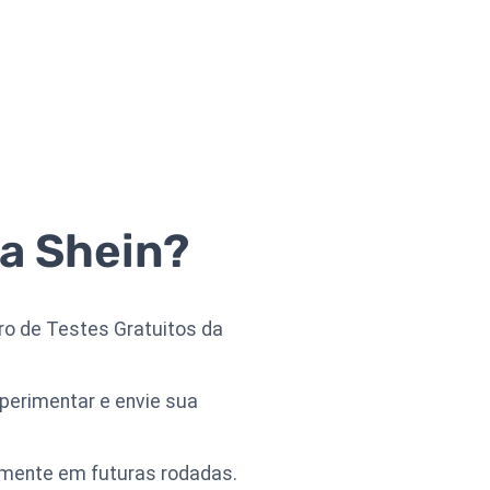
a Shein?
ro de Testes Gratuitos da
perimentar e envie sua
amente em futuras rodadas.