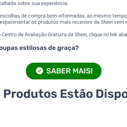
alhada sobre sua experiência.
ar escolhas de compra bem-informadas, ao mesmo tempo
 experimentar os produtos mais recentes da Shein sem 
Centro de Avaliação Gratuita da Shein, clique no link aba
oupas estilosas de graça?
SABER MAIS!
 Produtos Estão Dispo