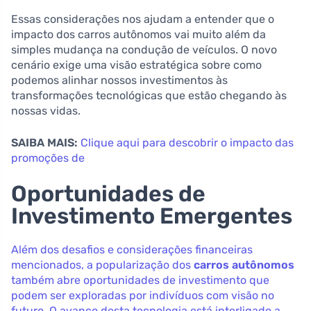
Essas considerações nos ajudam a entender que o
impacto dos carros autônomos vai muito além da
simples mudança na condução de veículos. O novo
cenário exige uma visão estratégica sobre como
podemos alinhar nossos investimentos às
transformações tecnológicas que estão chegando às
nossas vidas.
SAIBA MAIS:
Clique aqui para descobrir o impacto das
promoções de
Oportunidades de
Investimento Emergentes
Além dos desafios e considerações financeiras
mencionados, a popularização dos
carros autônomos
também abre oportunidades de investimento que
podem ser exploradas por indivíduos com visão no
futuro. O avanço desta tecnologia está interligado a