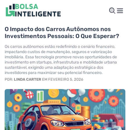
O Impacto dos Carros Autônomos nos
Investimentos Pessoais: O Que Esperar?
Os carros autônomos estão redefinindo o cenário financeiro,
impactando custos de manutenção, seguros e valorização
imobiliária. Essa tecnologia promove novas oportunidades de
investimento em startups, infraestrutura e mobilidade urbana
sustentável, exigindo uma adaptação estratégica dos
investidores para maximizar seu potencial financeiro.
POR:
LINDA CARTER
EM FEVEREIRO 5, 2026