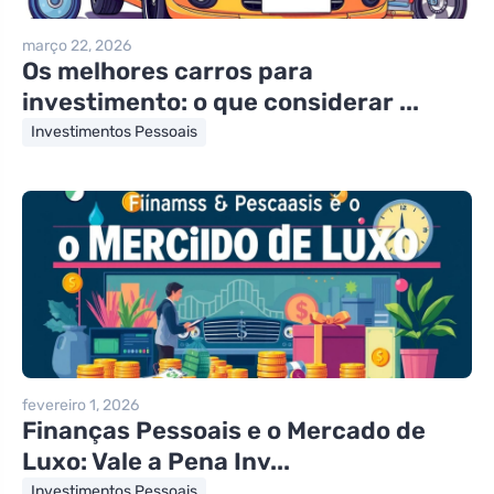
março 22, 2026
Os melhores carros para
investimento: o que considerar ...
Investimentos Pessoais
fevereiro 1, 2026
Finanças Pessoais e o Mercado de
Luxo: Vale a Pena Inv...
Investimentos Pessoais