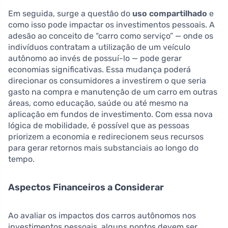
Em seguida, surge a questão do
uso compartilhado
e
como isso pode impactar os investimentos pessoais. A
adesão ao conceito de “carro como serviço” — onde os
indivíduos contratam a utilização de um veículo
autônomo ao invés de possuí-lo — pode gerar
economias significativas. Essa mudança poderá
direcionar os consumidores a investirem o que seria
gasto na compra e manutenção de um carro em outras
áreas, como educação, saúde ou até mesmo na
aplicação em fundos de investimento. Com essa nova
lógica de mobilidade, é possível que as pessoas
priorizem a economia e redirecionem seus recursos
para gerar retornos mais substanciais ao longo do
tempo.
Aspectos Financeiros a Considerar
Ao avaliar os impactos dos carros autônomos nos
investimentos pessoais, alguns pontos devem ser