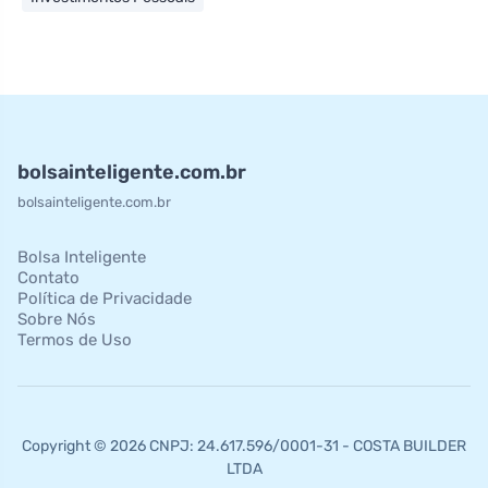
bolsainteligente.com.br
bolsainteligente.com.br
Bolsa Inteligente
Contato
Política de Privacidade
Sobre Nós
Termos de Uso
Copyright © 2026 CNPJ: 24.617.596/0001-31 - COSTA BUILDER
LTDA