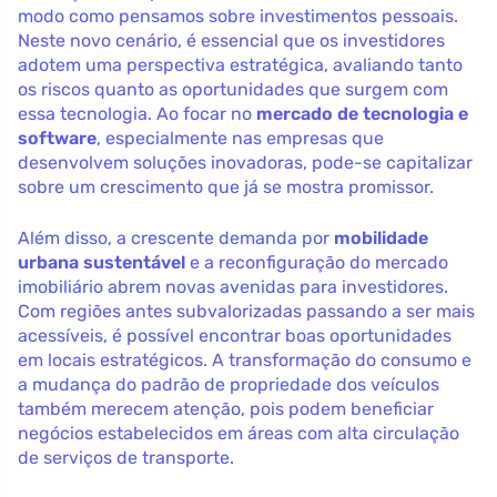
modo como pensamos sobre investimentos pessoais.
Neste novo cenário, é essencial que os investidores
adotem uma perspectiva estratégica, avaliando tanto
os riscos quanto as oportunidades que surgem com
essa tecnologia. Ao focar no
mercado de tecnologia e
software
, especialmente nas empresas que
desenvolvem soluções inovadoras, pode-se capitalizar
sobre um crescimento que já se mostra promissor.
Além disso, a crescente demanda por
mobilidade
urbana sustentável
e a reconfiguração do mercado
imobiliário abrem novas avenidas para investidores.
Com regiões antes subvalorizadas passando a ser mais
acessíveis, é possível encontrar boas oportunidades
em locais estratégicos. A transformação do consumo e
a mudança do padrão de propriedade dos veículos
também merecem atenção, pois podem beneficiar
negócios estabelecidos em áreas com alta circulação
de serviços de transporte.