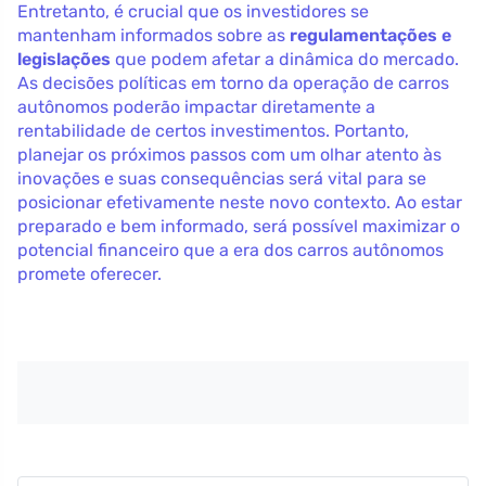
Entretanto, é crucial que os investidores se
mantenham informados sobre as
regulamentações e
legislações
que podem afetar a dinâmica do mercado.
As decisões políticas em torno da operação de carros
autônomos poderão impactar diretamente a
rentabilidade de certos investimentos. Portanto,
planejar os próximos passos com um olhar atento às
inovações e suas consequências será vital para se
posicionar efetivamente neste novo contexto. Ao estar
preparado e bem informado, será possível maximizar o
potencial financeiro que a era dos carros autônomos
promete oferecer.