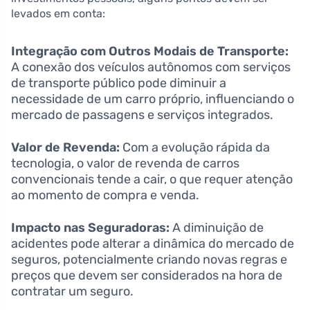
levados em conta:
Integração com Outros Modais de Transporte:
A conexão dos veículos autônomos com serviços
de transporte público pode diminuir a
necessidade de um carro próprio, influenciando o
mercado de passagens e serviços integrados.
Valor de Revenda:
Com a evolução rápida da
tecnologia, o valor de revenda de carros
convencionais tende a cair, o que requer atenção
ao momento de compra e venda.
Impacto nas Seguradoras:
A diminuição de
acidentes pode alterar a dinâmica do mercado de
seguros, potencialmente criando novas regras e
preços que devem ser considerados na hora de
contratar um seguro.