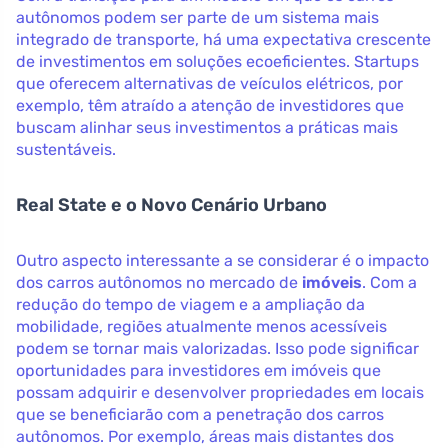
autônomos podem ser parte de um sistema mais
integrado de transporte, há uma expectativa crescente
de investimentos em soluções ecoeficientes. Startups
que oferecem alternativas de veículos elétricos, por
exemplo, têm atraído a atenção de investidores que
buscam alinhar seus investimentos a práticas mais
sustentáveis.
Real State e o Novo Cenário Urbano
Outro aspecto interessante a se considerar é o impacto
dos carros autônomos no mercado de
imóveis
. Com a
redução do tempo de viagem e a ampliação da
mobilidade, regiões atualmente menos acessíveis
podem se tornar mais valorizadas. Isso pode significar
oportunidades para investidores em imóveis que
possam adquirir e desenvolver propriedades em locais
que se beneficiarão com a penetração dos carros
autônomos. Por exemplo, áreas mais distantes dos