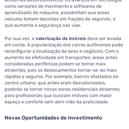
como sensores de movimento e softwares de
aprendizado de máquina, possibilitam que esses
veículos tomem decisões em frações de segundo, o
que aumenta a segurança nas vias.
Por sua vez, a
valorização de imóveis
deve ser levada
em conta. A popularização dos carros autônomos pode
reconfigurar a localização de lares e negócios. Com o
aumento da efetividade em transportes, áreas antes
consideradas periféricas podem se tornar mais
atraentes, pois os deslocamentos tornar-se-ão mais
rápidos e seguros. Por exemplo, bairros afastados do
centro urbano, que antes eram desvalorizados,
poderão se tornar novas zonas residenciais atraentes
para profissionais que buscam imóveis com maior
espaço e conforto sem abrir mão da praticidade.
Novas Oportunidades de Investimento