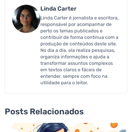
Linda Carter
Linda Carter é jornalista e escritora,
responsável por acompanhar de
perto os temas publicados e
contribuir de forma contínua com a
produção de conteúdos deste site.
No dia a dia, ela realiza pesquisas,
organiza informações e ajuda a
transformar assuntos complexos
em textos claros e fáceis de
entender, sempre com foco na
utilidade para o leitor.
Posts Relacionados