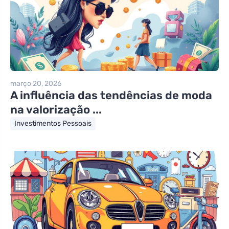
março 20, 2026
A influência das tendências de moda
na valorização ...
Investimentos Pessoais