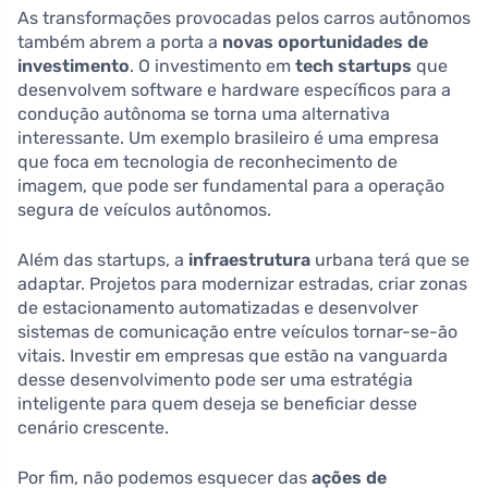
As transformações provocadas pelos carros autônomos
também abrem a porta a
novas oportunidades de
investimento
. O investimento em
tech startups
que
desenvolvem software e hardware específicos para a
condução autônoma se torna uma alternativa
interessante. Um exemplo brasileiro é uma empresa
que foca em tecnologia de reconhecimento de
imagem, que pode ser fundamental para a operação
segura de veículos autônomos.
Além das startups, a
infraestrutura
urbana terá que se
adaptar. Projetos para modernizar estradas, criar zonas
de estacionamento automatizadas e desenvolver
sistemas de comunicação entre veículos tornar-se-ão
vitais. Investir em empresas que estão na vanguarda
desse desenvolvimento pode ser uma estratégia
inteligente para quem deseja se beneficiar desse
cenário crescente.
Por fim, não podemos esquecer das
ações de