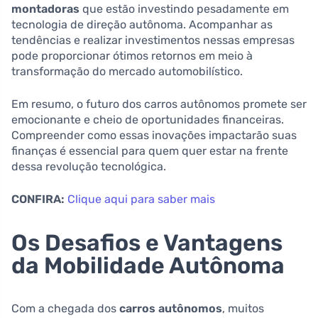
montadoras
que estão investindo pesadamente em
tecnologia de direção autônoma. Acompanhar as
tendências e realizar investimentos nessas empresas
pode proporcionar ótimos retornos em meio à
transformação do mercado automobilístico.
Em resumo, o futuro dos carros autônomos promete ser
emocionante e cheio de oportunidades financeiras.
Compreender como essas inovações impactarão suas
finanças é essencial para quem quer estar na frente
dessa revolução tecnológica.
CONFIRA:
Clique aqui para saber mais
Os Desafios e Vantagens
da Mobilidade Autônoma
Com a chegada dos
carros autônomos
, muitos