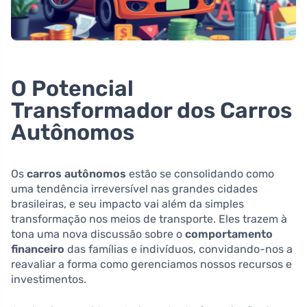
O Potencial
Transformador dos Carros
Autônomos
Os
carros autônomos
estão se consolidando como
uma tendência irreversível nas grandes cidades
brasileiras, e seu impacto vai além da simples
transformação nos meios de transporte. Eles trazem à
tona uma nova discussão sobre o
comportamento
financeiro
das famílias e indivíduos, convidando-nos a
reavaliar a forma como gerenciamos nossos recursos e
investimentos.