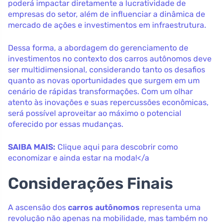
poderá impactar diretamente a lucratividade de
empresas do setor, além de influenciar a dinâmica de
mercado de ações e investimentos em infraestrutura.
Dessa forma, a abordagem do gerenciamento de
investimentos no contexto dos carros autônomos deve
ser multidimensional, considerando tanto os desafios
quanto as novas oportunidades que surgem em um
cenário de rápidas transformações. Com um olhar
atento às inovações e suas repercussões econômicas,
será possível aproveitar ao máximo o potencial
oferecido por essas mudanças.
SAIBA MAIS:
Clique aqui para descobrir como
economizar e ainda estar na moda!</a
Considerações Finais
A ascensão dos
carros autônomos
representa uma
revolução não apenas na mobilidade, mas também no