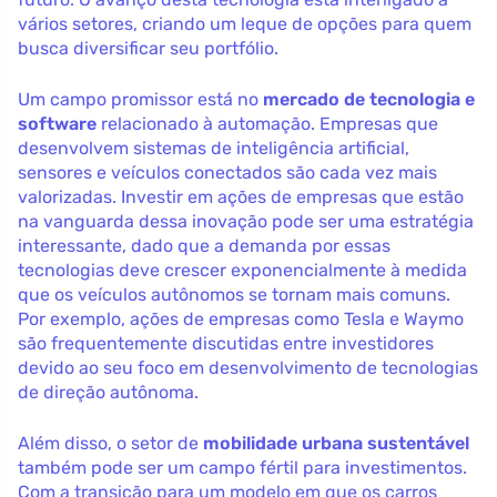
vários setores, criando um leque de opções para quem
busca diversificar seu portfólio.
Um campo promissor está no
mercado de tecnologia e
software
relacionado à automação. Empresas que
desenvolvem sistemas de inteligência artificial,
sensores e veículos conectados são cada vez mais
valorizadas. Investir em ações de empresas que estão
na vanguarda dessa inovação pode ser uma estratégia
interessante, dado que a demanda por essas
tecnologias deve crescer exponencialmente à medida
que os veículos autônomos se tornam mais comuns.
Por exemplo, ações de empresas como Tesla e Waymo
são frequentemente discutidas entre investidores
devido ao seu foco em desenvolvimento de tecnologias
de direção autônoma.
Além disso, o setor de
mobilidade urbana sustentável
também pode ser um campo fértil para investimentos.
Com a transição para um modelo em que os carros