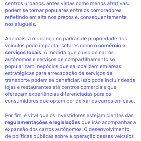
centros urbanos, antes vistas como menos atrativas,
podem se tornar populares entre os compradores,
refletindo em alta nos preços e, consequentemente,
nos aluguéis.
Ademais, a mudança no padrão de propriedade dos
veículos pode impactar setores como o
comércio e
serviços locais
. À medida que o uso de carros
autônomos e serviços de compartilhamento se
popularizam, negócios que se localizam em áreas
estratégicas para arrecadação de serviços de
transporte podem se beneficiar. Isso pode incluir desde
lojas e restaurantes até centros comerciais que
ofereçam experiências diferenciadas para os
consumidores que optam por deixar os carros em casa.
Por fim, é vital que os investidores estejam cientes das
regulamentações e legislações
que irão acompanhar a
expansão dos carros autônomos. O desenvolvimento
de políticas públicas sobre a operação desses veículos