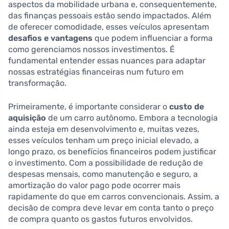
aspectos da mobilidade urbana e, consequentemente,
das finanças pessoais estão sendo impactados. Além
de oferecer comodidade, esses veículos apresentam
desafios e vantagens
que podem influenciar a forma
como gerenciamos nossos investimentos. É
fundamental entender essas nuances para adaptar
nossas estratégias financeiras num futuro em
transformação.
Primeiramente, é importante considerar o
custo de
aquisição
de um carro autônomo. Embora a tecnologia
ainda esteja em desenvolvimento e, muitas vezes,
esses veículos tenham um preço inicial elevado, a
longo prazo, os benefícios financeiros podem justificar
o investimento. Com a possibilidade de redução de
despesas mensais, como manutenção e seguro, a
amortização do valor pago pode ocorrer mais
rapidamente do que em carros convencionais. Assim, a
decisão de compra deve levar em conta tanto o preço
de compra quanto os gastos futuros envolvidos.