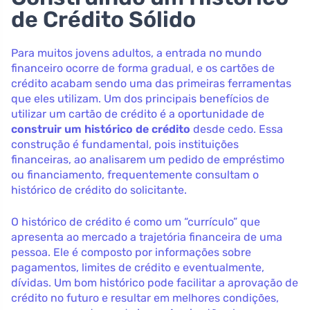
de Crédito Sólido
Para muitos jovens adultos, a entrada no mundo
financeiro ocorre de forma gradual, e os cartões de
crédito acabam sendo uma das primeiras ferramentas
que eles utilizam. Um dos principais benefícios de
utilizar um cartão de crédito é a oportunidade de
construir um histórico de crédito
desde cedo. Essa
construção é fundamental, pois instituições
financeiras, ao analisarem um pedido de empréstimo
ou financiamento, frequentemente consultam o
histórico de crédito do solicitante.
O histórico de crédito é como um “currículo” que
apresenta ao mercado a trajetória financeira de uma
pessoa. Ele é composto por informações sobre
pagamentos, limites de crédito e eventualmente,
dívidas. Um bom histórico pode facilitar a aprovação de
crédito no futuro e resultar em melhores condições,