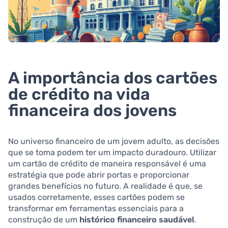
A importância dos cartões
de crédito na vida
financeira dos jovens
No universo financeiro de um jovem adulto, as decisões
que se toma podem ter um impacto duradouro. Utilizar
um cartão de crédito de maneira responsável é uma
estratégia que pode abrir portas e proporcionar
grandes benefícios no futuro. A realidade é que, se
usados corretamente, esses cartões podem se
transformar em ferramentas essenciais para a
construção de um
histórico financeiro saudável
.