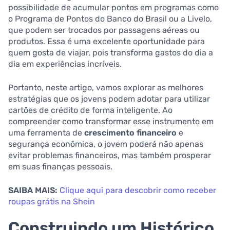
possibilidade de acumular pontos em programas como
o Programa de Pontos do Banco do Brasil ou a Livelo,
que podem ser trocados por passagens aéreas ou
produtos. Essa é uma excelente oportunidade para
quem gosta de viajar, pois transforma gastos do dia a
dia em experiências incríveis.
Portanto, neste artigo, vamos explorar as melhores
estratégias que os jovens podem adotar para utilizar
cartões de crédito de forma inteligente. Ao
compreender como transformar esse instrumento em
uma ferramenta de
crescimento financeiro
e
segurança econômica, o jovem poderá não apenas
evitar problemas financeiros, mas também prosperar
em suas finanças pessoais.
SAIBA MAIS:
Clique aqui para descobrir como receber
roupas grátis na Shein
Construindo um Histórico