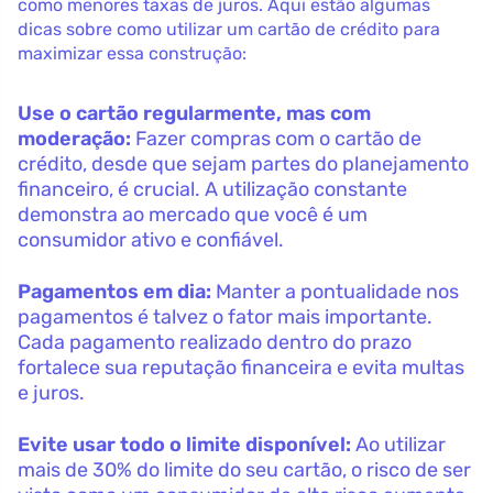
como menores taxas de juros. Aqui estão algumas
dicas sobre como utilizar um cartão de crédito para
maximizar essa construção:
Use o cartão regularmente, mas com
moderação:
Fazer compras com o cartão de
crédito, desde que sejam partes do planejamento
financeiro, é crucial. A utilização constante
demonstra ao mercado que você é um
consumidor ativo e confiável.
Pagamentos em dia:
Manter a pontualidade nos
pagamentos é talvez o fator mais importante.
Cada pagamento realizado dentro do prazo
fortalece sua reputação financeira e evita multas
e juros.
Evite usar todo o limite disponível:
Ao utilizar
mais de 30% do limite do seu cartão, o risco de ser