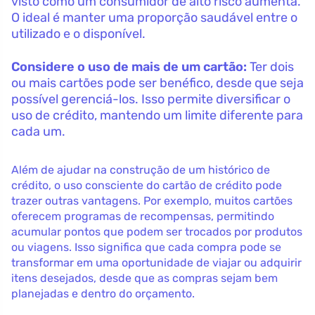
visto como um consumidor de alto risco aumenta.
O ideal é manter uma proporção saudável entre o
utilizado e o disponível.
Considere o uso de mais de um cartão:
Ter dois
ou mais cartões pode ser benéfico, desde que seja
possível gerenciá-los. Isso permite diversificar o
uso de crédito, mantendo um limite diferente para
cada um.
Além de ajudar na construção de um histórico de
crédito, o uso consciente do cartão de crédito pode
trazer outras vantagens. Por exemplo, muitos cartões
oferecem programas de recompensas, permitindo
acumular pontos que podem ser trocados por produtos
ou viagens. Isso significa que cada compra pode se
transformar em uma oportunidade de viajar ou adquirir
itens desejados, desde que as compras sejam bem
planejadas e dentro do orçamento.