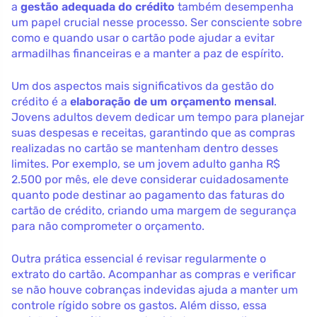
a
gestão adequada do crédito
também desempenha
um papel crucial nesse processo. Ser consciente sobre
como e quando usar o cartão pode ajudar a evitar
armadilhas financeiras e a manter a paz de espírito.
Um dos aspectos mais significativos da gestão do
crédito é a
elaboração de um orçamento mensal
.
Jovens adultos devem dedicar um tempo para planejar
suas despesas e receitas, garantindo que as compras
realizadas no cartão se mantenham dentro desses
limites. Por exemplo, se um jovem adulto ganha R$
2.500 por mês, ele deve considerar cuidadosamente
quanto pode destinar ao pagamento das faturas do
cartão de crédito, criando uma margem de segurança
para não comprometer o orçamento.
Outra prática essencial é revisar regularmente o
extrato do cartão. Acompanhar as compras e verificar
se não houve cobranças indevidas ajuda a manter um
controle rígido sobre os gastos. Além disso, essa