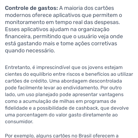
Controle de gastos:
A maioria dos cartões
modernos oferece aplicativos que permitem o
monitoramento em tempo real das despesas.
Esses aplicativos ajudam na organização
financeira, permitindo que o usuário veja onde
está gastando mais e tome ações corretivas
quando necessário.
Entretanto, é imprescindível que os jovens estejam
cientes do equilíbrio entre riscos e benefícios ao utilizar
cartões de crédito. Uma abordagem descontrolada
pode facilmente levar ao endividamento. Por outro
lado, um uso planejado pode apresentar vantagens
como a acumulação de milhas em programas de
fidelidade e a possibilidade de cashback, que devolve
uma porcentagem do valor gasto diretamente ao
consumidor.
Por exemplo, alguns cartões no Brasil oferecem a