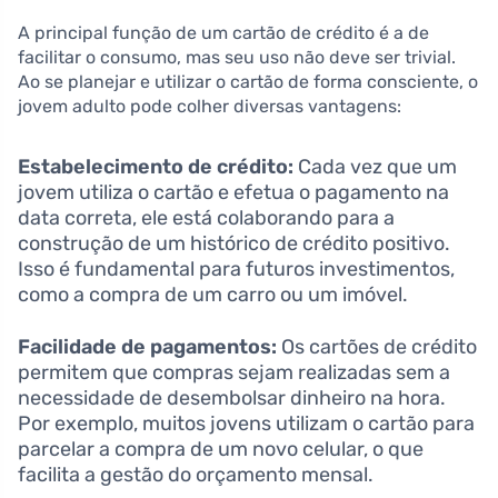
A principal função de um cartão de crédito é a de
facilitar o consumo, mas seu uso não deve ser trivial.
Ao se planejar e utilizar o cartão de forma consciente, o
jovem adulto pode colher diversas vantagens:
Estabelecimento de crédito:
Cada vez que um
jovem utiliza o cartão e efetua o pagamento na
data correta, ele está colaborando para a
construção de um histórico de crédito positivo.
Isso é fundamental para futuros investimentos,
como a compra de um carro ou um imóvel.
Facilidade de pagamentos:
Os cartões de crédito
permitem que compras sejam realizadas sem a
necessidade de desembolsar dinheiro na hora.
Por exemplo, muitos jovens utilizam o cartão para
parcelar a compra de um novo celular, o que
facilita a gestão do orçamento mensal.