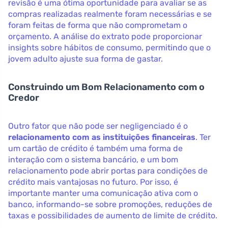
revisão é uma ótima oportunidade para avaliar se as
compras realizadas realmente foram necessárias e se
foram feitas de forma que não comprometam o
orçamento. A análise do extrato pode proporcionar
insights sobre hábitos de consumo, permitindo que o
jovem adulto ajuste sua forma de gastar.
Construindo um Bom Relacionamento com o
Credor
Outro fator que não pode ser negligenciado é o
relacionamento com as instituições financeiras
. Ter
um cartão de crédito é também uma forma de
interação com o sistema bancário, e um bom
relacionamento pode abrir portas para condições de
crédito mais vantajosas no futuro. Por isso, é
importante manter uma comunicação ativa com o
banco, informando-se sobre promoções, reduções de
taxas e possibilidades de aumento de limite de crédito.