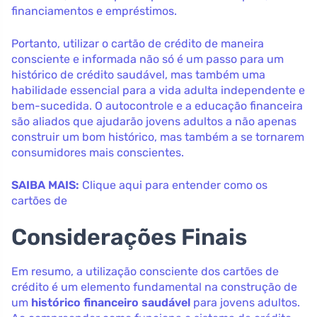
financiamentos e empréstimos.
Portanto, utilizar o cartão de crédito de maneira
consciente e informada não só é um passo para um
histórico de crédito saudável, mas também uma
habilidade essencial para a vida adulta independente e
bem-sucedida. O autocontrole e a educação financeira
são aliados que ajudarão jovens adultos a não apenas
construir um bom histórico, mas também a se tornarem
consumidores mais conscientes.
SAIBA MAIS:
Clique aqui para entender como os
cartões de
Considerações Finais
Em resumo, a utilização consciente dos cartões de
crédito é um elemento fundamental na construção de
um
histórico financeiro saudável
para jovens adultos.