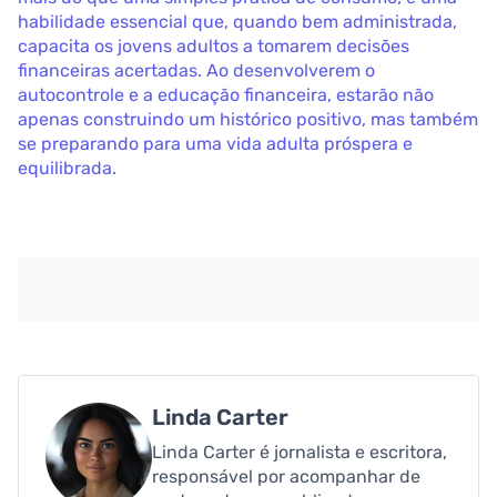
habilidade essencial que, quando bem administrada,
capacita os jovens adultos a tomarem decisões
financeiras acertadas. Ao desenvolverem o
autocontrole e a educação financeira, estarão não
apenas construindo um histórico positivo, mas também
se preparando para uma vida adulta próspera e
equilibrada.
Linda Carter
Linda Carter é jornalista e escritora,
responsável por acompanhar de