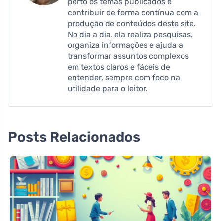
perto os temas publicados e
contribuir de forma contínua com a
produção de conteúdos deste site.
No dia a dia, ela realiza pesquisas,
organiza informações e ajuda a
transformar assuntos complexos
em textos claros e fáceis de
entender, sempre com foco na
utilidade para o leitor.
Posts Relacionados