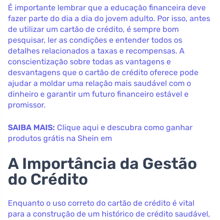
É importante lembrar que a educação financeira deve
fazer parte do dia a dia do jovem adulto. Por isso, antes
de utilizar um cartão de crédito, é sempre bom
pesquisar, ler as condições e entender todos os
detalhes relacionados a taxas e recompensas. A
conscientização sobre todas as vantagens e
desvantagens que o cartão de crédito oferece pode
ajudar a moldar uma relação mais saudável com o
dinheiro e garantir um futuro financeiro estável e
promissor.
SAIBA MAIS:
Clique aqui e descubra como ganhar
produtos grátis na Shein em
A Importância da Gestão
do Crédito
Enquanto o uso correto do cartão de crédito é vital
para a construção de um histórico de crédito saudável,