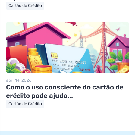
Cartão de Crédito
abril 14, 2026
Como o uso consciente do cartão de
crédito pode ajuda...
Cartão de Crédito