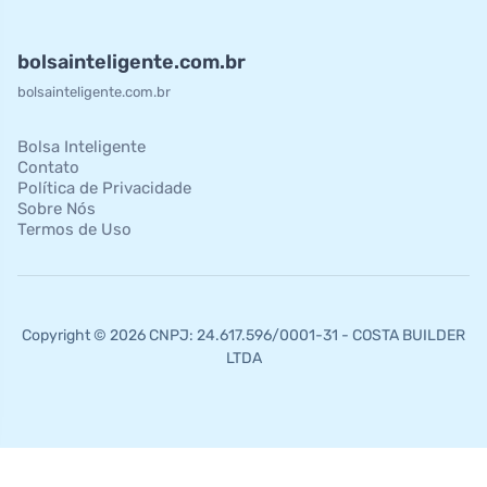
bolsainteligente.com.br
bolsainteligente.com.br
Bolsa Inteligente
Contato
Política de Privacidade
Sobre Nós
Termos de Uso
Copyright © 2026 CNPJ: 24.617.596/0001-31 - COSTA BUILDER
LTDA