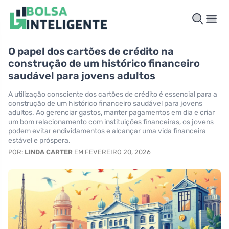
O papel dos cartões de crédito na
construção de um histórico financeiro
saudável para jovens adultos
A utilização consciente dos cartões de crédito é essencial para a
construção de um histórico financeiro saudável para jovens
adultos. Ao gerenciar gastos, manter pagamentos em dia e criar
um bom relacionamento com instituições financeiras, os jovens
podem evitar endividamentos e alcançar uma vida financeira
estável e próspera.
POR:
LINDA CARTER
EM FEVEREIRO 20, 2026