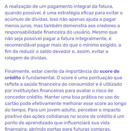
A realização de um pagamento integral da fatura,
quando possível, é uma estratégia eficaz para evitar o
acúmulo de dívidas. Isso não apenas ajuda a pagar
menos juros, mas também demonstra aos credores a
responsabilidade financeira do usuário. Mesmo que
não seja possível pagar a fatura integralmente, é
recomendável pagar mais do que o mínimo exigido, a
fim de reduzir o saldo devedor e, assim, evitar a
rolagem de dívidas.
Finalmente, estar ciente da importância do
score de
crédito
é fundamental. O score é uma pontuação que
reflete a saúde financeira do consumidor e é utilizado
por instituições financeiras para avaliar o risco de
conceder crédito. Manter uma boa prática no uso do
cartão pode efetivamente melhorar esse score ao longo
do tempo. Para um jovem adulto, perceber o impacto
positivo das ações cotidianas no score de crédito é um
ponto de aprendizado que influenciará sua vida
financeira, abrindo portas para futuras compras,