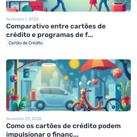
fevereiro 7, 2026
Comparativo entre cartões de
crédito e programas de f...
Cartão de Crédito
fevereiro 23, 2026
Como os cartões de crédito podem
impulsionar o financ...