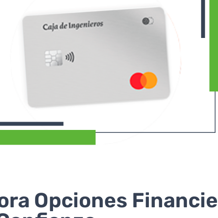
ora Opciones Financi