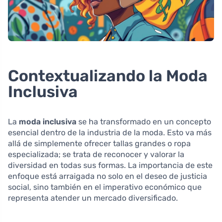
Contextualizando la Moda
Inclusiva
La
moda inclusiva
se ha transformado en un concepto
esencial dentro de la industria de la moda. Esto va más
allá de simplemente ofrecer tallas grandes o ropa
especializada; se trata de reconocer y valorar la
diversidad en todas sus formas. La importancia de este
enfoque está arraigada no solo en el deseo de justicia
social, sino también en el imperativo económico que
representa atender un mercado diversificado.