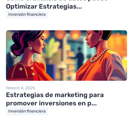
Optimizar Estrategias...
Inversión financiera
febrero 4, 2026
Estrategias de marketing para
promover inversiones en p...
Inversión financiera