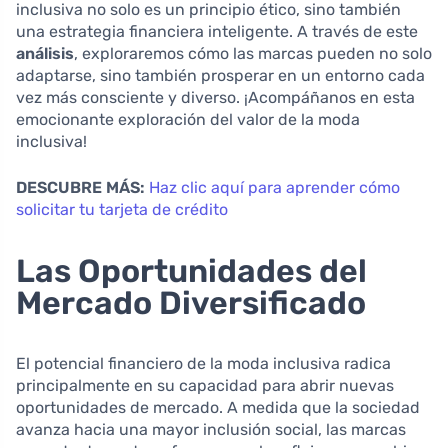
inclusiva no solo es un principio ético, sino también
una estrategia financiera inteligente. A través de este
análisis
, exploraremos cómo las marcas pueden no solo
adaptarse, sino también prosperar en un entorno cada
vez más consciente y diverso. ¡Acompáñanos en esta
emocionante exploración del valor de la moda
inclusiva!
DESCUBRE MÁS:
Haz clic aquí para aprender cómo
solicitar tu tarjeta de crédito
Las Oportunidades del
Mercado Diversificado
El potencial financiero de la moda inclusiva radica
principalmente en su capacidad para abrir nuevas
oportunidades de mercado. A medida que la sociedad
avanza hacia una mayor inclusión social, las marcas