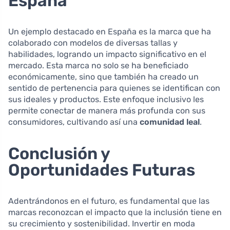
España
Un ejemplo destacado en España es la marca que ha
colaborado con modelos de diversas tallas y
habilidades, logrando un impacto significativo en el
mercado. Esta marca no solo se ha beneficiado
económicamente, sino que también ha creado un
sentido de pertenencia para quienes se identifican con
sus ideales y productos. Este enfoque inclusivo les
permite conectar de manera más profunda con sus
consumidores, cultivando así una
comunidad leal
.
Conclusión y
Oportunidades Futuras
Adentrándonos en el futuro, es fundamental que las
marcas reconozcan el impacto que la inclusión tiene en
su crecimiento y sostenibilidad. Invertir en moda