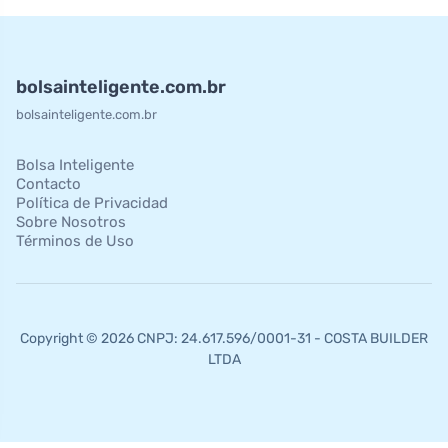
bolsainteligente.com.br
bolsainteligente.com.br
Bolsa Inteligente
Contacto
Política de Privacidad
Sobre Nosotros
Términos de Uso
Copyright © 2026 CNPJ: 24.617.596/0001-31 - COSTA BUILDER
LTDA