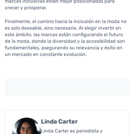
marcas inclusivas están mejor posicionadas para
crecer y prosperar.
Finalmente, el camino hacia la inclusión en la moda no
es solo deseable, sino necesario. Al elegir invertir en
este ámbito, las marcas están configurando el futuro
de la moda, donde la diversidad y la accesibilidad son
fundamentales, asegurando su relevancia y éxito en
un mercado en constante evolución.
Linda Carter
Linda Carter es periodista y