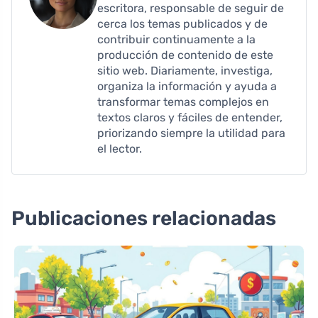
escritora, responsable de seguir de
cerca los temas publicados y de
contribuir continuamente a la
producción de contenido de este
sitio web. Diariamente, investiga,
organiza la información y ayuda a
transformar temas complejos en
textos claros y fáciles de entender,
priorizando siempre la utilidad para
el lector.
Publicaciones relacionadas