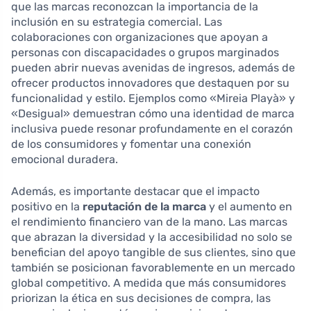
que las marcas reconozcan la importancia de la
inclusión en su estrategia comercial. Las
colaboraciones con organizaciones que apoyan a
personas con discapacidades o grupos marginados
pueden abrir nuevas avenidas de ingresos, además de
ofrecer productos innovadores que destaquen por su
funcionalidad y estilo. Ejemplos como «Mireia Playà» y
«Desigual» demuestran cómo una identidad de marca
inclusiva puede resonar profundamente en el corazón
de los consumidores y fomentar una conexión
emocional duradera.
Además, es importante destacar que el impacto
positivo en la
reputación de la marca
y el aumento en
el rendimiento financiero van de la mano. Las marcas
que abrazan la diversidad y la accesibilidad no solo se
benefician del apoyo tangible de sus clientes, sino que
también se posicionan favorablemente en un mercado
global competitivo. A medida que más consumidores
priorizan la ética en sus decisiones de compra, las