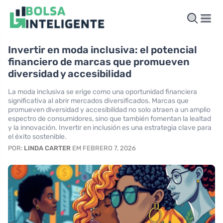
Invertir en moda inclusiva: el potencial
financiero de marcas que promueven
diversidad y accesibilidad
La moda inclusiva se erige como una oportunidad financiera
significativa al abrir mercados diversificados. Marcas que
promueven diversidad y accesibilidad no solo atraen a un amplio
espectro de consumidores, sino que también fomentan la lealtad
y la innovación. Invertir en inclusión es una estrategia clave para
el éxito sostenible.
POR:
LINDA CARTER
EM FEBRERO 7, 2026