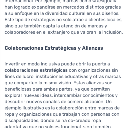
internacional. Por ejemplo, marcas como «Desigual»
han logrado expandirse en mercados distintos gracias
a su enfoque en la diversidad cultural en sus diseños.
Este tipo de estrategias no solo atrae a clientes locales,
sino que también capta la atención de marcas y
colaboradores en el extranjero que valoran la inclusión.
Colaboraciones Estratégicas y Alianzas
Invertir en moda inclusiva puede abrir la puerta a
colaboraciones estratégicas
con organizaciones sin
fines de lucro, instituciones educativas y otras marcas
que comparten la misma visión. Estas alianzas son
beneficiosas para ambas partes, ya que permiten
explorar nuevas ideas, intercambiar conocimientos y
descubrir nuevos canales de comercialización. Un
ejemplo ilustrativo es la colaboración entre marcas de
ropa y organizaciones que trabajan con personas con
discapacidades, donde se ha co-creado ropa
adaptativa que no solo es funcional, sino también