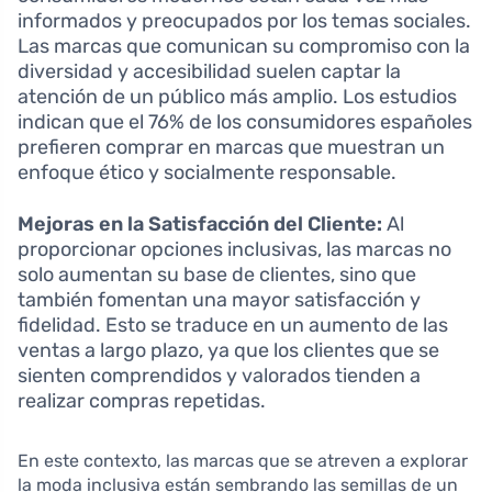
informados y preocupados por los temas sociales.
Las marcas que comunican su compromiso con la
diversidad y accesibilidad suelen captar la
atención de un público más amplio. Los estudios
indican que el 76% de los consumidores españoles
prefieren comprar en marcas que muestran un
enfoque ético y socialmente responsable.
Mejoras en la Satisfacción del Cliente:
Al
proporcionar opciones inclusivas, las marcas no
solo aumentan su base de clientes, sino que
también fomentan una mayor satisfacción y
fidelidad. Esto se traduce en un aumento de las
ventas a largo plazo, ya que los clientes que se
sienten comprendidos y valorados tienden a
realizar compras repetidas.
En este contexto, las marcas que se atreven a explorar
la moda inclusiva están sembrando las semillas de un