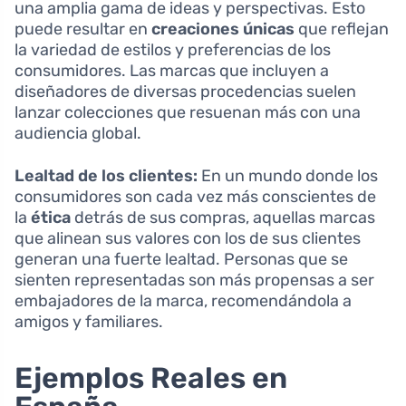
una amplia gama de ideas y perspectivas. Esto
puede resultar en
creaciones únicas
que reflejan
la variedad de estilos y preferencias de los
consumidores. Las marcas que incluyen a
diseñadores de diversas procedencias suelen
lanzar colecciones que resuenan más con una
audiencia global.
Lealtad de los clientes:
En un mundo donde los
consumidores son cada vez más conscientes de
la
ética
detrás de sus compras, aquellas marcas
que alinean sus valores con los de sus clientes
generan una fuerte lealtad. Personas que se
sienten representadas son más propensas a ser
embajadores de la marca, recomendándola a
amigos y familiares.
Ejemplos Reales en