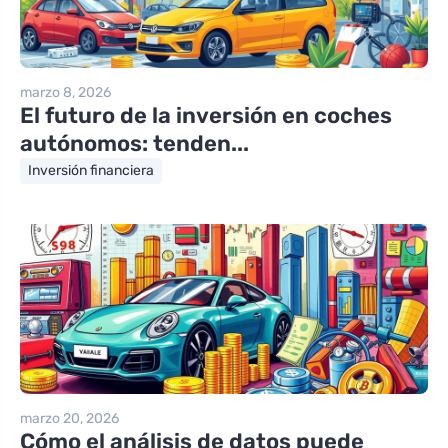
marzo 8, 2026
El futuro de la inversión en coches
autónomos: tenden...
Inversión financiera
marzo 20, 2026
Cómo el análisis de datos puede