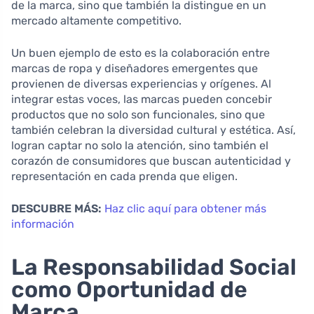
de la marca, sino que también la distingue en un
mercado altamente competitivo.
Un buen ejemplo de esto es la colaboración entre
marcas de ropa y diseñadores emergentes que
provienen de diversas experiencias y orígenes. Al
integrar estas voces, las marcas pueden concebir
productos que no solo son funcionales, sino que
también celebran la diversidad cultural y estética. Así,
logran captar no solo la atención, sino también el
corazón de consumidores que buscan autenticidad y
representación en cada prenda que eligen.
DESCUBRE MÁS:
Haz clic aquí para obtener más
información
La Responsabilidad Social
como Oportunidad de
Marca