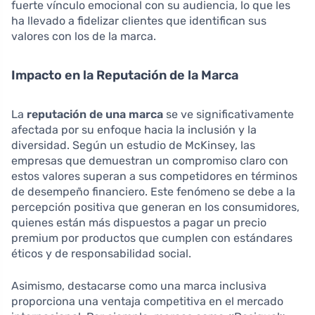
fuerte vínculo emocional con su audiencia, lo que les
ha llevado a fidelizar clientes que identifican sus
valores con los de la marca.
Impacto en la Reputación de la Marca
La
reputación de una marca
se ve significativamente
afectada por su enfoque hacia la inclusión y la
diversidad. Según un estudio de McKinsey, las
empresas que demuestran un compromiso claro con
estos valores superan a sus competidores en términos
de desempeño financiero. Este fenómeno se debe a la
percepción positiva que generan en los consumidores,
quienes están más dispuestos a pagar un precio
premium por productos que cumplen con estándares
éticos y de responsabilidad social.
Asimismo, destacarse como una marca inclusiva
proporciona una ventaja competitiva en el mercado