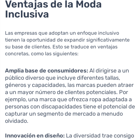
Ventajas de la Moda
Inclusiva
Las empresas que adoptan un enfoque inclusivo
tienen la oportunidad de expandir significativamente
su base de clientes. Esto se traduce en ventajas
concretas, como las siguientes:
Amplia base de consumidores:
Al dirigirse a un
público diverso que incluye diferentes tallas,
géneros y capacidades, las marcas pueden atraer
a un mayor número de clientes potenciales. Por
ejemplo, una marca que ofrezca ropa adaptada a
personas con discapacidades tiene el potencial de
capturar un segmento de mercado a menudo
olvidado.
Innovación en diseño:
La diversidad trae consigo