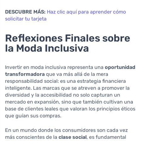
DESCUBRE MÁS:
Haz clic aquí para aprender cómo
solicitar tu tarjeta
Reflexiones Finales sobre
la Moda Inclusiva
Invertir en moda inclusiva representa una
oportunidad
transformadora
que va más allá de la mera
responsabilidad social: es una estrategia financiera
inteligente. Las marcas que se atreven a promover la
diversidad y la accesibilidad no solo capturan un
mercado en expansión, sino que también cultivan una
base de clientes leales que valoran los principios éticos
que guían sus compras.
En un mundo donde los consumidores son cada vez
más conscientes de la
clase social
, es fundamental