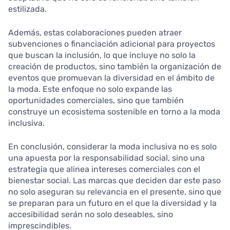
estilizada.
Además, estas colaboraciones pueden atraer
subvenciones o financiación adicional para proyectos
que buscan la inclusión, lo que incluye no solo la
creación de productos, sino también la organización de
eventos que promuevan la diversidad en el ámbito de
la moda. Este enfoque no solo expande las
oportunidades comerciales, sino que también
construye un ecosistema sostenible en torno a la moda
inclusiva.
En conclusión, considerar la moda inclusiva no es solo
una apuesta por la responsabilidad social, sino una
estrategia que alinea intereses comerciales con el
bienestar social. Las marcas que deciden dar este paso
no solo aseguran su relevancia en el presente, sino que
se preparan para un futuro en el que la diversidad y la
accesibilidad serán no solo deseables, sino
imprescindibles.