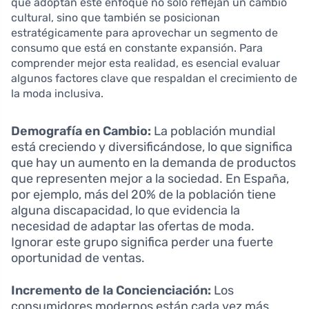
que adoptan este enfoque no solo reflejan un cambio
cultural, sino que también se posicionan
estratégicamente para aprovechar un segmento de
consumo que está en constante expansión. Para
comprender mejor esta realidad, es esencial evaluar
algunos factores clave que respaldan el crecimiento de
la moda inclusiva.
Demografía en Cambio:
La población mundial
está creciendo y diversificándose, lo que significa
que hay un aumento en la demanda de productos
que representen mejor a la sociedad. En España,
por ejemplo, más del 20% de la población tiene
alguna discapacidad, lo que evidencia la
necesidad de adaptar las ofertas de moda.
Ignorar este grupo significa perder una fuerte
oportunidad de ventas.
Incremento de la Concienciación:
Los
consumidores modernos están cada vez más