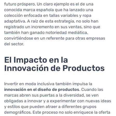
futuro próspero. Un claro ejemplo es el de una
conocida marca española que ha lanzado una
colección enfocada en tallas variables y ropa
adaptativa. A raíz de esta estrategia, no solo han
registrado un incremento en sus ventas, sino que
también han ganado notoriedad mediática,
convirtiéndose en un referente para otras empresas
del sector.
El Impacto en la
Innovación de Productos
Invertir en moda inclusiva también impulsa la
innovación en el diseño de productos
. Cuando las
marcas abren sus puertas a la diversidad, se ven
obligadas a innovar y a experimentar con nuevas ideas
y estilos que pueden atraer a diferentes grupos
demográficos. Este proceso no solo enriquece la oferta