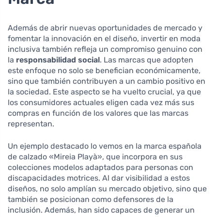
Además de abrir nuevas oportunidades de mercado y
fomentar la innovación en el diseño, invertir en moda
inclusiva también refleja un compromiso genuino con
la
responsabilidad social
. Las marcas que adopten
este enfoque no solo se benefician económicamente,
sino que también contribuyen a un cambio positivo en
la sociedad. Este aspecto se ha vuelto crucial, ya que
los consumidores actuales eligen cada vez más sus
compras en función de los valores que las marcas
representan.
Un ejemplo destacado lo vemos en la marca española
de calzado «Mireia Playà», que incorpora en sus
colecciones modelos adaptados para personas con
discapacidades motrices. Al dar visibilidad a estos
diseños, no solo amplían su mercado objetivo, sino que
también se posicionan como defensores de la
inclusión. Además, han sido capaces de generar un