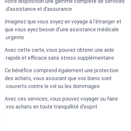
votre disposition une gamme complète de services
d’assistance et d’assurance.
Imaginez que vous soyez en voyage à l'étranger et
que vous ayez besoin d'une assistance médicale
urgente.
Avec cette carte, vous pouvez obtenir une aide
rapide et efficace sans stress supplémentaire.
Ce bénéfice comprend également une protection
des achats, vous assurant que vos biens sont
couverts contre le vol ou les dommages.
Avec ces services, vous pouvez voyager ou faire
vos achats en toute tranquillité d'esprit.