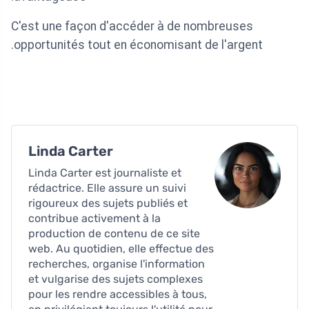
C'est une façon d'accéder à de nombreuses
opportunités tout en économisant de l'argent.
Linda Carter
Linda Carter est journaliste et
rédactrice. Elle assure un suivi
rigoureux des sujets publiés et
contribue activement à la
production de contenu de ce site
web. Au quotidien, elle effectue des
recherches, organise l'information
et vulgarise des sujets complexes
pour les rendre accessibles à tous,