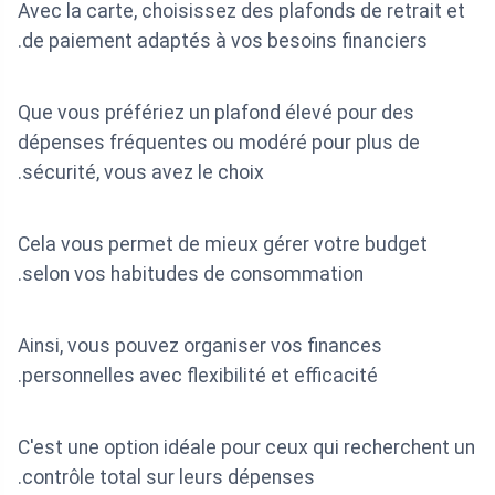
Avec la carte, choisissez des plafonds de retrait et
de paiement adaptés à vos besoins financiers.
Que vous préfériez un plafond élevé pour des
dépenses fréquentes ou modéré pour plus de
sécurité, vous avez le choix.
Cela vous permet de mieux gérer votre budget
selon vos habitudes de consommation.
Ainsi, vous pouvez organiser vos finances
personnelles avec flexibilité et efficacité.
C'est une option idéale pour ceux qui recherchent un
contrôle total sur leurs dépenses.