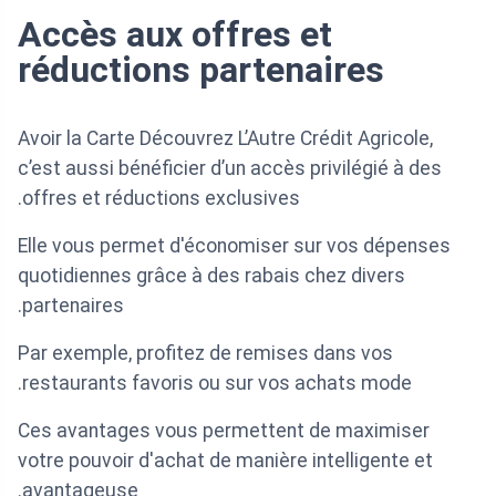
Accès aux offres et
réductions partenaires
Avoir la Carte Découvrez L’Autre Crédit Agricole,
c’est aussi bénéficier d’un accès privilégié à des
offres et réductions exclusives.
Elle vous permet d'économiser sur vos dépenses
quotidiennes grâce à des rabais chez divers
partenaires.
Par exemple, profitez de remises dans vos
restaurants favoris ou sur vos achats mode.
Ces avantages vous permettent de maximiser
votre pouvoir d'achat de manière intelligente et
avantageuse.