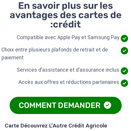
En savoir plus sur les
avantages des cartes de
crédit:
Compatible avec Apple Pay et Samsung Pay
Choix entre plusieurs plafonds de retrait et de
paiement
Services d’assistance et d’assurance inclus
Accès aux offres et réductions partenaires
COMMENT DEMANDER
Carte Découvrez L’Autre Crédit Agricole