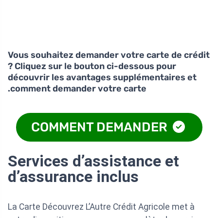
Vous souhaitez demander votre carte de crédit
? Cliquez sur le bouton ci-dessous pour
découvrir les avantages supplémentaires et
comment demander votre carte.
COMMENT DEMANDER
Services d’assistance et
d’assurance inclus
La Carte Découvrez L’Autre Crédit Agricole met à