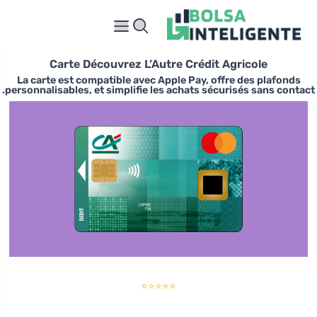
Carte Découvrez L’Autre Crédit Agricole
La carte est compatible avec Apple Pay, offre des plafonds
personnalisables, et simplifie les achats sécurisés sans contact.
⭐⭐⭐⭐⭐