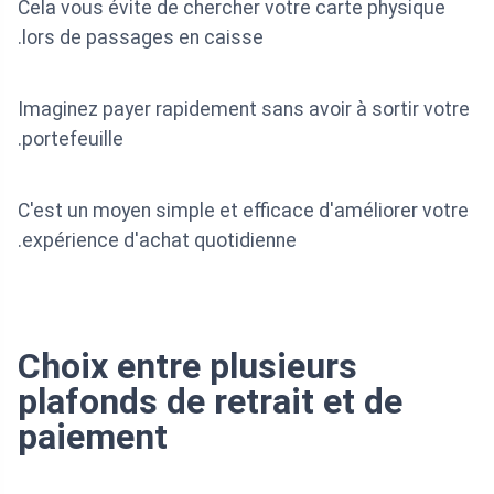
Cela vous évite de chercher votre carte physique
lors de passages en caisse.
Imaginez payer rapidement sans avoir à sortir votre
portefeuille.
C'est un moyen simple et efficace d'améliorer votre
expérience d'achat quotidienne.
Choix entre plusieurs
plafonds de retrait et de
paiement