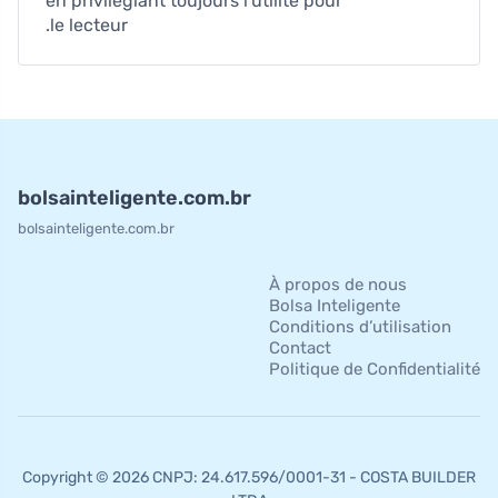
en privilégiant toujours l'utilité pour
le lecteur.
bolsainteligente.com.br
bolsainteligente.com.br
À propos de nous
Bolsa Inteligente
Conditions d’utilisation
Contact
Politique de Confidentialité
Copyright © 2026 CNPJ: 24.617.596/0001-31 - COSTA BUILDER