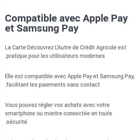
Compatible avec Apple Pay
et Samsung Pay
La Carte Découvrez L’Autre de Crédit Agricole est
pratique pour les utilisateurs modernes.
Elle est compatible avec Apple Pay et Samsung Pay,
facilitant les paiements sans contact.
Vous pouvez régler vos achats avec votre
smartphone ou montre connectée en toute
sécurité.