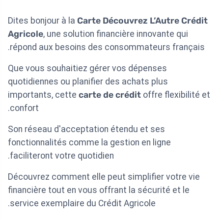
Dites bonjour à la
Carte Découvrez L’Autre Crédit
Agricole
, une solution financière innovante qui
répond aux besoins des consommateurs français.
Que vous souhaitiez gérer vos dépenses
quotidiennes ou planifier des achats plus
importants, cette
carte de crédit
offre flexibilité et
confort.
Son réseau d'acceptation étendu et ses
fonctionnalités comme la gestion en ligne
faciliteront votre quotidien.
Découvrez comment elle peut simplifier votre vie
financière tout en vous offrant la sécurité et le
service exemplaire du Crédit Agricole.