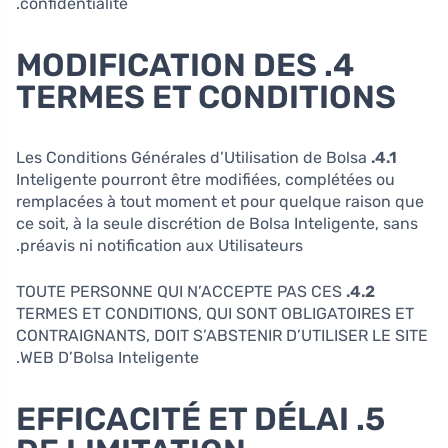
confidentialité.
4. MODIFICATION DES
TERMES ET CONDITIONS
Les Conditions Générales d’Utilisation de Bolsa
4.1.
Inteligente pourront être modifiées, complétées ou
remplacées à tout moment et pour quelque raison que
ce soit, à la seule discrétion de Bolsa Inteligente, sans
préavis ni notification aux Utilisateurs.
TOUTE PERSONNE QUI N’ACCEPTE PAS CES
4.2.
TERMES ET CONDITIONS, QUI SONT OBLIGATOIRES ET
CONTRAIGNANTS, DOIT S’ABSTENIR D’UTILISER LE SITE
WEB D’Bolsa Inteligente.
5. EFFICACITÉ ET DÉLAI