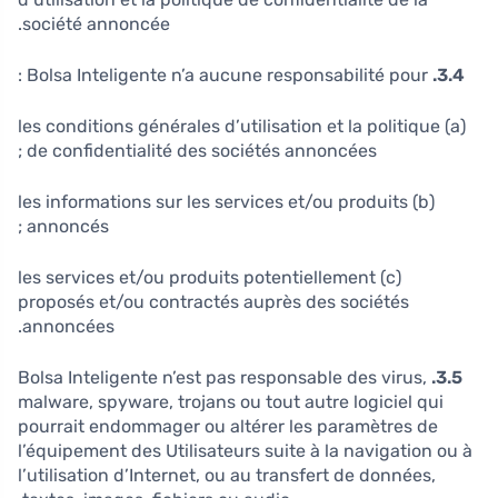
société annoncée.
Bolsa Inteligente n’a aucune responsabilité pour :
3
.4.
(a) les conditions générales d’utilisation et la politique
de confidentialité des sociétés annoncées ;
(b) les informations sur les services et/ou produits
annoncés ;
(c) les services et/ou produits potentiellement
proposés et/ou contractés auprès des sociétés
annoncées.
Bolsa Inteligente n’est pas responsable des virus,
3.5.
malware, spyware, trojans ou tout autre logiciel qui
pourrait endommager ou altérer les paramètres de
l’équipement des Utilisateurs suite à la navigation ou à
l’utilisation d’Internet, ou au transfert de données,