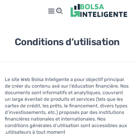
Conditions d’utilisation
Le site Web Bolsa Inteligente a pour objectif principal
de créer du contenu axé sur l’éducation financière. Nos
documents sont informatifs et analytiques, couvrant
un large éventail de produits et services (tels que les
cartes de crédit, les prêts, le financement, divers types
d’investissements, etc.) proposés par des institutions
financières nationales et internationales. Nos
conditions générales d’utilisation sont accessibles aux
utilisateurs à tout moment.