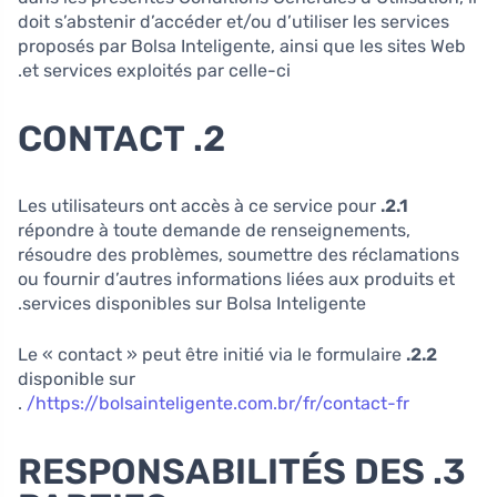
doit s’abstenir d’accéder et/ou d’utiliser les services
proposés par Bolsa Inteligente, ainsi que les sites Web
et services exploités par celle-ci.
2. CONTACT
Les utilisateurs ont accès à ce service pour
2.1.
répondre à toute demande de renseignements,
résoudre des problèmes, soumettre des réclamations
ou fournir d’autres informations liées aux produits et
services disponibles sur Bolsa Inteligente.
Le « contact » peut être initié via le formulaire
2.2.
disponible sur
.
https://bolsainteligente.com.br/fr/contact-fr/
3. RESPONSABILITÉS DES