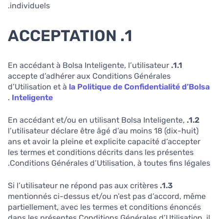
individuels.
1. ACCEPTATION
En accédant à Bolsa Inteligente, l’utilisateur
1.1.
accepte d’adhérer aux Conditions Générales
d’Utilisation et à
la Politique de Confidentialité d’Bolsa
.
Inteligente
En accédant et/ou en utilisant Bolsa Inteligente,
1.2.
l’utilisateur déclare être âgé d’au moins 18 (dix-huit)
ans et avoir la pleine et explicite capacité d’accepter
les termes et conditions décrits dans les présentes
Conditions Générales d’Utilisation, à toutes fins légales.
Si l’utilisateur ne répond pas aux critères
1.3.
mentionnés ci-dessus et/ou n’est pas d’accord, même
partiellement, avec les termes et conditions énoncés
dans les présentes Conditions Générales d’Utilisation, il