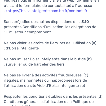
veuillez nous en informer via le site Web lui-même, en
utilisant le formulaire de contact situé à l’ adresse
.
https://bolsainteligente.com.br/fr/contact-fr/
Sans préjudice des autres dispositions des
3.10.
présentes Conditions d’utilisation, les obligations de
l’Utilisateur comprennent :
(a) Ne pas violer les droits de tiers lors de l’utilisation
d’Bolsa Inteligente ;
(b) Ne pas utiliser Bolsa Inteligente dans le but de
surveiller ou de harceler des tiers ;
(c) Ne pas se livrer à des activités frauduleuses,
illégales, malhonnêtes ou inappropriées lors de
l’utilisation du site Web d’Bolsa Inteligente ; et
(d) Respecter les conditions établies dans les présentes
Conditions générales d’utilisation et la Politique de