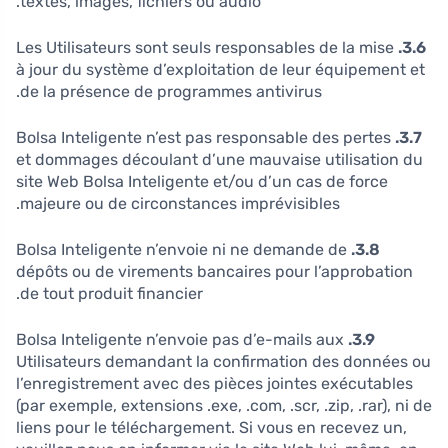
textes, images, fichiers ou audio.
Les Utilisateurs sont seuls responsables de la mise
3.6.
à jour du système d’exploitation de leur équipement et
de la présence de programmes antivirus.
Bolsa Inteligente n’est pas responsable des pertes
3.7.
et dommages découlant d’une mauvaise utilisation du
site Web Bolsa Inteligente et/ou d’un cas de force
majeure ou de circonstances imprévisibles.
Bolsa Inteligente n’envoie ni ne demande de
3.8.
dépôts ou de virements bancaires pour l’approbation
de tout produit financier.
Bolsa Inteligente n’envoie pas d’e-mails aux
3.9.
Utilisateurs demandant la confirmation des données ou
l’enregistrement avec des pièces jointes exécutables
(par exemple, extensions .exe, .com, .scr, .zip, .rar), ni de
liens pour le téléchargement. Si vous en recevez un,