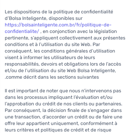
Les dispositions de la politique de confidentialité
d’Bolsa Inteligente, disponibles sur
https://bolsainteligente.com.br/fr/politique-de-
confidentialite/
, en conjonction avec la législation
pertinente, s’appliquent collectivement aux présentes
conditions et à l’utilisation du site Web. Par
conséquent, les conditions générales d’utilisation
visent à informer les utilisateurs de leurs
responsabilités, devoirs et obligations lors de l’accès
et/ou de l’utilisation du site Web Bolsa Inteligente,
comme décrit dans les sections suivantes.
Il est important de noter que nous n’intervenons pas
dans les processus impliquant l’évaluation et/ou
l’approbation du crédit de nos clients ou partenaires.
Par conséquent, la décision finale de s’engager dans
une transaction, d’accorder un crédit ou de faire une
offre leur appartient uniquement, conformément à
leurs critères et politiques de crédit et de risque