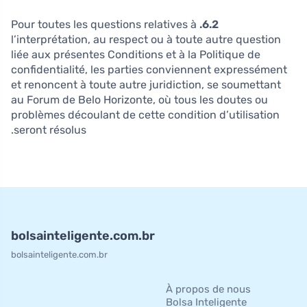
Pour toutes les questions relatives à
6.2.
l’interprétation, au respect ou à toute autre question
liée aux présentes Conditions et à la Politique de
confidentialité, les parties conviennent expressément
et renoncent à toute autre juridiction, se soumettant
au Forum de Belo Horizonte, où tous les doutes ou
problèmes découlant de cette condition d’utilisation
seront résolus.
bolsainteligente.com.br
bolsainteligente.com.br
À propos de nous
Bolsa Inteligente