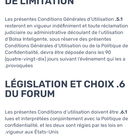
DE LIMITATION
Les présentes Conditions Générales d’Utilisation
5.1.
resteront en vigueur indéfiniment et toute réclamation
judiciaire ou administrative découlant de l’utilisation
d’Bolsa Inteligente, sous réserve des présentes
Conditions Générales d’Utilisation ou de la Politique de
Confidentialité, devra être déposée dans les 90
(quatre-vingt-dix) jours suivant l’événement qui les a
provoquées.
6. LÉGISLATION ET CHOIX
DU FORUM
Les présentes Conditions d’utilisation doivent être
6.1.
lues et interprétées conjointement avec la Politique de
confidentialité, et les deux sont régies par les lois en
vigueur aux États-Unis.