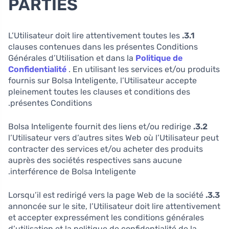
PARTIES
L’Utilisateur doit lire attentivement toutes les
3.1.
clauses contenues dans les présentes Conditions
Générales d’Utilisation et dans la
Politique de
Confidentialité
. En utilisant les services et/ou produits
fournis sur Bolsa Inteligente, l’Utilisateur accepte
pleinement toutes les clauses et conditions des
présentes Conditions.
Bolsa Inteligente fournit des liens et/ou redirige
3.2.
l’Utilisateur vers d’autres sites Web où l’Utilisateur peut
contracter des services et/ou acheter des produits
auprès des sociétés respectives sans aucune
interférence de Bolsa Inteligente.
Lorsqu’il est redirigé vers la page Web de la société
3.3.
annoncée sur le site, l’Utilisateur doit lire attentivement
et accepter expressément les conditions générales
d’utilisation et la politique de confidentialité de la