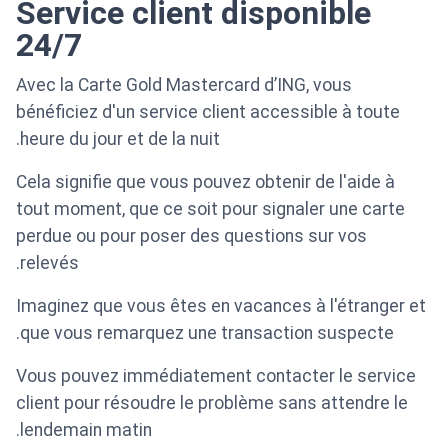
Service client disponible
24/7
Avec la Carte Gold Mastercard d’ING, vous
bénéficiez d'un service client accessible à toute
heure du jour et de la nuit.
Cela signifie que vous pouvez obtenir de l'aide à
tout moment, que ce soit pour signaler une carte
perdue ou pour poser des questions sur vos
relevés.
Imaginez que vous êtes en vacances à l'étranger et
que vous remarquez une transaction suspecte.
Vous pouvez immédiatement contacter le service
client pour résoudre le problème sans attendre le
lendemain matin.