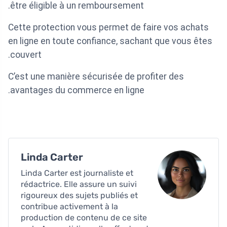
être éligible à un remboursement.
Cette protection vous permet de faire vos achats
en ligne en toute confiance, sachant que vous êtes
couvert.
C’est une manière sécurisée de profiter des
avantages du commerce en ligne.
Linda Carter
Linda Carter est journaliste et
rédactrice. Elle assure un suivi
rigoureux des sujets publiés et
contribue activement à la
production de contenu de ce site