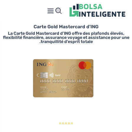
Carte Gold Mastercard d’ING
La Carte Gold Mastercard d’ING offre des plafonds élevés,
flexibilité financière, assurance voyage et assistance pour une
tranquillité d'esprit totale.
⭐⭐⭐⭐⭐