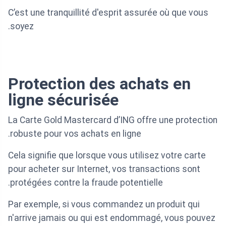
C’est une tranquillité d'esprit assurée où que vous
soyez.
Protection des achats en
ligne sécurisée
La Carte Gold Mastercard d’ING offre une protection
robuste pour vos achats en ligne.
Cela signifie que lorsque vous utilisez votre carte
pour acheter sur Internet, vos transactions sont
protégées contre la fraude potentielle.
Par exemple, si vous commandez un produit qui
n'arrive jamais ou qui est endommagé, vous pouvez