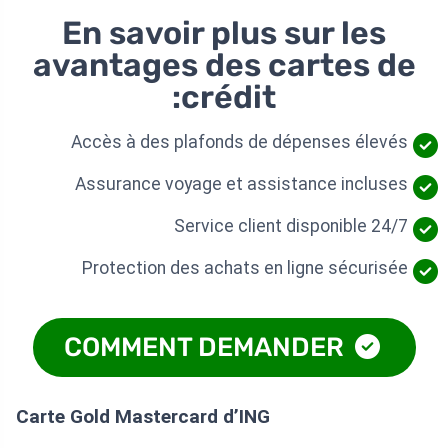
En savoir plus sur les
avantages des cartes de
crédit:
Accès à des plafonds de dépenses élevés
Assurance voyage et assistance incluses
Service client disponible 24/7
Protection des achats en ligne sécurisée
COMMENT DEMANDER
Carte Gold Mastercard d’ING