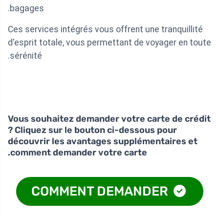
bagages.
Ces services intégrés vous offrent une tranquillité
d'esprit totale, vous permettant de voyager en toute
sérénité.
Vous souhaitez demander votre carte de crédit
? Cliquez sur le bouton ci-dessous pour
découvrir les avantages supplémentaires et
comment demander votre carte.
COMMENT DEMANDER