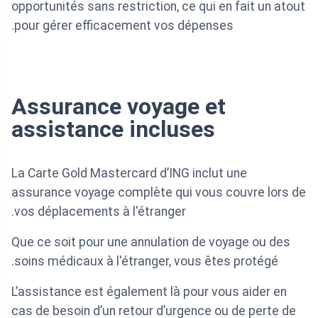
opportunités sans restriction, ce qui en fait un atout
pour gérer efficacement vos dépenses.
Assurance voyage et
assistance incluses
La Carte Gold Mastercard d’ING inclut une
assurance voyage complète qui vous couvre lors de
vos déplacements à l'étranger.
Que ce soit pour une annulation de voyage ou des
soins médicaux à l'étranger, vous êtes protégé.
L’assistance est également là pour vous aider en
cas de besoin d’un retour d’urgence ou de perte de