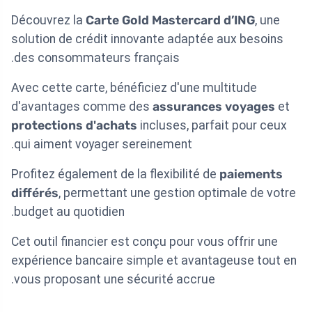
Découvrez la
Carte Gold Mastercard d’ING
, une
solution de crédit innovante adaptée aux besoins
des consommateurs français.
Avec cette carte, bénéficiez d'une multitude
d'avantages comme des
assurances voyages
et
protections d'achats
incluses, parfait pour ceux
qui aiment voyager sereinement.
Profitez également de la flexibilité de
paiements
différés
, permettant une gestion optimale de votre
budget au quotidien.
Cet outil financier est conçu pour vous offrir une
expérience bancaire simple et avantageuse tout en
vous proposant une sécurité accrue.