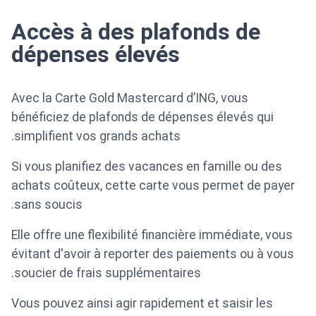
Accès à des plafonds de
dépenses élevés
Avec la Carte Gold Mastercard d’ING, vous
bénéficiez de plafonds de dépenses élevés qui
simplifient vos grands achats.
Si vous planifiez des vacances en famille ou des
achats coûteux, cette carte vous permet de payer
sans soucis.
Elle offre une flexibilité financière immédiate, vous
évitant d'avoir à reporter des paiements ou à vous
soucier de frais supplémentaires.
Vous pouvez ainsi agir rapidement et saisir les