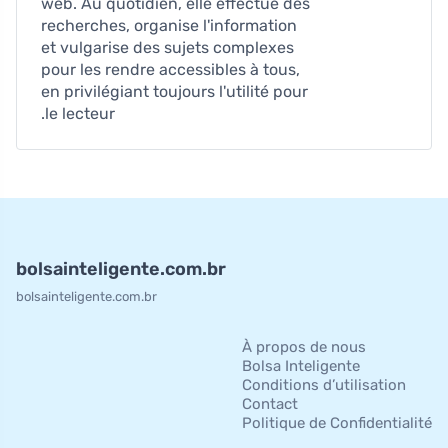
web. Au quotidien, elle effectue des
recherches, organise l'information
et vulgarise des sujets complexes
pour les rendre accessibles à tous,
en privilégiant toujours l'utilité pour
le lecteur.
bolsainteligente.com.br
bolsainteligente.com.br
À propos de nous
Bolsa Inteligente
Conditions d’utilisation
Contact
Politique de Confidentialité