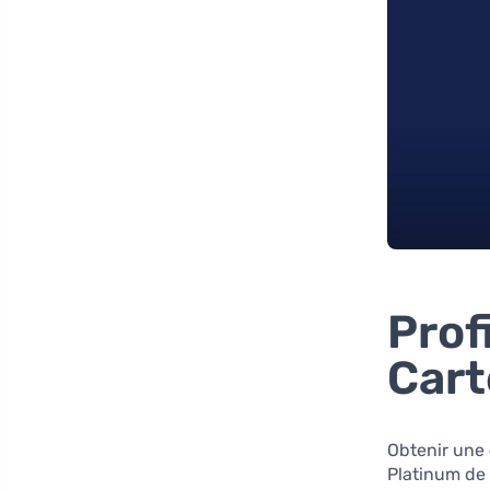
Prof
Cart
Obtenir une
Platinum de