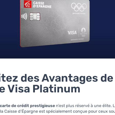
itez des Avantages de 
e Visa Platinum
carte de crédit prestigieuse
n’est plus réservé à une élite. 
 la Caisse d’Épargne est spécialement conçue pour ceux so