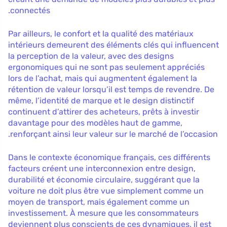
connectés.
Par ailleurs, le confort et la qualité des matériaux
intérieurs demeurent des éléments clés qui influencent
la perception de la valeur, avec des designs
ergonomiques qui ne sont pas seulement appréciés
lors de l’achat, mais qui augmentent également la
rétention de valeur lorsqu’il est temps de revendre. De
même, l’identité de marque et le design distinctif
continuent d’attirer des acheteurs, prêts à investir
davantage pour des modèles haut de gamme,
renforçant ainsi leur valeur sur le marché de l’occasion.
Dans le contexte économique français, ces différents
facteurs créent une interconnexion entre design,
durabilité et économie circulaire, suggérant que la
voiture ne doit plus être vue simplement comme un
moyen de transport, mais également comme un
investissement. À mesure que les consommateurs
deviennent plus conscients de ces dynamiques, il est