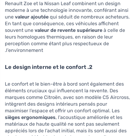
Renault Zoe et la Nissan Leaf combinent un design
moderne à une technologie innovante, conférant ainsi
une
valeur ajoutée
qui séduit de nombreux acheteurs.
En tant que conséquence, ces véhicules affichent
souvent une
valeur de revente supérieure
à celle de
leurs homologues thermiques, en raison de leur
perception comme étant plus respectueux de
l’environnement.
2. Le design interne et le confort
Le confort et le bien-être à bord sont également des
éléments cruciaux qui influencent la revente. Des
marques comme Citroën, avec son modèle C5 Aircross,
intègrent des designs intérieurs pensés pour
maximiser l’espace et offrir un confort optimal. Les
sièges ergonomiques
, l’acoustique améliorée et les
matériaux de haute qualité ne sont pas seulement
appréciés lors de l’achat initial, mais ils sont aussi des