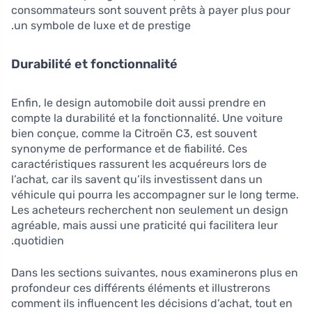
consommateurs sont souvent prêts à payer plus pour
un symbole de luxe et de prestige.
Durabilité et fonctionnalité
Enfin, le design automobile doit aussi prendre en
compte la durabilité et la fonctionnalité. Une voiture
bien conçue, comme la Citroën C3, est souvent
synonyme de performance et de fiabilité. Ces
caractéristiques rassurent les acquéreurs lors de
l’achat, car ils savent qu’ils investissent dans un
véhicule qui pourra les accompagner sur le long terme.
Les acheteurs recherchent non seulement un design
agréable, mais aussi une praticité qui facilitera leur
quotidien.
Dans les sections suivantes, nous examinerons plus en
profondeur ces différents éléments et illustrerons
comment ils influencent les décisions d’achat, tout en