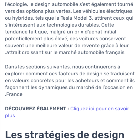
l’écologie, le design automobile s’est également tourné
vers des options plus vertes. Les véhicules électriques
ou hybrides, tels que la Tesla Model 3, attirent ceux qui
s’intéressent aux technologies durables. Cette
tendance fait que, malgré un prix d’achat initial
potentiellement plus élevé, ces voitures conservent
souvent une meilleure valeur de revente grâce à leur
attrait croissant sur le marché automobile français.
Dans les sections suivantes, nous continuerons à
explorer comment ces facteurs de design se traduisent
en valeurs concrètes pour les acheteurs et comment ils
façonnent les dynamiques du marché de l’occasion en
France.
DÉCOUVREZ ÉGALEMENT :
Cliquez ici pour en savoir
plus
Les stratégies de design