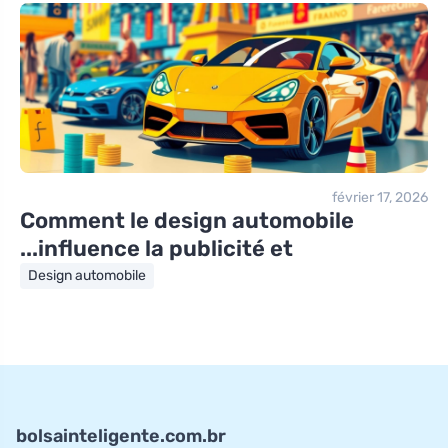
février 17, 2026
Comment le design automobile
influence la publicité et...
Design automobile
bolsainteligente.com.br