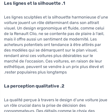
1. Les lignes et la silhouette
Les lignes sculptées et la silhouette harmonieuse d’une
voiture jouent un rôle déterminant dans son attrait
visuel. Un design ergonomique et fluide, comme celui
de la Renault Clio, ne se contente pas de plaire à l’œil,
mais il offre aussi un sentiment de modernité. Les
acheteurs potentiels ont tendance à être attirés par
des modèles qui se démarquent sur le plan visuel,
rendant ainsi ces voitures plus désirables sur le
marché de l’occasion. Ces voitures, en raison de leur
esthétique, peuvent se vendre à un prix plus élevé et
rester populaires plus longtemps.
2. La perception qualitative
La qualité perçue à travers le design d’une voiture joue
un rôle crucial dans la prise de décision des
consommateurs. Des détails comme le choix des