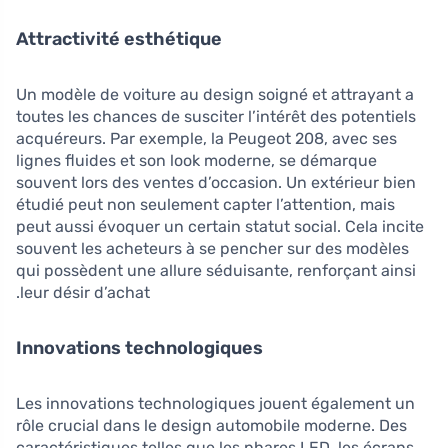
Attractivité esthétique
Un modèle de voiture au design soigné et attrayant a
toutes les chances de susciter l’intérêt des potentiels
acquéreurs. Par exemple, la Peugeot 208, avec ses
lignes fluides et son look moderne, se démarque
souvent lors des ventes d’occasion. Un extérieur bien
étudié peut non seulement capter l’attention, mais
peut aussi évoquer un certain statut social. Cela incite
souvent les acheteurs à se pencher sur des modèles
qui possèdent une allure séduisante, renforçant ainsi
leur désir d’achat.
Innovations technologiques
Les innovations technologiques jouent également un
rôle crucial dans le design automobile moderne. Des
caractéristiques telles que les phares LED, les écrans