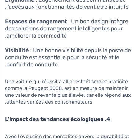
l’accès aux fonctionnalités doivent être intuitifs.
Espaces de rangement
: Un bon design intègre
des solutions de rangement intelligentes pour
améliorer la commodité.
Visibilité
: Une bonne visibilité depuis le poste de
conduite est essentielle pour la sécurité et le
confort de conduite.
Une voiture qui réussit à allier esthétisme et praticité,
comme la Peugeot 3008, est en mesure de maintenir
une valeur de revente plus élevée, car elle répond aux
attentes variées des consommateurs.
4. L’impact des tendances écologiques
Avec l’évolution des mentalités envers la durabilité et