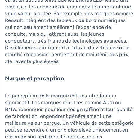
tactiles et les concepts de connectivité apportent une
vraie valeur ajoutée. Par exemple, des marques comme
Renault intègrent des tableaux de bord numériques
qui non seulement améliorent l’expérience de
conduite, mais qui attirent aussi les jeunes
conducteurs, très friands de technologies avancées.
Ces éléments contribuent à l’attrait du véhicule sur le
marché d’occasion, permettant de maintenir des prix
de revente plus élevés.
Marque et perception
La perception de la marque est un autre facteur
significatif. Les marques réputées comme Audi ou
BMW, reconnues pour leur design raffiné et leur qualité
de fabrication, engendrent généralement une
meilleure valeur perçue. Un véhicule de cette catégorie
peut se revendre à un prix plus élevé uniquement en
raison de son pedigree de marque, car les