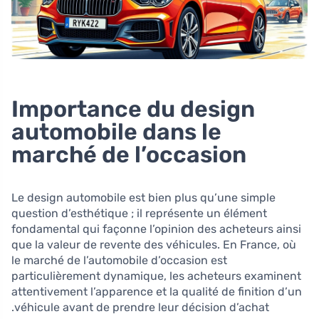
Importance du design
automobile dans le
marché de l’occasion
Le design automobile est bien plus qu’une simple
question d’esthétique ; il représente un élément
fondamental qui façonne l’opinion des acheteurs ainsi
que la valeur de revente des véhicules. En France, où
le marché de l’automobile d’occasion est
particulièrement dynamique, les acheteurs examinent
attentivement l’apparence et la qualité de finition d’un
véhicule avant de prendre leur décision d’achat.