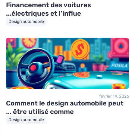
Financement des voitures
électriques et l’influe...
Design automobile
février 14, 2026
Comment le design automobile peut
être utilisé comme ...
Design automobile