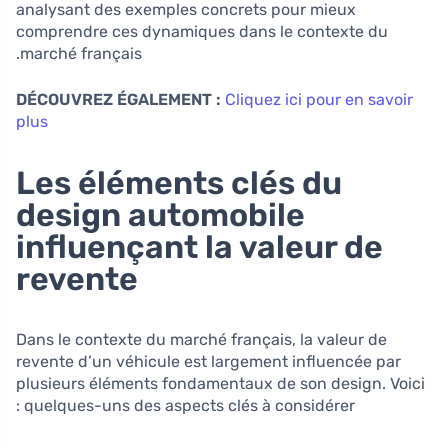
analysant des exemples concrets pour mieux
comprendre ces dynamiques dans le contexte du
marché français.
DÉCOUVREZ ÉGALEMENT :
Cliquez ici pour en savoir
plus
Les éléments clés du
design automobile
influençant la valeur de
revente
Dans le contexte du marché français, la valeur de
revente d’un véhicule est largement influencée par
plusieurs éléments fondamentaux de son design. Voici
quelques-uns des aspects clés à considérer :