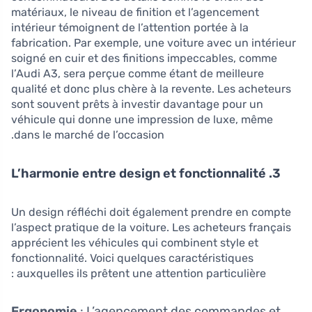
matériaux, le niveau de finition et l’agencement
intérieur témoignent de l’attention portée à la
fabrication. Par exemple, une voiture avec un intérieur
soigné en cuir et des finitions impeccables, comme
l’Audi A3, sera perçue comme étant de meilleure
qualité et donc plus chère à la revente. Les acheteurs
sont souvent prêts à investir davantage pour un
véhicule qui donne une impression de luxe, même
dans le marché de l’occasion.
3. L’harmonie entre design et fonctionnalité
Un design réfléchi doit également prendre en compte
l’aspect pratique de la voiture. Les acheteurs français
apprécient les véhicules qui combinent style et
fonctionnalité. Voici quelques caractéristiques
auxquelles ils prêtent une attention particulière :
Ergonomie
: L’agencement des commandes et