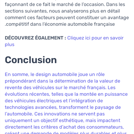
façonnant de ce fait le marché de l’occasion. Dans les
sections suivantes, nous analyserons plus en détail
comment ces facteurs peuvent constituer un avantage
compétitif dans l’économie automobile française.
DÉCOUVREZ ÉGALEMENT :
Cliquez ici pour en savoir
plus
Conclusion
En somme, le design automobile joue un rôle
prépondérant dans la détermination de la valeur de
revente des véhicules sur le marché français. Les
évolutions récentes, telles que la montée en puissance
des véhicules électriques et l’intégration de
technologies avancées, transforment le paysage de
l’automobile. Ces innovations ne servent pas
uniquement un objectif esthétique, mais impactent
directement les critères d’achat des consommateurs,
créant une demande de modèles plus durables et plus