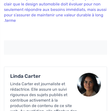
clair que le design automobile doit évoluer pour non
seulement répondre aux besoins immédiats, mais aussi
pour s’assurer de maintenir une valeur durable à long
terme.
Linda Carter
Linda Carter est journaliste et
rédactrice. Elle assure un suivi
rigoureux des sujets publiés et
contribue activement à la
production de contenu de ce site