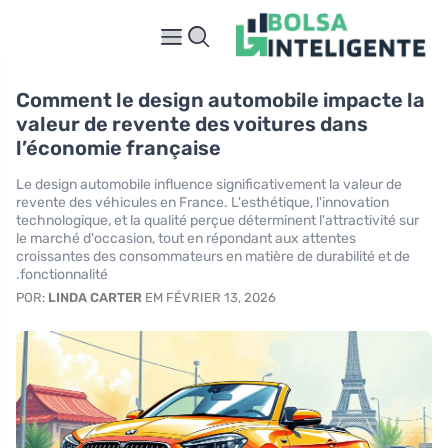
Comment le design automobile impacte la
valeur de revente des voitures dans
l’économie française
Le design automobile influence significativement la valeur de
revente des véhicules en France. L'esthétique, l'innovation
technologique, et la qualité perçue déterminent l'attractivité sur
le marché d'occasion, tout en répondant aux attentes
croissantes des consommateurs en matière de durabilité et de
fonctionnalité.
POR:
LINDA CARTER
EM FÉVRIER 13, 2026