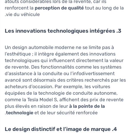
atouts considérables lors de la revente, car ils
renforcent la
perception de qualité
tout au long de la
vie du véhicule.
3. Les innovations technologiques intégrées
Un design automobile moderne ne se limite pas à
l’esthétique ; il intègre également des innovations
technologiques qui influencent directement la valeur
de revente. Des fonctionnalités comme les systèmes
d’assistance à la conduite ou l’infodivertissement
avancé sont désormais des critères recherchés par les
acheteurs d’occasion. Par exemple, les voitures
équipées de la technologie de conduite autonome,
comme la Tesla Model S, affichent des prix de revente
plus élevés en raison de leur
à la pointe de la
technologie
et de leur sécurité renforcée.
4. Le design distinctif et l’image de marque