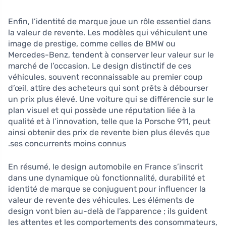
Enfin, l’identité de marque joue un rôle essentiel dans
la valeur de revente. Les modèles qui véhiculent une
image de prestige, comme celles de BMW ou
Mercedes-Benz, tendent à conserver leur valeur sur le
marché de l’occasion. Le design distinctif de ces
véhicules, souvent reconnaissable au premier coup
d’œil, attire des acheteurs qui sont prêts à débourser
un prix plus élevé. Une voiture qui se différencie sur le
plan visuel et qui possède une réputation liée à la
qualité et à l’innovation, telle que la Porsche 911, peut
ainsi obtenir des prix de revente bien plus élevés que
ses concurrents moins connus.
En résumé, le design automobile en France s’inscrit
dans une dynamique où fonctionnalité, durabilité et
identité de marque se conjuguent pour influencer la
valeur de revente des véhicules. Les éléments de
design vont bien au-delà de l’apparence ; ils guident
les attentes et les comportements des consommateurs,