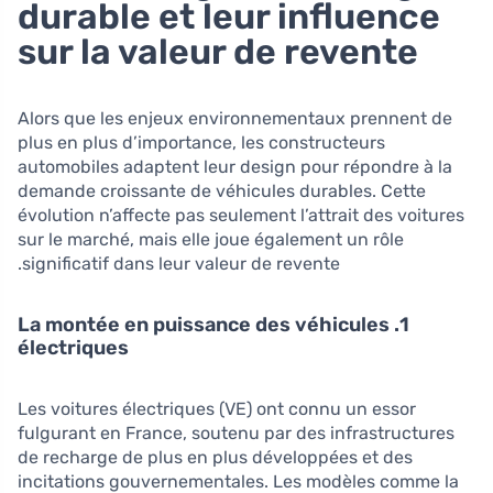
durable et leur influence
sur la valeur de revente
Alors que les enjeux environnementaux prennent de
plus en plus d’importance, les constructeurs
automobiles adaptent leur design pour répondre à la
demande croissante de véhicules durables. Cette
évolution n’affecte pas seulement l’attrait des voitures
sur le marché, mais elle joue également un rôle
significatif dans leur valeur de revente.
1. La montée en puissance des véhicules
électriques
Les voitures électriques (VE) ont connu un essor
fulgurant en France, soutenu par des infrastructures
de recharge de plus en plus développées et des
incitations gouvernementales. Les modèles comme la