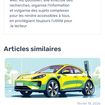
web. Au quotidien, elle effectue des
recherches, organise l'information
et vulgarise des sujets complexes
pour les rendre accessibles à tous,
en privilégiant toujours l'utilité pour
le lecteur.
Articles similaires
février 18, 2026