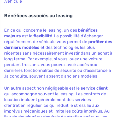
véhicule.
Bénéfices associés au leasing
En ce qui concerne le leasing, un des
bénéfices
majeurs
est la
flexibilité
. La possibilité d’échanger
régulièrement de véhicule vous permet de
profiter des
derniers modèles
et des technologies les plus
récentes sans nécessairement investir dans un achat à
long terme. Par exemple, si vous louez une voiture
pendant trois ans, vous pouvez avoir accès aux
dernières fonctionnalités de sécurité ou d’assistance à
la conduite, souvent absent d’anciens modèles.
Un autre aspect non négligeable est le
service client
qui accompagne souvent le leasing. Les contrats de
location incluent généralement des services
d’entretien régulier, ce qui réduit le stress lié aux
imprévus mécaniques et limite les coûts imprévus. Au
lieu de devoir gérer des frais d’entretien onéreux, les