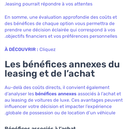
leasing pourrait répondre à vos attentes.
En somme, une évaluation approfondie des coûts et
des bénéfices de chaque option vous permettra de
prendre une décision éclairée qui correspond à vos
objectifs financiers et vos préférences personnelles.
À DÉCOUVRIR :
Cliquez
Les bénéfices annexes du
leasing et de l’achat
Au-delà des coûts directs, il convient également
d’analyser les
bénéfices annexes
associés à l’achat et
au leasing de voitures de luxe. Ces avantages peuvent
influencer votre décision et impacter l’expérience
globale de possession ou de location d’un véhicule.
Bénéfices associés à l’achat