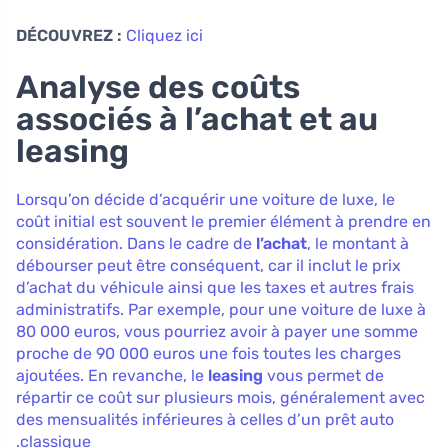
DÉCOUVREZ :
Cliquez ici
Analyse des coûts
associés à l’achat et au
leasing
Lorsqu’on décide d’acquérir une voiture de luxe, le
coût initial est souvent le premier élément à prendre en
considération. Dans le cadre de
l’achat
, le montant à
débourser peut être conséquent, car il inclut le prix
d’achat du véhicule ainsi que les taxes et autres frais
administratifs. Par exemple, pour une voiture de luxe à
80 000 euros, vous pourriez avoir à payer une somme
proche de 90 000 euros une fois toutes les charges
ajoutées. En revanche, le
leasing
vous permet de
répartir ce coût sur plusieurs mois, généralement avec
des mensualités inférieures à celles d’un prêt auto
classique.