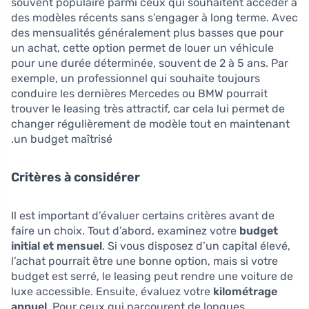
souvent populaire parmi ceux qui souhaitent accéder à
des modèles récents sans s’engager à long terme. Avec
des mensualités généralement plus basses que pour
un achat, cette option permet de louer un véhicule
pour une durée déterminée, souvent de 2 à 5 ans. Par
exemple, un professionnel qui souhaite toujours
conduire les dernières Mercedes ou BMW pourrait
trouver le leasing très attractif, car cela lui permet de
changer régulièrement de modèle tout en maintenant
un budget maîtrisé.
Critères à considérer
Il est important d’évaluer certains critères avant de
faire un choix. Tout d’abord, examinez votre
budget
initial et mensuel
. Si vous disposez d’un capital élevé,
l’achat pourrait être une bonne option, mais si votre
budget est serré, le leasing peut rendre une voiture de
luxe accessible. Ensuite, évaluez votre
kilométrage
annuel
. Pour ceux qui parcourent de longues