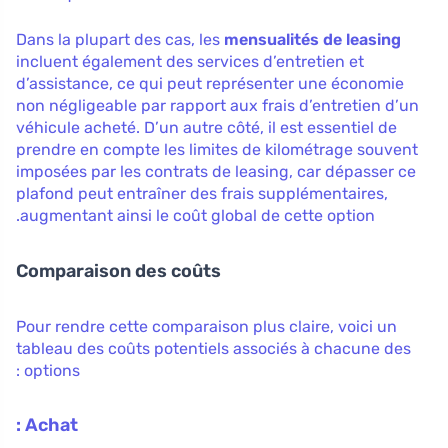
Dans la plupart des cas, les
mensualités de leasing
incluent également des services d’entretien et
d’assistance, ce qui peut représenter une économie
non négligeable par rapport aux frais d’entretien d’un
véhicule acheté. D’un autre côté, il est essentiel de
prendre en compte les limites de kilométrage souvent
imposées par les contrats de leasing, car dépasser ce
plafond peut entraîner des frais supplémentaires,
augmentant ainsi le coût global de cette option.
Comparaison des coûts
Pour rendre cette comparaison plus claire, voici un
tableau des coûts potentiels associés à chacune des
options :
Achat :