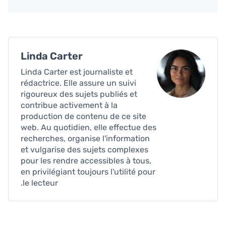
Linda Carter
Linda Carter est journaliste et
rédactrice. Elle assure un suivi
rigoureux des sujets publiés et
contribue activement à la
production de contenu de ce site
web. Au quotidien, elle effectue des
recherches, organise l'information
et vulgarise des sujets complexes
pour les rendre accessibles à tous,
en privilégiant toujours l'utilité pour
le lecteur.