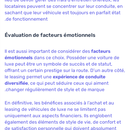
locataires peuvent se concentrer sur leur conduite, en
sachant que leur véhicule est toujours en parfait état
de fonctionnement.
Évaluation de facteurs émotionnels
Il est aussi important de considérer des
facteurs
émotionnels
dans ce choix. Posséder une voiture de
luxe peut être un symbole de succès et de statut,
offrant un certain prestige sur la route. D’un autre côté,
le leasing permet une
expérience de conduite
diversifiée
, ce qui peut séduire ceux qui aiment
changer régulièrement de style et de marque.
En définitive, les bénéfices associés à l’achat et au
leasing de véhicules de luxe ne se limitent pas
uniquement aux aspects financiers. Ils englobent
également des éléments de style de vie, de confort et
de satisfaction personnelle qui doivent absolument