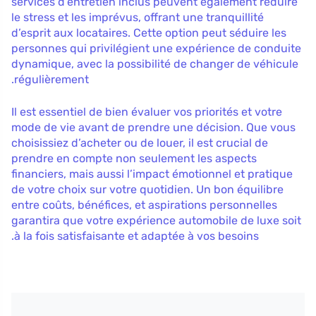
services d’entretien inclus peuvent également réduire
le stress et les imprévus, offrant une tranquillité
d’esprit aux locataires. Cette option peut séduire les
personnes qui privilégient une expérience de conduite
dynamique, avec la possibilité de changer de véhicule
régulièrement.
Il est essentiel de bien évaluer vos priorités et votre
mode de vie avant de prendre une décision. Que vous
choisissiez d’acheter ou de louer, il est crucial de
prendre en compte non seulement les aspects
financiers, mais aussi l’impact émotionnel et pratique
de votre choix sur votre quotidien. Un bon équilibre
entre coûts, bénéfices, et aspirations personnelles
garantira que votre expérience automobile de luxe soit
à la fois satisfaisante et adaptée à vos besoins.