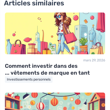
Articles similaires
mars 29, 2026
Comment investir dans des
vêtements de marque en tant ...
Investissements personnels