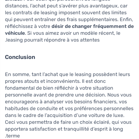
distances, l’achat peut s’avérer plus avantageux, car
les contrats de leasing imposent souvent des limites
qui peuvent entraîner des frais supplémentaires. Enfin,
réfléchissez à votre
désir de changer fréquemment de
véhicule
. Si vous aimez avoir un modèle récent, le
leasing pourrait répondre à vos attentes.
Conclusion
En somme, tant l’achat que le leasing possèdent leurs
propres atouts et inconvénients. Il est donc
fondamental de bien réfléchir à votre situation
personnelle avant de prendre une décision. Nous vous
encourageons à analyser vos besoins financiers, vos
habitudes de conduite et vos préférences personnelles
dans le cadre de l’acquisition d’une voiture de luxe.
Ceci vous permettra de faire un choix éclairé, qui vous
apportera satisfaction et tranquillité d’esprit à long
terme.