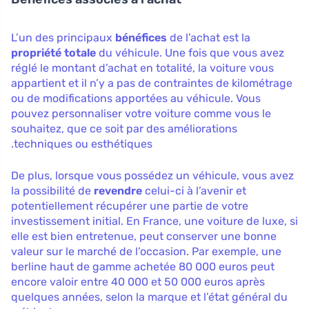
L’un des principaux
bénéfices
de l’achat est la
propriété totale
du véhicule. Une fois que vous avez
réglé le montant d’achat en totalité, la voiture vous
appartient et il n’y a pas de contraintes de kilométrage
ou de modifications apportées au véhicule. Vous
pouvez personnaliser votre voiture comme vous le
souhaitez, que ce soit par des améliorations
techniques ou esthétiques.
De plus, lorsque vous possédez un véhicule, vous avez
la possibilité de
revendre
celui-ci à l’avenir et
potentiellement récupérer une partie de votre
investissement initial. En France, une voiture de luxe, si
elle est bien entretenue, peut conserver une bonne
valeur sur le marché de l’occasion. Par exemple, une
berline haut de gamme achetée 80 000 euros peut
encore valoir entre 40 000 et 50 000 euros après
quelques années, selon la marque et l’état général du