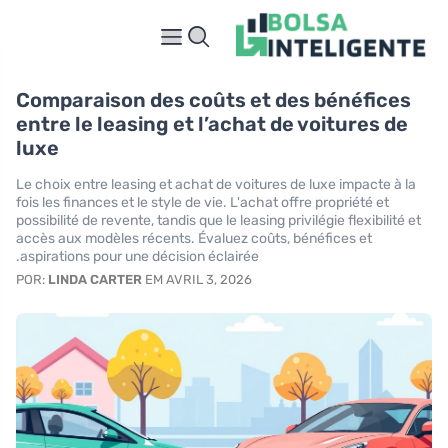
Comparaison des coûts et des bénéfices
entre le leasing et l’achat de voitures de
luxe
Le choix entre leasing et achat de voitures de luxe impacte à la
fois les finances et le style de vie. L'achat offre propriété et
possibilité de revente, tandis que le leasing privilégie flexibilité et
accès aux modèles récents. Évaluez coûts, bénéfices et
aspirations pour une décision éclairée.
POR:
LINDA CARTER
EM AVRIL 3, 2026