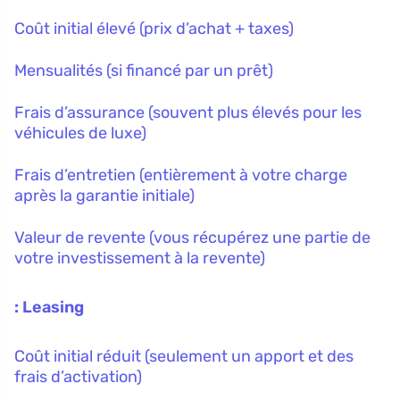
Coût initial élevé (prix d’achat + taxes)
Mensualités (si financé par un prêt)
Frais d’assurance (souvent plus élevés pour les
véhicules de luxe)
Frais d’entretien (entièrement à votre charge
après la garantie initiale)
Valeur de revente (vous récupérez une partie de
votre investissement à la revente)
Leasing :
Coût initial réduit (seulement un apport et des
frais d’activation)