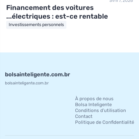
avril 7, 2026
Financement des voitures
électriques : est-ce rentable...
Investissements personnels
bolsainteligente.com.br
bolsainteligente.com.br
À propos de nous
Bolsa Inteligente
Conditions d’utilisation
Contact
Politique de Confidentialité