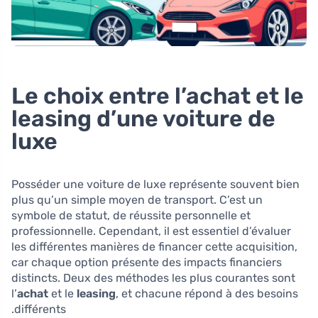
Le choix entre l’achat et le
leasing d’une voiture de
luxe
Posséder une voiture de luxe représente souvent bien
plus qu’un simple moyen de transport. C’est un
symbole de statut, de réussite personnelle et
professionnelle. Cependant, il est essentiel d’évaluer
les différentes manières de financer cette acquisition,
car chaque option présente des impacts financiers
distincts. Deux des méthodes les plus courantes sont
l’
achat
et le
leasing
, et chacune répond à des besoins
différents.