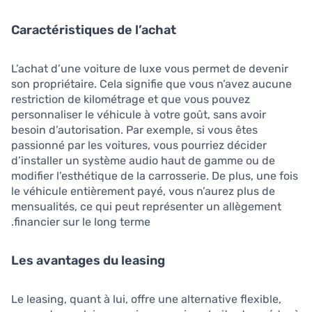
Caractéristiques de l’achat
L’achat d’une voiture de luxe vous permet de devenir
son propriétaire. Cela signifie que vous n’avez aucune
restriction de kilométrage et que vous pouvez
personnaliser le véhicule à votre goût, sans avoir
besoin d’autorisation. Par exemple, si vous êtes
passionné par les voitures, vous pourriez décider
d’installer un système audio haut de gamme ou de
modifier l’esthétique de la carrosserie. De plus, une fois
le véhicule entièrement payé, vous n’aurez plus de
mensualités, ce qui peut représenter un allègement
financier sur le long terme.
Les avantages du leasing
Le leasing, quant à lui, offre une alternative flexible,