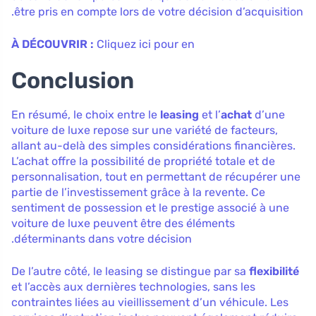
être pris en compte lors de votre décision d’acquisition.
À DÉCOUVRIR :
Cliquez ici pour en
Conclusion
En résumé, le choix entre le
leasing
et l’
achat
d’une
voiture de luxe repose sur une variété de facteurs,
allant au-delà des simples considérations financières.
L’achat offre la possibilité de propriété totale et de
personnalisation, tout en permettant de récupérer une
partie de l’investissement grâce à la revente. Ce
sentiment de possession et le prestige associé à une
voiture de luxe peuvent être des éléments
déterminants dans votre décision.
De l’autre côté, le leasing se distingue par sa
flexibilité
et l’accès aux dernières technologies, sans les
contraintes liées au vieillissement d’un véhicule. Les