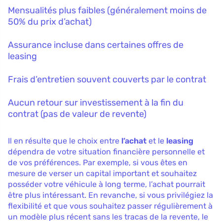
Mensualités plus faibles (généralement moins de
50% du prix d’achat)
Assurance incluse dans certaines offres de
leasing
Frais d’entretien souvent couverts par le contrat
Aucun retour sur investissement à la fin du
contrat (pas de valeur de revente)
Il en résulte que le choix entre
l’achat
et le
leasing
dépendra de votre situation financière personnelle et
de vos préférences. Par exemple, si vous êtes en
mesure de verser un capital important et souhaitez
posséder votre véhicule à long terme, l’achat pourrait
être plus intéressant. En revanche, si vous privilégiez la
flexibilité et que vous souhaitez passer régulièrement à
un modèle plus récent sans les tracas de la revente, le