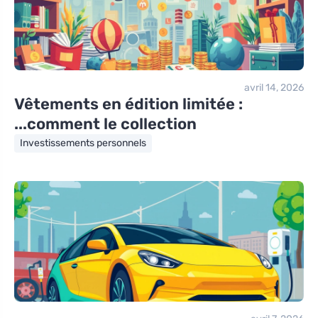
avril 14, 2026
Vêtements en édition limitée :
comment le collection...
Investissements personnels