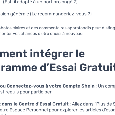
t (Est-il adapté à un port prolongé ?)
sion générale (Le recommanderiez-vous ?)
photos claires et des commentaires approfondis peut distin
menter vos chances d’être choisi à nouveau.
ent intégrer le
ramme d’Essai Gratui
 ou Connectez-vous à votre Compte Shein
: Un com
est requis pour participer.
 dans le Centre d’Essai Gratuit
: Allez dans “Plus de 
otre Espace Personnel pour explorer les articles d’essa