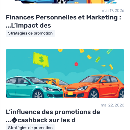
mai 17, 2026
Finances Personnelles et Marketing :
L’Impact des...
Stratégies de promotion
mai 22, 2026
L’influence des promotions de
cashback sur les d�...
Stratégies de promotion