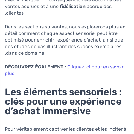
ventes accrues et à une
fidélisation
accrue des
clientes.
Dans les sections suivantes, nous explorerons plus en
détail comment chaque aspect sensoriel peut être
optimisé pour enrichir l’expérience d’achat, ainsi que
des études de cas illustrant des succès exemplaires
dans ce domaine.
DÉCOUVREZ ÉGALEMENT :
Cliquez ici pour en savoir
plus
Les éléments sensoriels :
clés pour une expérience
d’achat immersive
Pour véritablement captiver les clientes et les inciter à