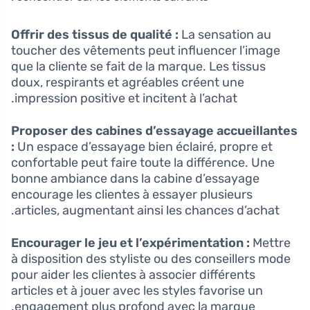
Offrir des tissus de qualité :
La sensation au
toucher des vêtements peut influencer l’image
que la cliente se fait de la marque. Les tissus
doux, respirants et agréables créent une
impression positive et incitent à l’achat.
Proposer des cabines d’essayage accueillantes
:
Un espace d’essayage bien éclairé, propre et
confortable peut faire toute la différence. Une
bonne ambiance dans la cabine d’essayage
encourage les clientes à essayer plusieurs
articles, augmentant ainsi les chances d’achat.
Encourager le jeu et l’expérimentation :
Mettre
à disposition des styliste ou des conseillers mode
pour aider les clientes à associer différents
articles et à jouer avec les styles favorise un
engagement plus profond avec la marque.