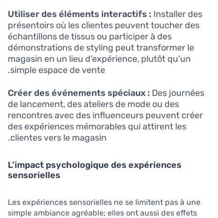
Utiliser des éléments interactifs :
Installer des
présentoirs où les clientes peuvent toucher des
échantillons de tissus ou participer à des
démonstrations de styling peut transformer le
magasin en un lieu d’expérience, plutôt qu’un
simple espace de vente.
Créer des événements spéciaux :
Des journées
de lancement, des ateliers de mode ou des
rencontres avec des influenceurs peuvent créer
des expériences mémorables qui attirent les
clientes vers le magasin.
L’impact psychologique des expériences
sensorielles
Les expériences sensorielles ne se limitent pas à une
simple ambiance agréable; elles ont aussi des effets