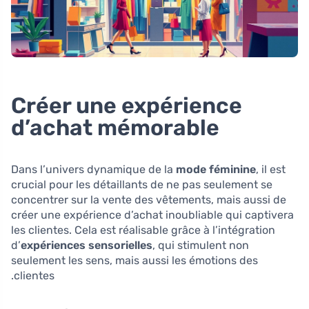
Créer une expérience
d’achat mémorable
Dans l’univers dynamique de la
mode féminine
, il est
crucial pour les détaillants de ne pas seulement se
concentrer sur la vente des vêtements, mais aussi de
créer une expérience d’achat inoubliable qui captivera
les clientes. Cela est réalisable grâce à l’intégration
d’
expériences sensorielles
, qui stimulent non
seulement les sens, mais aussi les émotions des
clientes.