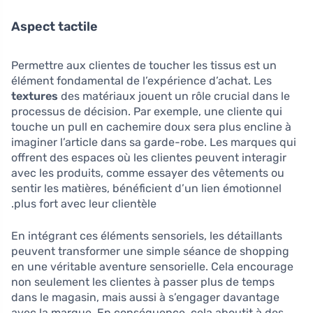
Aspect tactile
Permettre aux clientes de toucher les tissus est un
élément fondamental de l’expérience d’achat. Les
textures
des matériaux jouent un rôle crucial dans le
processus de décision. Par exemple, une cliente qui
touche un pull en cachemire doux sera plus encline à
imaginer l’article dans sa garde-robe. Les marques qui
offrent des espaces où les clientes peuvent interagir
avec les produits, comme essayer des vêtements ou
sentir les matières, bénéficient d’un lien émotionnel
plus fort avec leur clientèle.
En intégrant ces éléments sensoriels, les détaillants
peuvent transformer une simple séance de shopping
en une véritable aventure sensorielle. Cela encourage
non seulement les clientes à passer plus de temps
dans le magasin, mais aussi à s’engager davantage
avec la marque. En conséquence, cela aboutit à des