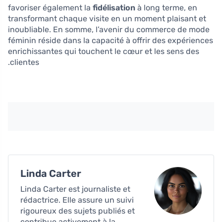
favoriser également la
fidélisation
à long terme, en
transformant chaque visite en un moment plaisant et
inoubliable. En somme, l’avenir du commerce de mode
féminin réside dans la capacité à offrir des expériences
enrichissantes qui touchent le cœur et les sens des
clientes.
Linda Carter
Linda Carter est journaliste et
rédactrice. Elle assure un suivi
rigoureux des sujets publiés et
contribue activement à la