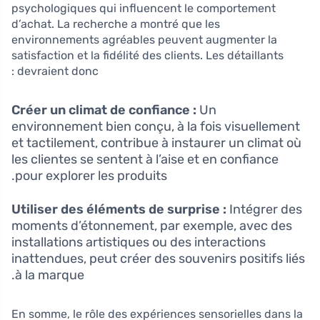
psychologiques qui influencent le comportement
d’achat. La recherche a montré que les
environnements agréables peuvent augmenter la
satisfaction et la fidélité des clients. Les détaillants
devraient donc :
Créer un climat de confiance :
Un
environnement bien conçu, à la fois visuellement
et tactilement, contribue à instaurer un climat où
les clientes se sentent à l’aise et en confiance
pour explorer les produits.
Utiliser des éléments de surprise :
Intégrer des
moments d’étonnement, par exemple, avec des
installations artistiques ou des interactions
inattendues, peut créer des souvenirs positifs liés
à la marque.
En somme, le rôle des expériences sensorielles dans la