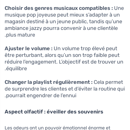
Choisir des genres musicaux compatibles :
Une
musique pop joyeuse peut mieux s’adapter à un
magasin destiné à un jeune public, tandis qu’une
ambiance jazzy pourra convenir à une clientèle
plus mature.
Ajuster le volume :
Un volume trop élevé peut
être perturbant, alors qu’un son trop faible peut
réduire l’engagement. L’objectif est de trouver un
équilibre.
Changer la playlist régulièrement :
Cela permet
de surprendre les clientes et d’éviter la routine qui
pourrait engendrer de l’ennui.
Aspect olfactif : éveiller des souvenirs
Les odeurs ont un pouvoir émotionnel énorme et