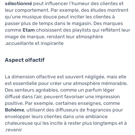
sélectionné
peut influencer l’humeur des clientes et
leur comportement. Par exemple, des études montrent
qu’une musique douce peut inciter les clientes à
passer plus de temps dans le magasin. Des marques
comme
Etam
choisissent des playlists qui reflètent leur
image de marque, rendant leur atmosphère
accueillante et inspirante.
Aspect olfactif
La dimension olfactive est souvent négligée, mais elle
est essentielle pour créer une atmosphère mémorable.
Des senteurs agréables, comme un parfum léger
diffusé dans l’air, peuvent favoriser une impression
positive. Par exemple, certaines enseignes, comme
Bohème
, utilisent des diffuseurs de fragrances pour
envelopper leurs clientes dans une ambiance
chaleureuse qui les incite à rester plus longtemps et à
revenir.