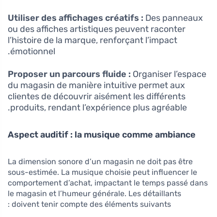
Utiliser des affichages créatifs :
Des panneaux
ou des affiches artistiques peuvent raconter
l’histoire de la marque, renforçant l’impact
émotionnel.
Proposer un parcours fluide :
Organiser l’espace
du magasin de manière intuitive permet aux
clientes de découvrir aisément les différents
produits, rendant l’expérience plus agréable.
Aspect auditif : la musique comme ambiance
La dimension sonore d’un magasin ne doit pas être
sous-estimée. La musique choisie peut influencer le
comportement d’achat, impactant le temps passé dans
le magasin et l’humeur générale. Les détaillants
doivent tenir compte des éléments suivants :