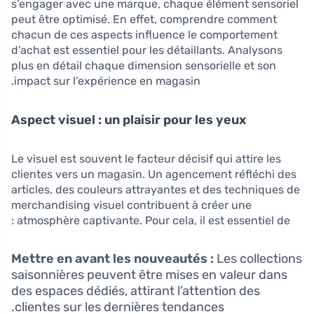
s’engager avec une marque, chaque élément sensoriel
peut être optimisé. En effet, comprendre comment
chacun de ces aspects influence le comportement
d’achat est essentiel pour les détaillants. Analysons
plus en détail chaque dimension sensorielle et son
impact sur l’expérience en magasin.
Aspect visuel : un plaisir pour les yeux
Le visuel est souvent le facteur décisif qui attire les
clientes vers un magasin. Un agencement réfléchi des
articles, des couleurs attrayantes et des techniques de
merchandising visuel contribuent à créer une
atmosphère captivante. Pour cela, il est essentiel de :
Mettre en avant les nouveautés :
Les collections
saisonnières peuvent être mises en valeur dans
des espaces dédiés, attirant l’attention des
clientes sur les dernières tendances.