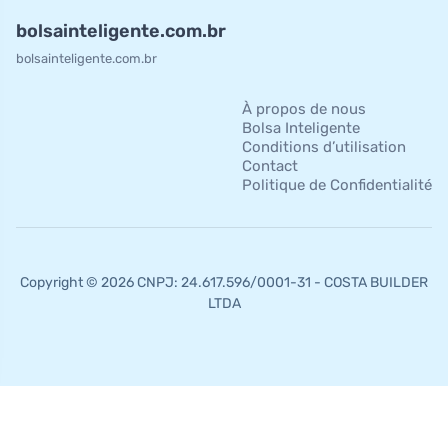
bolsainteligente.com.br
bolsainteligente.com.br
À propos de nous
Bolsa Inteligente
Conditions d’utilisation
Contact
Politique de Confidentialité
Copyright © 2026 CNPJ: 24.617.596/0001-31 - COSTA BUILDER
LTDA