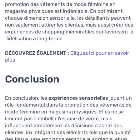
promotion des vêtements de mode féminine en
magasins physiques est indéniable. En optimisant
chaque dimension sensorielle, les détaillants peuvent
non seulement attirer les clientes, mais aussi créer des
expériences de shopping mémorables qui favorisent la
fidélisation à long terme.
DÉCOUVREZ ÉGALEMENT :
Cliquez ici pour en savoir
plus
Conclusion
En conclusion, les
expériences sensorielles
jouent un
rôle fondamental dans la promotion des vêtements de
mode féminine en magasins physiques. Elles ne se
limitent pas à embellir l’espace de vente, mais
influencent directement les décisions d’achat des
clientes. En intégrant des éléments tels que la qualité
des tissus, une ambiance sensorielle agréable, et un