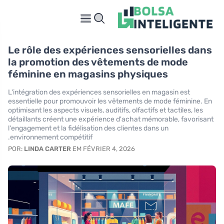
Le rôle des expériences sensorielles dans
la promotion des vêtements de mode
féminine en magasins physiques
L'intégration des expériences sensorielles en magasin est
essentielle pour promouvoir les vêtements de mode féminine. En
optimisant les aspects visuels, auditifs, olfactifs et tactiles, les
détaillants créent une expérience d'achat mémorable, favorisant
l'engagement et la fidélisation des clientes dans un
environnement compétitif.
POR:
LINDA CARTER
EM FÉVRIER 4, 2026