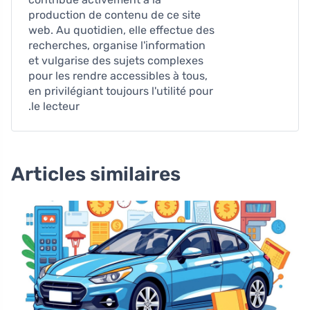
production de contenu de ce site
web. Au quotidien, elle effectue des
recherches, organise l'information
et vulgarise des sujets complexes
pour les rendre accessibles à tous,
en privilégiant toujours l'utilité pour
le lecteur.
Articles similaires