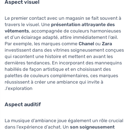
Aspect visuel
Le premier contact avec un magasin se fait souvent à
travers le visuel. Une
présentation attrayante des
vêtements
, accompagnée de couleurs harmonieuses
et d’un éclairage adapté, attire immédiatement l’œil.
Par exemple, les marques comme
Chanel
ou
Zara
investissent dans des vitrines soigneusement conçues
qui racontent une histoire et mettent en avant les
dernières tendances. En incorporant des mannequins
habillés de façon artistique et en choisissant des
palettes de couleurs complémentaires, ces marques
réussissent à créer une ambiance qui invite à
l’exploration.
Aspect auditif
La musique d’ambiance joue également un rôle crucial
dans l’expérience d’achat. Un
son soigneusement