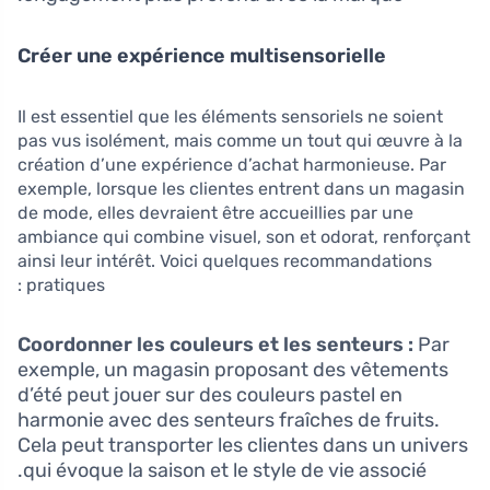
Créer une expérience multisensorielle
Il est essentiel que les éléments sensoriels ne soient
pas vus isolément, mais comme un tout qui œuvre à la
création d’une expérience d’achat harmonieuse. Par
exemple, lorsque les clientes entrent dans un magasin
de mode, elles devraient être accueillies par une
ambiance qui combine visuel, son et odorat, renforçant
ainsi leur intérêt. Voici quelques recommandations
pratiques :
Coordonner les couleurs et les senteurs :
Par
exemple, un magasin proposant des vêtements
d’été peut jouer sur des couleurs pastel en
harmonie avec des senteurs fraîches de fruits.
Cela peut transporter les clientes dans un univers
qui évoque la saison et le style de vie associé.