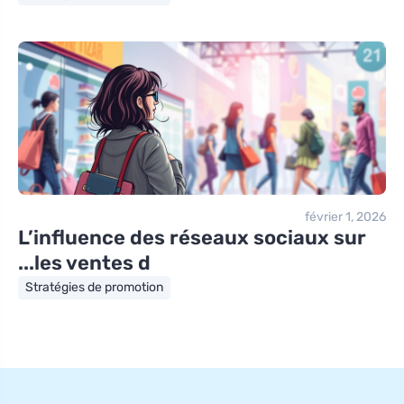
février 1, 2026
L’influence des réseaux sociaux sur
les ventes d...
Stratégies de promotion