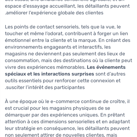
espace d’essayage accueillant, les détaillants peuvent
améliorer l’expérience globale des clientes.
Les points de contact sensoriels, tels que la vue, le
toucher et même l’odorat, contribuent à forger un lien
émotionnel entre la cliente et la marque. En créant des
environnements engageants et interactifs, les
magasins ne deviennent pas seulement des lieux de
consommation, mais des destinations où la cliente peut
vivre des expériences mémorables.
Les événements
spéciaux et les interactions surprises
sont d’autres
outils essentiels pour renforcer cette connexion et
susciter l’intérêt des participantes.
À une époque où le e-commerce continue de croître, il
est crucial pour les magasins physiques de se
démarquer par des expériences uniques. En prêtant
attention à ces dimensions sensorielles et en adaptant
leur stratégie en conséquence, les détaillants peuvent
non seulement attirer de nouvelles clientes, mais