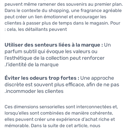
peuvent même ramener des souvenirs au premier plan.
Dans le contexte du shopping, une fragrance agréable
peut créer un lien émotionnel et encourager les
clientes à passer plus de temps dans le magasin. Pour
cela, les détaillants peuvent :
Utiliser des senteurs liées à la marque :
Un
parfum subtil qui évoque les valeurs ou
l’esthétique de la collection peut renforcer
l’identité de la marque.
Éviter les odeurs trop fortes :
Une approche
discrète est souvent plus efficace, afin de ne pas
incommoder les clientes.
Ces dimensions sensorielles sont interconnectées et,
lorsqu’elles sont combinées de manière cohérente,
elles peuvent créer une expérience d’achat riche et
mémorable. Dans la suite de cet article, nous