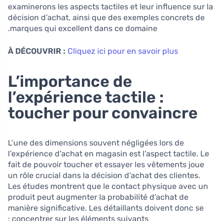
examinerons les aspects tactiles et leur influence sur la
décision d’achat, ainsi que des exemples concrets de
marques qui excellent dans ce domaine.
À DÉCOUVRIR :
Cliquez ici pour en savoir plus
L’importance de
l’expérience tactile :
toucher pour convaincre
L’une des dimensions souvent négligées lors de
l’expérience d’achat en magasin est l’aspect tactile. Le
fait de pouvoir toucher et essayer les vêtements joue
un rôle crucial dans la décision d’achat des clientes.
Les études montrent que le contact physique avec un
produit peut augmenter la probabilité d’achat de
manière significative. Les détaillants doivent donc se
concentrer sur les éléments suivants :