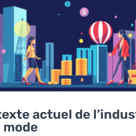
exte actuel de l’indus
a mode