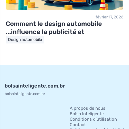
février 17, 2026
Comment le design automobile
influence la publicité et...
Design automobile
bolsainteligente.com.br
bolsainteligente.com.br
À propos de nous
Bolsa Inteligente
Conditions d’utilisation
Contact