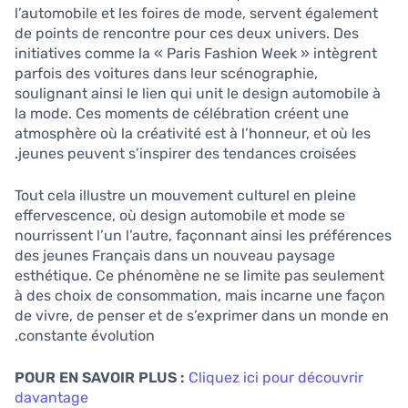
l’automobile et les foires de mode, servent également
de points de rencontre pour ces deux univers. Des
initiatives comme la « Paris Fashion Week » intègrent
parfois des voitures dans leur scénographie,
soulignant ainsi le lien qui unit le design automobile à
la mode. Ces moments de célébration créent une
atmosphère où la créativité est à l’honneur, et où les
jeunes peuvent s’inspirer des tendances croisées.
Tout cela illustre un mouvement culturel en pleine
effervescence, où design automobile et mode se
nourrissent l’un l’autre, façonnant ainsi les préférences
des jeunes Français dans un nouveau paysage
esthétique. Ce phénomène ne se limite pas seulement
à des choix de consommation, mais incarne une façon
de vivre, de penser et de s’exprimer dans un monde en
constante évolution.
POUR EN SAVOIR PLUS :
Cliquez ici pour découvrir
davantage