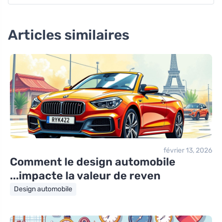
Articles similaires
février 13, 2026
Comment le design automobile
impacte la valeur de reven...
Design automobile