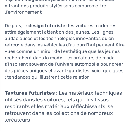
offrant des produits stylés sans compromettre
l’environnement.
De plus, le
design futuriste
des voitures modernes
attire également l’attention des jeunes. Les lignes
audacieuses et les technologies innovantes qu’on
retrouve dans les véhicules d’aujourd’hui peuvent être
vues comme un miroir de l’esthétique que les jeunes
recherchent dans la mode. Les créateurs de mode
s’inspirent souvent de l’univers automobile pour créer
des pièces uniques et avant-gardistes. Voici quelques
tendances qui illustrent cette relation :
Textures futuristes
: Les matériaux techniques
utilisés dans les voitures, tels que les tissus
respirants et les matériaux réfléchissants, se
retrouvent dans les collections de nombreux
créateurs.