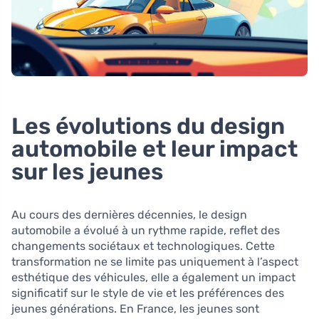
Les évolutions du design
automobile et leur impact
sur les jeunes
Au cours des dernières décennies, le design
automobile a évolué à un rythme rapide, reflet des
changements sociétaux et technologiques. Cette
transformation ne se limite pas uniquement à l’aspect
esthétique des véhicules, elle a également un impact
significatif sur le style de vie et les préférences des
jeunes générations. En France, les jeunes sont