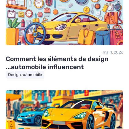
mai 1, 2026
Comment les éléments de design
automobile influencent...
Design automobile