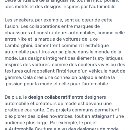
cette tendance de la singularité, tout en incorporant
des motifs et des designs inspirés par l’automobile.
Les sneakers, par exemple, sont au cœur de cette
fusion. Les collaborations entre marques de
chaussures et constructeurs automobiles, comme celle
entre Nike et la marque de voitures de luxe
Lamborghini, démontrent comment l’esthétique
automobile peut trouver sa place dans le monde de la
mode. Les designs intègrent des éléments stylistiques
inspirés des voitures, comme des couleurs vives ou des
textures qui rappellent l’intérieur d’un véhicule haut de
gamme. Cela crée une connexion palpable entre la
passion pour la mode et celle pour l’automobile.
De plus, le
design collaboratif
entre designers
automobile et créateurs de mode est devenu une
pratique courante. Ces projets communs permettent
d’explorer des idées novatrices, tout en atteignant une
audience plus large. Par exemple, le projet
« Automobile Couture » a vu des designers de mode