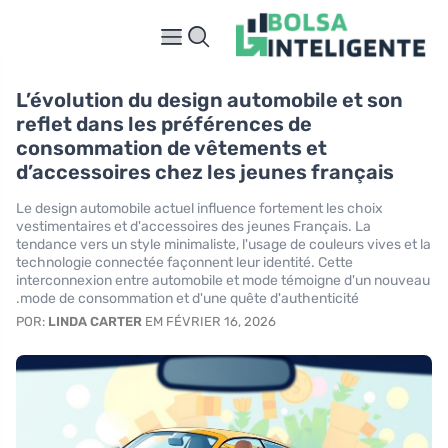
L’évolution du design automobile et son
reflet dans les préférences de
consommation de vêtements et
d’accessoires chez les jeunes français
Le design automobile actuel influence fortement les choix
vestimentaires et d'accessoires des jeunes Français. La
tendance vers un style minimaliste, l'usage de couleurs vives et la
technologie connectée façonnent leur identité. Cette
interconnexion entre automobile et mode témoigne d'un nouveau
mode de consommation et d'une quête d'authenticité.
POR:
LINDA CARTER
EM FÉVRIER 16, 2026