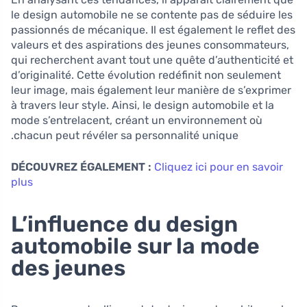
le design automobile ne se contente pas de séduire les
passionnés de mécanique. Il est également le reflet des
valeurs et des aspirations des jeunes consommateurs,
qui recherchent avant tout une quête d’authenticité et
d’originalité. Cette évolution redéfinit non seulement
leur image, mais également leur manière de s’exprimer
à travers leur style. Ainsi, le design automobile et la
mode s’entrelacent, créant un environnement où
chacun peut révéler sa personnalité unique.
DÉCOUVREZ ÉGALEMENT :
Cliquez ici pour en savoir
plus
L’influence du design
automobile sur la mode
des jeunes