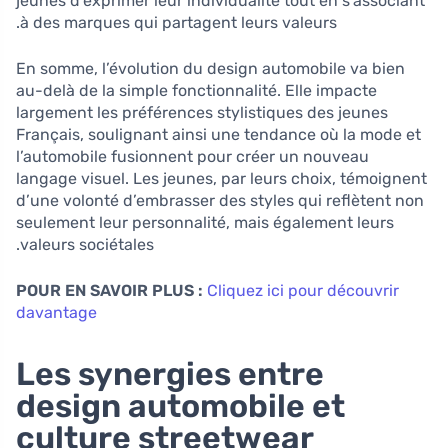
jeunes d’exprimer leur individualité tout en s’associant
à des marques qui partagent leurs valeurs.
En somme, l’évolution du design automobile va bien
au-delà de la simple fonctionnalité. Elle impacte
largement les préférences stylistiques des jeunes
Français, soulignant ainsi une tendance où la mode et
l’automobile fusionnent pour créer un nouveau
langage visuel. Les jeunes, par leurs choix, témoignent
d’une volonté d’embrasser des styles qui reflètent non
seulement leur personnalité, mais également leurs
valeurs sociétales.
POUR EN SAVOIR PLUS :
Cliquez ici pour découvrir
davantage
Les synergies entre
design automobile et
culture streetwear