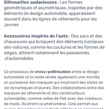
Silhouettes audacieuses
: Les formes
géométriques et asymétriques, inspirées par des
éléments de design automobile, apparaissent
souvent dans les lignes de vêtements pour les
jeunes.
Accessoires inspirés de l’auto
: Des sacs et des
chaussures qui évoquent des éléments iconiques
des voitures, comme les coutures et les formes de
sièges, attirent notamment les passionnés
d’automobiles.
Ce processus de
cross-pollinisation
entre le design
automobile et la mode révèle également une montée
en puissance des marques qui incarnent des styles de
vie dynamiques et jeunes. Des collaborations entre des
marques de vêtements et des constructeurs
automobiles, comme celles de Fiat avec des créateurs
de mode, illustrent ce phénomène. Cela permet aux