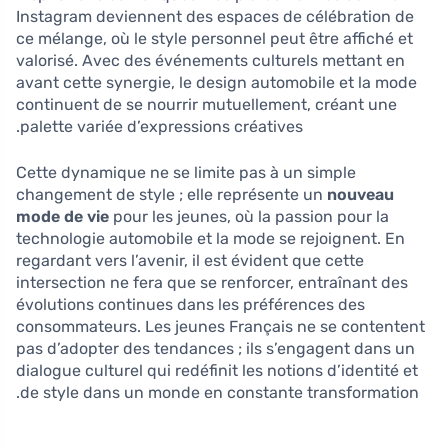
Instagram deviennent des espaces de célébration de
ce mélange, où le style personnel peut être affiché et
valorisé. Avec des événements culturels mettant en
avant cette synergie, le design automobile et la mode
continuent de se nourrir mutuellement, créant une
palette variée d’expressions créatives.
Cette dynamique ne se limite pas à un simple
changement de style ; elle représente un
nouveau
mode de vie
pour les jeunes, où la passion pour la
technologie automobile et la mode se rejoignent. En
regardant vers l’avenir, il est évident que cette
intersection ne fera que se renforcer, entraînant des
évolutions continues dans les préférences des
consommateurs. Les jeunes Français ne se contentent
pas d’adopter des tendances ; ils s’engagent dans un
dialogue culturel qui redéfinit les notions d’identité et
de style dans un monde en constante transformation.