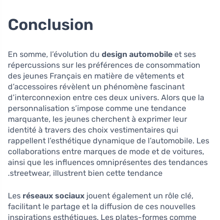
Conclusion
En somme, l’évolution du
design automobile
et ses
répercussions sur les préférences de consommation
des jeunes Français en matière de vêtements et
d’accessoires révèlent un phénomène fascinant
d’interconnexion entre ces deux univers. Alors que la
personnalisation s’impose comme une tendance
marquante, les jeunes cherchent à exprimer leur
identité à travers des choix vestimentaires qui
rappellent l’esthétique dynamique de l’automobile. Les
collaborations entre marques de mode et de voitures,
ainsi que les influences omniprésentes des tendances
streetwear, illustrent bien cette tendance.
Les
réseaux sociaux
jouent également un rôle clé,
facilitant le partage et la diffusion de ces nouvelles
inspirations esthétiques. Les plates-formes comme