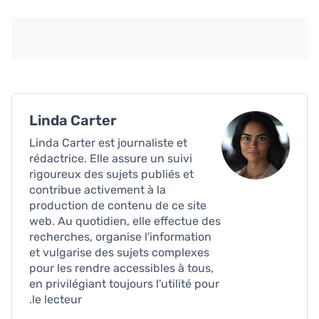
Linda Carter
Linda Carter est journaliste et
rédactrice. Elle assure un suivi
rigoureux des sujets publiés et
contribue activement à la
production de contenu de ce site
web. Au quotidien, elle effectue des
recherches, organise l'information
et vulgarise des sujets complexes
pour les rendre accessibles à tous,
en privilégiant toujours l'utilité pour
le lecteur.