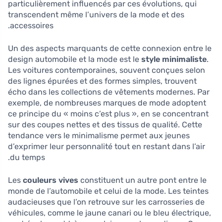
particulièrement influencés par ces évolutions, qui
transcendent même l’univers de la mode et des
accessoires.
Un des aspects marquants de cette connexion entre le
design automobile et la mode est le
style minimaliste
.
Les voitures contemporaines, souvent conçues selon
des lignes épurées et des formes simples, trouvent
écho dans les collections de vêtements modernes. Par
exemple, de nombreuses marques de mode adoptent
ce principe du « moins c’est plus », en se concentrant
sur des coupes nettes et des tissus de qualité. Cette
tendance vers le minimalisme permet aux jeunes
d’exprimer leur personnalité tout en restant dans l’air
du temps.
Les
couleurs vives
constituent un autre pont entre le
monde de l’automobile et celui de la mode. Les teintes
audacieuses que l’on retrouve sur les carrosseries de
véhicules, comme le jaune canari ou le bleu électrique,