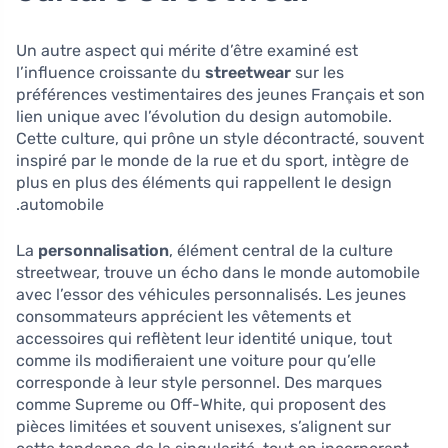
Un autre aspect qui mérite d’être examiné est
l’influence croissante du
streetwear
sur les
préférences vestimentaires des jeunes Français et son
lien unique avec l’évolution du design automobile.
Cette culture, qui prône un style décontracté, souvent
inspiré par le monde de la rue et du sport, intègre de
plus en plus des éléments qui rappellent le design
automobile.
La
personnalisation
, élément central de la culture
streetwear, trouve un écho dans le monde automobile
avec l’essor des véhicules personnalisés. Les jeunes
consommateurs apprécient les vêtements et
accessoires qui reflètent leur identité unique, tout
comme ils modifieraient une voiture pour qu’elle
corresponde à leur style personnel. Des marques
comme Supreme ou Off-White, qui proposent des
pièces limitées et souvent unisexes, s’alignent sur