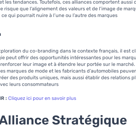
et les tendances. Toutefois, ces alliances comportent aussi d
 risque que l’alignement des valeurs et de l’image de marq
 ce qui pourrait nuire à l’une ou l’autre des marques.
n
exploration du co-branding dans le contexte français, il est c
gie peut offrir des opportunités intéressantes pour les marq
renforcer leur image et à étendre leur portée sur le marché.
 les marques de mode et les fabricants d’automobiles peuve
éer des produits uniques, mais aussi établir des relations p
vec leurs consommateurs.
R :
Cliquez ici pour en savoir plus
Alliance Stratégique