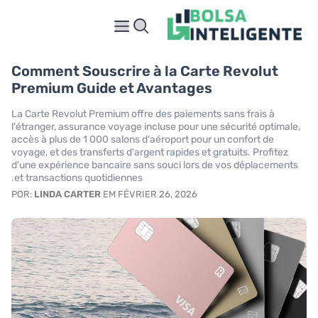
Comment Souscrire à la Carte Revolut
Premium Guide et Avantages
La Carte Revolut Premium offre des paiements sans frais à
l'étranger, assurance voyage incluse pour une sécurité optimale,
accès à plus de 1 000 salons d'aéroport pour un confort de
voyage, et des transferts d'argent rapides et gratuits. Profitez
d'une expérience bancaire sans souci lors de vos déplacements
et transactions quotidiennes.
POR:
LINDA CARTER
EM FÉVRIER 26, 2026