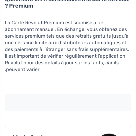
Premium ?
La Carte Revolut Premium est soumise à un
abonnement mensuel. En échange, vous obtenez des
services premium tels que des retraits gratuits jusqu’à
une certaine limite aux distributeurs automatiques et
des paiements à l’étranger sans frais supplémentaires.
Il est important de vérifier régulièrement l’application
Revolut pour des détails à jour sur les tarifs, car ils
peuvent varier.