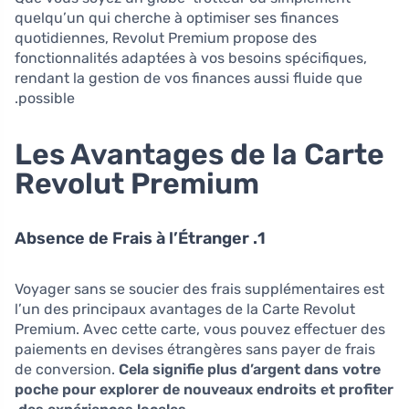
quelqu’un qui cherche à optimiser ses finances
quotidiennes, Revolut Premium propose des
fonctionnalités adaptées à vos besoins spécifiques,
rendant la gestion de vos finances aussi fluide que
possible.
Les Avantages de la Carte
Revolut Premium
1. Absence de Frais à l’Étranger
Voyager sans se soucier des frais supplémentaires est
l’un des principaux avantages de la Carte Revolut
Premium. Avec cette carte, vous pouvez effectuer des
paiements en devises étrangères sans payer de frais
de conversion.
Cela signifie plus d’argent dans votre
poche pour explorer de nouveaux endroits et profiter