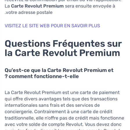
La
Carte Revolut Premium
sera ensuite envoyée à
votre adresse postale.
VISITEZ LE SITE WEB POUR EN SAVOIR PLUS
Questions Fréquentes sur
la Carte Revolut Premium
Qu’est-ce que la Carte Revolut Premium et
comment fonctionne-t-elle ?
La Carte Revolut Premium est une carte de paiement
qui offre divers avantages tels que des transactions
internationales sans frais et des services de
conciergerie. Contrairement à une carte de crédit
traditionnelle, elle n’offre pas de crédit mais fonctionne
avec votre solde de compte Revolut. Vous devez donc