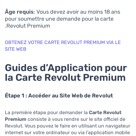
Âge requis
: Vous devez avoir au moins 18 ans
pour soumettre une demande pour la carte
Revolut Premium.
OBTENEZ VOTRE CARTE REVOLUT PREMIUM VIA LE
SITE WEB
Guides d’Application pour
la Carte Revolut Premium
Étape 1 : Accéder au Site Web de Revolut
La première étape pour demander la
Carte Revolut
Premium
consiste à vous rendre sur le site officiel de
Revolut. Vous pouvez le faire en utilisant un navigateur
internet sur votre ordinateur ou via l’application mobile